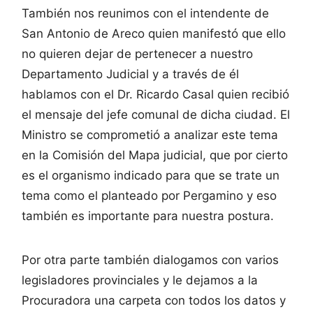
También nos reunimos con el intendente de
San Antonio de Areco quien manifestó que ello
no quieren dejar de pertenecer a nuestro
Departamento Judicial y a través de él
hablamos con el Dr. Ricardo Casal quien recibió
el mensaje del jefe comunal de dicha ciudad. El
Ministro se comprometió a analizar este tema
en la Comisión del Mapa judicial, que por cierto
es el organismo indicado para que se trate un
tema como el planteado por Pergamino y eso
también es importante para nuestra postura.
Por otra parte también dialogamos con varios
legisladores provinciales y le dejamos a la
Procuradora una carpeta con todos los datos y