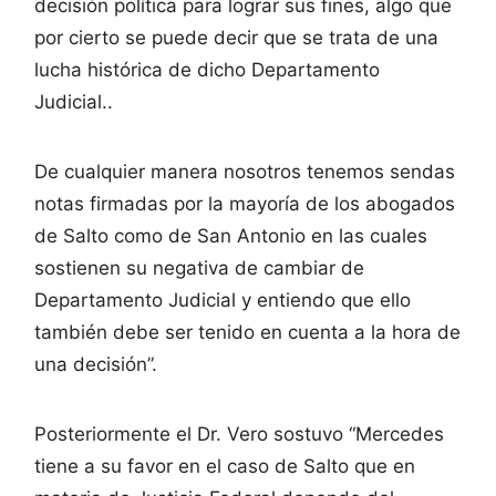
decisión política para lograr sus fines, algo que
por cierto se puede decir que se trata de una
lucha histórica de dicho Departamento
Judicial..
De cualquier manera nosotros tenemos sendas
notas firmadas por la mayoría de los abogados
de Salto como de San Antonio en las cuales
sostienen su negativa de cambiar de
Departamento Judicial y entiendo que ello
también debe ser tenido en cuenta a la hora de
una decisión”.
Posteriormente el Dr. Vero sostuvo “Mercedes
tiene a su favor en el caso de Salto que en