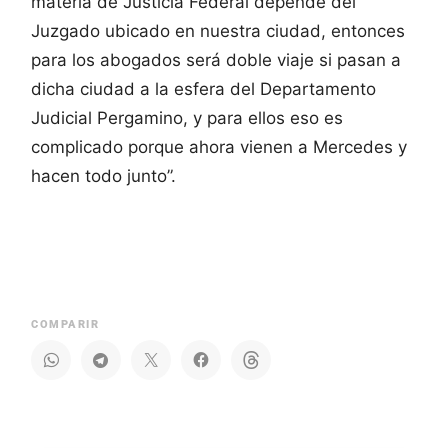
materia de Justicia Federal depende del
Juzgado ubicado en nuestra ciudad, entonces
para los abogados será doble viaje si pasan a
dicha ciudad a la esfera del Departamento
Judicial Pergamino, y para ellos eso es
complicado porque ahora vienen a Mercedes y
hacen todo junto”.
COMPARIR