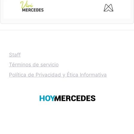
Staff
Términos de servicio
Política de Privacidad y Ética Informativa