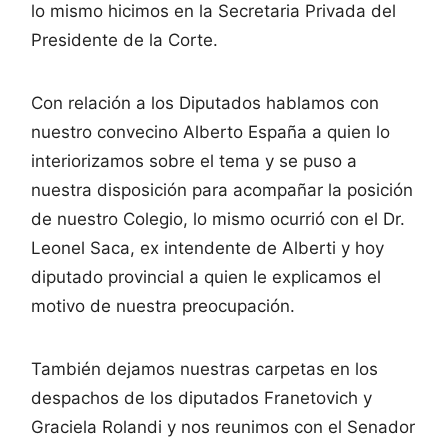
lo mismo hicimos en la Secretaria Privada del
Presidente de la Corte.
Con relación a los Diputados hablamos con
nuestro convecino Alberto España a quien lo
interiorizamos sobre el tema y se puso a
nuestra disposición para acompañar la posición
de nuestro Colegio, lo mismo ocurrió con el Dr.
Leonel Saca, ex intendente de Alberti y hoy
diputado provincial a quien le explicamos el
motivo de nuestra preocupación.
También dejamos nuestras carpetas en los
despachos de los diputados Franetovich y
Graciela Rolandi y nos reunimos con el Senador