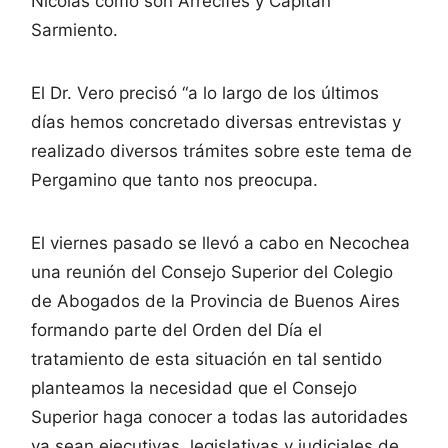
Nicolás como son Arrecifes y Capitán
Sarmiento.
El Dr. Vero precisó “a lo largo de los últimos
días hemos concretado diversas entrevistas y
realizado diversos trámites sobre este tema de
Pergamino que tanto nos preocupa.
El viernes pasado se llevó a cabo en Necochea
una reunión del Consejo Superior del Colegio
de Abogados de la Provincia de Buenos Aires
formando parte del Orden del Día el
tratamiento de esta situación en tal sentido
planteamos la necesidad que el Consejo
Superior haga conocer a todas las autoridades
ya sean ejecutivas, legislativas y judiciales de