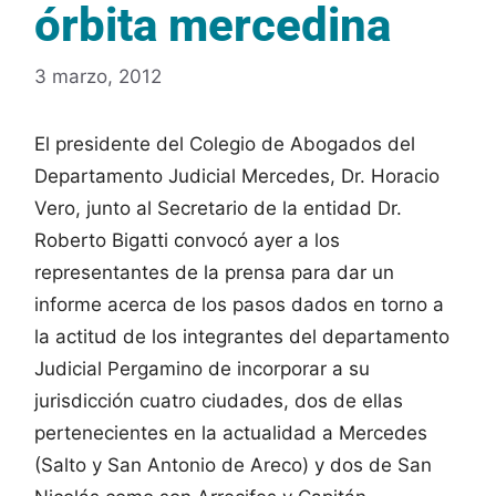
órbita mercedina
3 marzo, 2012
El presidente del Colegio de Abogados del
Departamento Judicial Mercedes, Dr. Horacio
Vero, junto al Secretario de la entidad Dr.
Roberto Bigatti convocó ayer a los
representantes de la prensa para dar un
informe acerca de los pasos dados en torno a
la actitud de los integrantes del departamento
Judicial Pergamino de incorporar a su
jurisdicción cuatro ciudades, dos de ellas
pertenecientes en la actualidad a Mercedes
(Salto y San Antonio de Areco) y dos de San