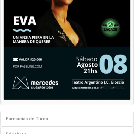
Farmacias de Turno