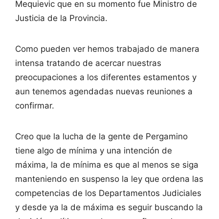
Mequievic que en su momento fue Ministro de
Justicia de la Provincia.
Como pueden ver hemos trabajado de manera
intensa tratando de acercar nuestras
preocupaciones a los diferentes estamentos y
aun tenemos agendadas nuevas reuniones a
confirmar.
Creo que la lucha de la gente de Pergamino
tiene algo de mínima y una intención de
máxima, la de mínima es que al menos se siga
manteniendo en suspenso la ley que ordena las
competencias de los Departamentos Judiciales
y desde ya la de máxima es seguir buscando la