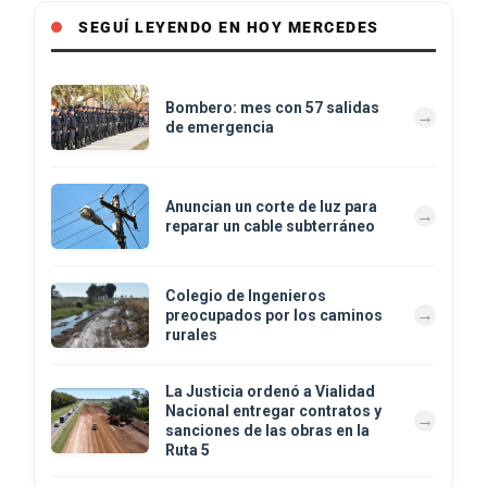
SEGUÍ LEYENDO EN HOY MERCEDES
Bombero: mes con 57 salidas
de emergencia
Anuncian un corte de luz para
reparar un cable subterráneo
Colegio de Ingenieros
preocupados por los caminos
rurales
La Justicia ordenó a Vialidad
Nacional entregar contratos y
sanciones de las obras en la
Ruta 5