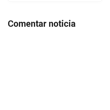
Comentar noticia