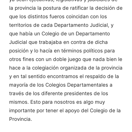
la provincia la postura de ratificar la decisión de
que los distintos fueros coincidan con los
territorios de cada Departamento Judicial, y
que había un Colegio de un Departamento
Judicial que trabajaba en contra de dicha
posición y lo hacía en términos políticos para
otros fines con un doble juego que nada bien le
hace a la colegiación organizada de la provincia
y en tal sentido encontramos el respaldo de la
mayoría de los Colegios Departamentales a
través de los diferente presidentes de los
mismos. Esto para nosotros es algo muy
importante por tener el apoyo del Colegio de la
Provincia.