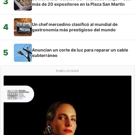
3
más de 20 expositores en la Plaza San Martín
Un chef mercedino clasificó al mundial de
4
gastronomía más prestigioso del mundo
Anuncian un corte de luz para reparar un cable
5
subterráneo
PUBLICIDAD