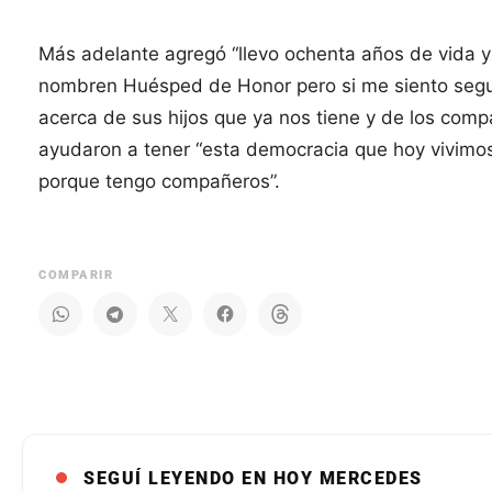
Más adelante agregó “llevo ochenta años de vida 
nombren Huésped de Honor pero si me siento segur
acerca de sus hijos que ya nos tiene y de los com
ayudaron a tener “esta democracia que hoy vivimos,
porque tengo compañeros”.
COMPARIR
SEGUÍ LEYENDO EN HOY MERCEDES