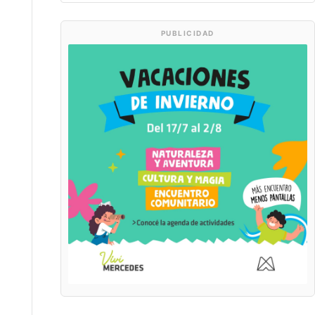
PUBLICIDAD