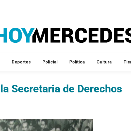
Deportes
Policial
Política
Cultura
Ti
 la Secretaria de Derechos