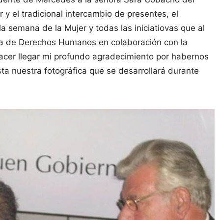
y el tradicional intercambio de presentes, el
 semana de la Mujer y todas las iniciatiovas que al
rea de Derechos Humanos en colaboración con la
acer llegar mi profundo agradecimiento por habernos
ta nuestra fotográfica que se desarrollará durante