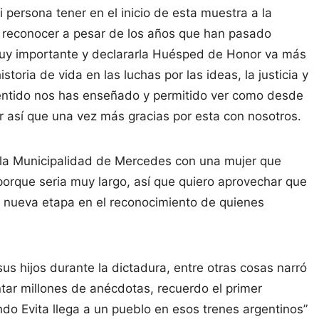
 persona tener en el inicio de esta muestra a la
 reconocer a pesar de los años que han pasado
 muy importante y declararla Huésped de Honor va más
toria de vida en las luchas por las ideas, la justicia y
sentido nos has enseñado y permitido ver como desde
ar así que una vez más gracias por esta con nosotros.
 la Municipalidad de Mercedes con una mujer que
 porque seria muy largo, así que quiero aprovechar que
 nueva etapa en el reconocimiento de quienes
us hijos durante la dictadura, entre otras cosas narró
tar millones de anécdotas, recuerdo el primer
do Evita llega a un pueblo en esos trenes argentinos”