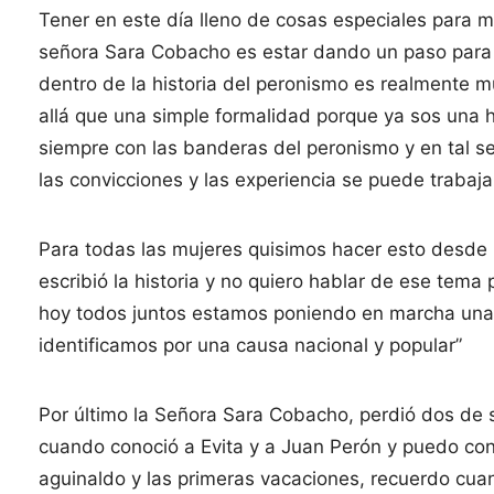
Tener en este día lleno de cosas especiales para mi
señora Sara Cobacho es estar dando un paso para
dentro de la historia del peronismo es realmente
allá que una simple formalidad porque ya sos una his
siempre con las banderas del peronismo y en tal 
las convicciones y las experiencia se puede trabaj
Para todas las mujeres quisimos hacer esto desde
escribió la historia y no quiero hablar de ese tema
hoy todos juntos estamos poniendo en marcha una
identificamos por una causa nacional y popular”
Por último la Señora Sara Cobacho, perdió dos de s
cuando conoció a Evita y a Juan Perón y puedo con
aguinaldo y las primeras vacaciones, recuerdo cuan