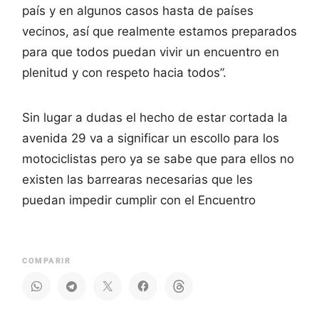
país y en algunos casos hasta de países
vecinos, así que realmente estamos preparados
para que todos puedan vivir un encuentro en
plenitud y con respeto hacia todos”.
Sin lugar a dudas el hecho de estar cortada la
avenida 29 va a significar un escollo para los
motociclistas pero ya se sabe que para ellos no
existen las barrearas necesarias que les
puedan impedir cumplir con el Encuentro
COMPARIR