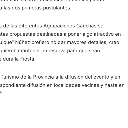
 a las dos primeras postulantes.
es de las diferentes Agrupaciones Gauchas se
ntes propuestas destinadas a poner algo atractivo en
Quique” Núñez prefiero no dar mayores detalles, creo
o quieren mantener en reserva para que sean
 dura la Fiesta.
urismo de la Provincia a la difusión del evento y en
espondiente difusión en localidades vecinas y hasta en
”