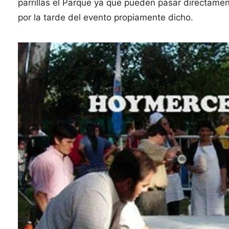
parrillas el Parque ya que pueden pasar directamen
por la tarde del evento propiamente dicho.