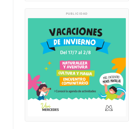
PUBLICIDAD