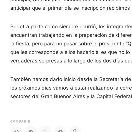
anticipar que el primer día se inscripción recibimos
Por otra parte como siempre ocurrió, los integrant
encuentran trabajando en la preparación de difere
la fiesta, pero para no pasar sobre el presidente “
que les corresponde a ellos hacerlo si es que no l
verdaderas sorpresas a lo largo de los dos días que
También hemos dado inicio desde la Secretaría de T
los próximos días vamos a estar realizando la corr
sectores del Gran Buenos Aires y la Capital Federal
COMPARIR