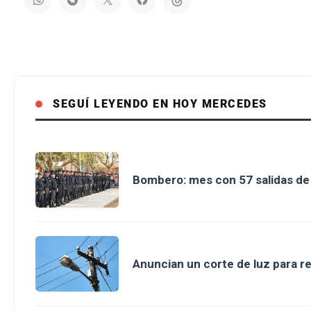
SEGUÍ LEYENDO EN HOY MERCEDES
Bombero: mes con 57 salidas d
Anuncian un corte de luz para r