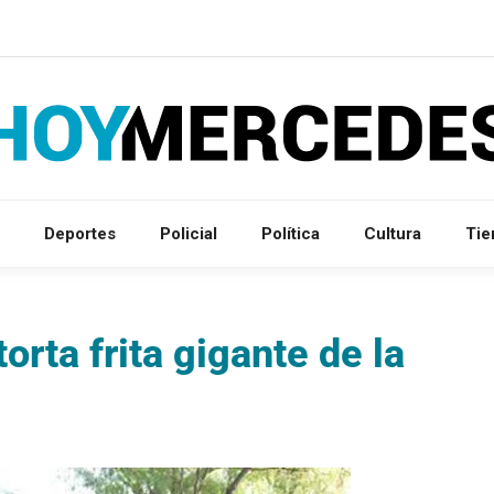
Deportes
Policial
Política
Cultura
Ti
torta frita gigante de la