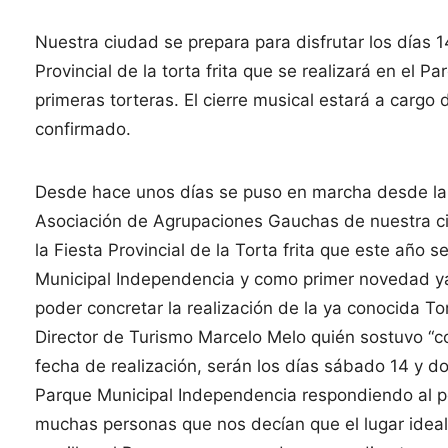
Nuestra ciudad se prepara para disfrutar los días 1
Provincial de la torta frita que se realizará en el 
primeras torteras. El cierre musical estará a cargo
confirmado.
Desde hace unos días se puso en marcha desde la D
Asociación de Agrupaciones Gauchas de nuestra ci
la Fiesta Provincial de la Torta frita que este año 
Municipal Independencia y como primer novedad ya
poder concretar la realización de la ya conocida To
Director de Turismo Marcelo Melo quién sostuvo “c
fecha de realización, serán los días sábado 14 y do
Parque Municipal Independencia respondiendo al p
muchas personas que nos decían que el lugar ideal 