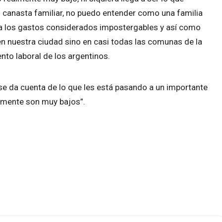
l canasta familiar, no puedo entender como una familia
ara los gastos considerados impostergables y así como
n nuestra ciudad sino en casi todas las comunas de la
nto laboral de los argentinos.
se da cuenta de lo que les está pasando a un importante
almente son muy bajos”.