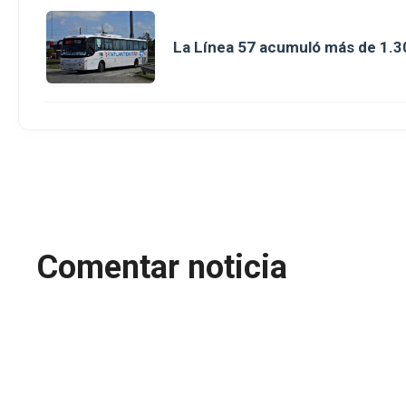
La Línea 57 acumuló más de 1.3
Comentar noticia