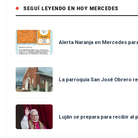
SEGUÍ LEYENDO EN HOY MERCEDES
Alerta Naranja en Mercedes para
La parroquia San José Obrero re
Luján se prepara para recibir a