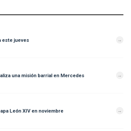
 este jueves
aliza una misión barrial en Mercedes
l papa León XIV en noviembre