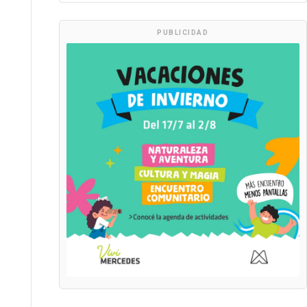
PUBLICIDAD