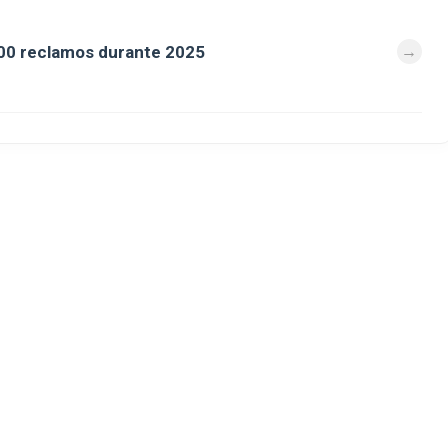
00 reclamos durante 2025