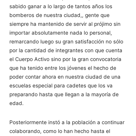
sabido ganar a lo largo de tantos años los
bomberos de nuestra ciudad,, gente que
siempre ha mantenido de servir al prójimo sin
importar absolutamente nada lo personal,
remarcando luego su gran satisfacción no sólo
por la cantidad de integrantes con que cuenta
el Cuerpo Activo sino por la gran convocatoria
que ha tenido entre los jóvenes el hecho de
poder contar ahora en nuestra ciudad de una
escuelas especial para cadetes que los va
preparando hasta que llegan a la mayoría de
edad.
Posteriormente instó a la población a continuar
colaborando, como lo han hecho hasta el