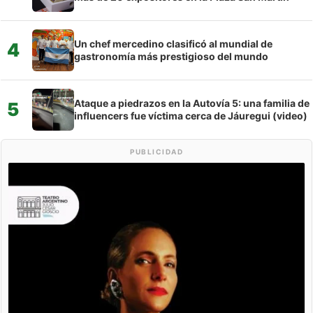
Un chef mercedino clasificó al mundial de
4
gastronomía más prestigioso del mundo
Ataque a piedrazos en la Autovía 5: una familia de
5
influencers fue víctima cerca de Jáuregui (video)
PUBLICIDAD