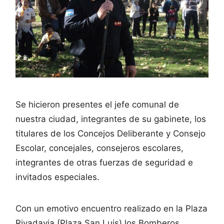
Se hicieron presentes el jefe comunal de
nuestra ciudad, integrantes de su gabinete, los
titulares de los Concejos Deliberante y Consejo
Escolar, concejales, consejeros escolares,
integrantes de otras fuerzas de seguridad e
invitados especiales.
Con un emotivo encuentro realizado en la Plaza
Rivadavia (Plaza San Luis) los Bomberos