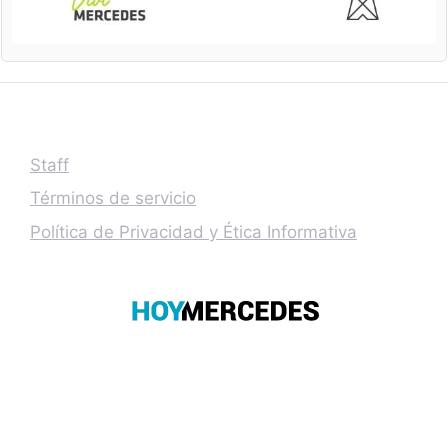
Staff
Términos de servicio
Política de Privacidad y Ética Informativa