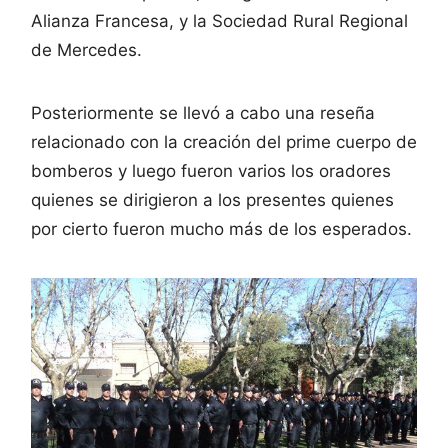
Alianza Francesa, y la Sociedad Rural Regional
de Mercedes.
Posteriormente se llevó a cabo una reseña
relacionado con la creación del prime cuerpo de
bomberos y luego fueron varios los oradores
quienes se dirigieron a los presentes quienes
por cierto fueron mucho más de los esperados.