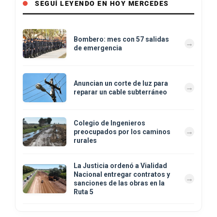
SEGUÍ LEYENDO EN HOY MERCEDES
Bombero: mes con 57 salidas
de emergencia
Anuncian un corte de luz para
reparar un cable subterráneo
Colegio de Ingenieros
preocupados por los caminos
rurales
La Justicia ordenó a Vialidad
Nacional entregar contratos y
sanciones de las obras en la
Ruta 5