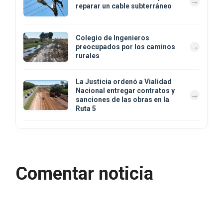
reparar un cable subterráneo
Colegio de Ingenieros
preocupados por los caminos
rurales
La Justicia ordenó a Vialidad
Nacional entregar contratos y
sanciones de las obras en la
Ruta 5
Comentar noticia