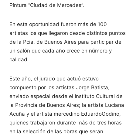
Pintura “Ciudad de Mercedes”.
En esta oportunidad fueron más de 100
artistas los que llegaron desde distintos puntos
de la Pcia. de Buenos Aires para participar de
un salón que cada año crece en número y
calidad.
Este año, el jurado que actuó estuvo
compuesto por los artistas Jorge Batista,
enviado especial desde el Instituto Cultural de
la Provincia de Buenos Aires; la artista Luciana
Acuña y el artista mercedino EduardoGodino,
quienes trabajaron durante más de tres horas
en la selección de las obras que serán