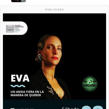
PUBLICIDAD