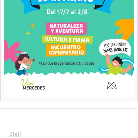
Staff