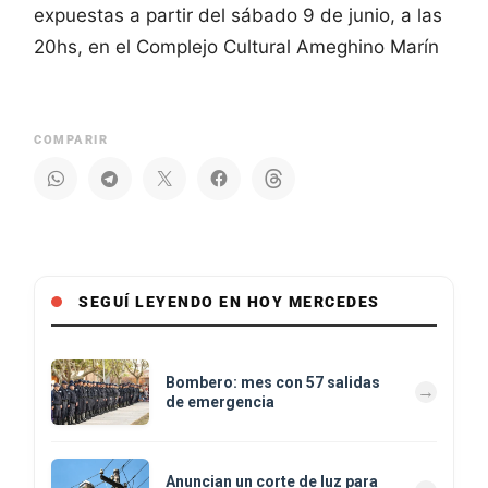
expuestas a partir del sábado 9 de junio, a las
20hs, en el Complejo Cultural Ameghino Marín
COMPARIR
SEGUÍ LEYENDO EN HOY MERCEDES
Bombero: mes con 57 salidas
de emergencia
Anuncian un corte de luz para