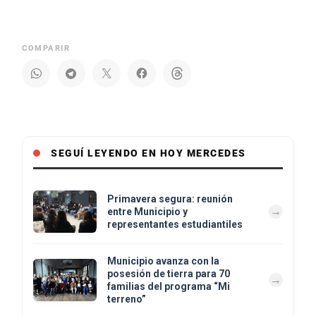
COMPARIR
SEGUÍ LEYENDO EN HOY MERCEDES
Primavera segura: reunión
entre Municipio y
representantes estudiantiles
Municipio avanza con la
posesión de tierra para 70
familias del programa “Mi
terreno”