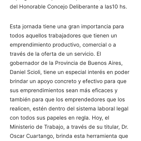
del Honorable Concejo Deliberante a las10 hs.
Esta jornada tiene una gran importancia para
todos aquellos trabajadores que tienen un
emprendimiento productivo, comercial o a
través de la oferta de un servicio. El
gobernador de la Provincia de Buenos Aires,
Daniel Scioli, tiene un especial interés en poder
brindar un apoyo concreto y efectivo para que
sus emprendimientos sean más eficaces y
también para que los emprendedores que los
realicen, estén dentro del sistema laboral legal
con todos sus papeles en regla. Hoy, el
Ministerio de Trabajo, a través de su titular, Dr.
Oscar Cuartango, brinda esta herramienta que