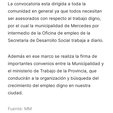
La convocatoria esta dirigida a toda la
comunidad en general ya que todos necesitan
ser asesorados con respecto al trabajo digno,
por el cual la municipalidad de Mercedes por
intermedio de la Oficina de empleo de la
Secretaria de Desarrollo Social trabaja a diario.
Además en ese marco se realiza la firma de
importantes convenios entre la Municipalidad y
el ministerio de Trabajo de la Provincia, que
conducirán a la organización y búsqueda del
crecimiento del empleo digno en nuestra
ciudad.
Fuente: MM