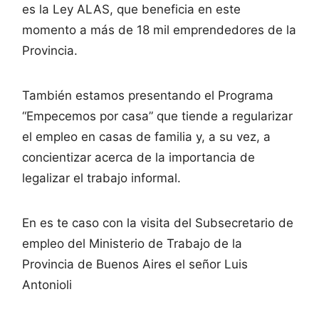
es la Ley ALAS, que beneficia en este
momento a más de 18 mil emprendedores de la
Provincia.
También estamos presentando el Programa
“Empecemos por casa” que tiende a regularizar
el empleo en casas de familia y, a su vez, a
concientizar acerca de la importancia de
legalizar el trabajo informal.
En es te caso con la visita del Subsecretario de
empleo del Ministerio de Trabajo de la
Provincia de Buenos Aires el señor Luis
Antonioli