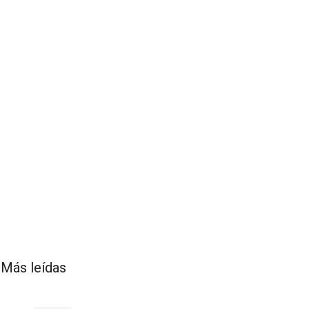
Más leídas