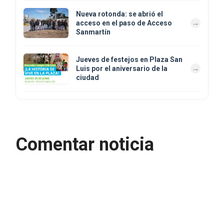
Nueva rotonda: se abrió el
acceso en el paso de Acceso
Sanmartín
Jueves de festejos en Plaza San
Luis por el aniversario de la
ciudad
Comentar noticia