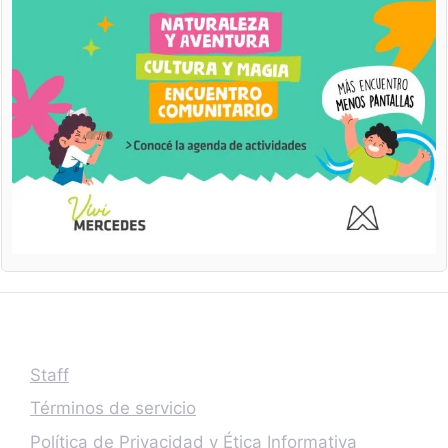
Staff
Términos de servicio
Política de Privacidad y Ética Informativa