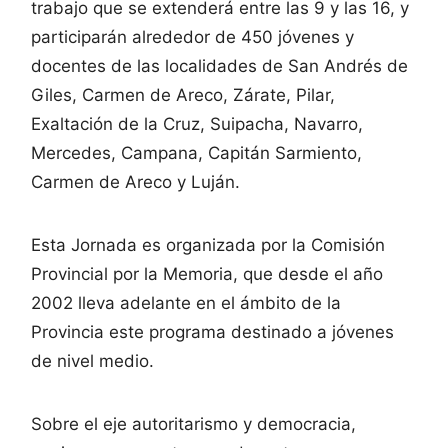
trabajo que se extenderá entre las 9 y las 16, y
participarán alrededor de 450 jóvenes y
docentes de las localidades de San Andrés de
Giles, Carmen de Areco, Zárate, Pilar,
Exaltación de la Cruz, Suipacha, Navarro,
Mercedes, Campana, Capitán Sarmiento,
Carmen de Areco y Luján.
Esta Jornada es organizada por la Comisión
Provincial por la Memoria, que desde el año
2002 lleva adelante en el ámbito de la
Provincia este programa destinado a jóvenes
de nivel medio.
Sobre el eje autoritarismo y democracia,