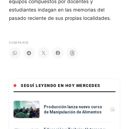
equipos compuestos por docentes y
estudiantes indagan en las memorias del
pasado reciente de sus propias localidades.
COMPARIR
SEGUÍ LEYENDO EN HOY MERCEDES
Producción lanza nuevo curso
de Manipulación de Alimentos