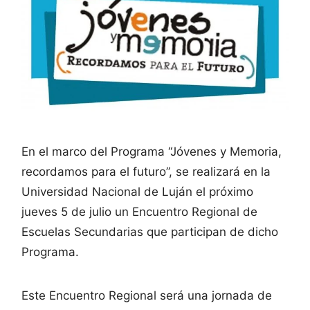
En el marco del Programa “Jóvenes y Memoria,
recordamos para el futuro”, se realizará en la
Universidad Nacional de Luján el próximo
jueves 5 de julio un Encuentro Regional de
Escuelas Secundarias que participan de dicho
Programa.
Este Encuentro Regional será una jornada de