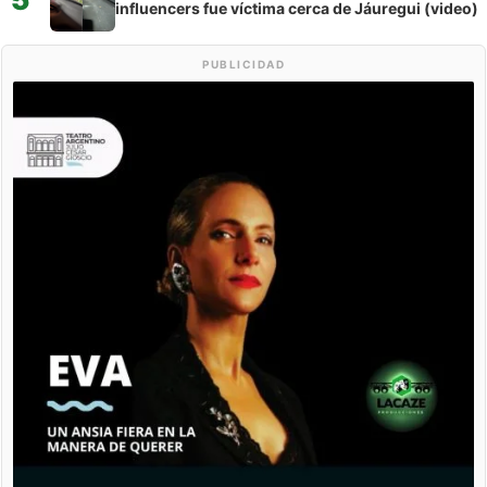
influencers fue víctima cerca de Jáuregui (video)
PUBLICIDAD