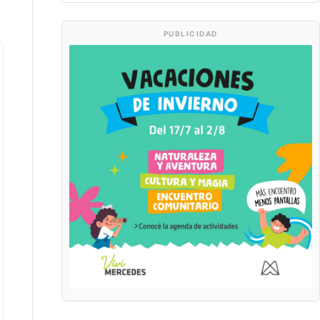
PUBLICIDAD