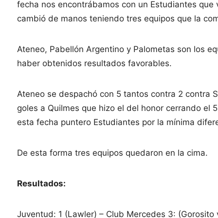
fecha nos encontrábamos con un Estudiantes que v
cambió de manos teniendo tres equipos que la co
Ateneo, Pabellón Argentino y Palometas son los equ
haber obtenidos resultados favorables.
Ateneo se despachó con 5 tantos contra 2 contra S
goles a Quilmes que hizo el del honor cerrando el 
esta fecha puntero Estudiantes por la mínima difere
De esta forma tres equipos quedaron en la cima.
Resultados:
Juventud: 1 (Lawler) – Club Mercedes 3: (Gorosito 