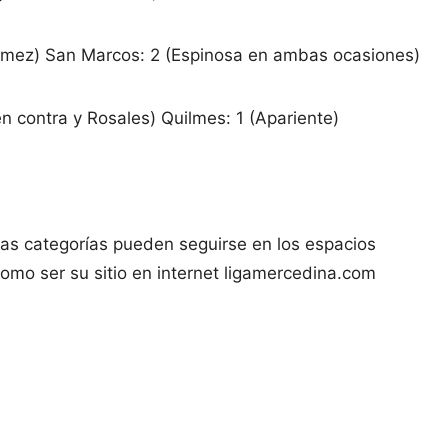
Gómez) San Marcos: 2 (Espinosa en ambas ocasiones)
 contra y Rosales) Quilmes: 1 (Apariente)
as categorías pueden seguirse en los espacios
 como ser su sitio en internet ligamercedina.com