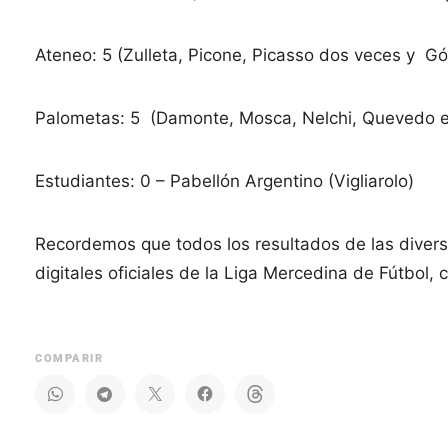
Ateneo: 5 (Zulleta, Picone, Picasso dos veces y 
Palometas: 5 (Damonte, Mosca, Nelchi, Quevedo en
Estudiantes: 0 – Pabellón Argentino (Vigliarolo)
Recordemos que todos los resultados de las divers
digitales oficiales de la Liga Mercedina de Fútbol,
COMPARIR