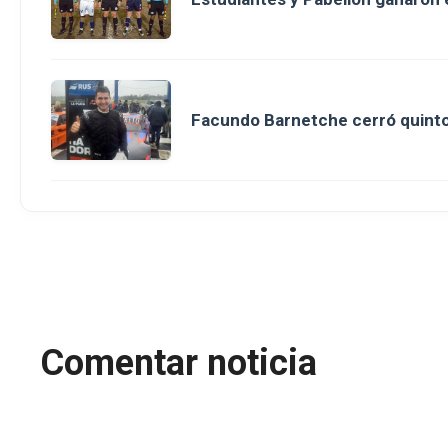
Facundo Barnetche cerró quinto
Comentar noticia