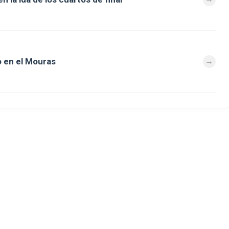
 en el Mouras