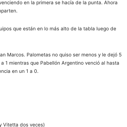
enciendo en la primera se hacía de la punta. Ahora
mparten.
ipos que están en lo más alto de la tabla luego de
an Marcos. Palometas no quiso ser menos y le dejó 5
5 a 1 mientras que Pabellón Argentino venció al hasta
ncia en un 1 a 0.
y Vitetta dos veces)