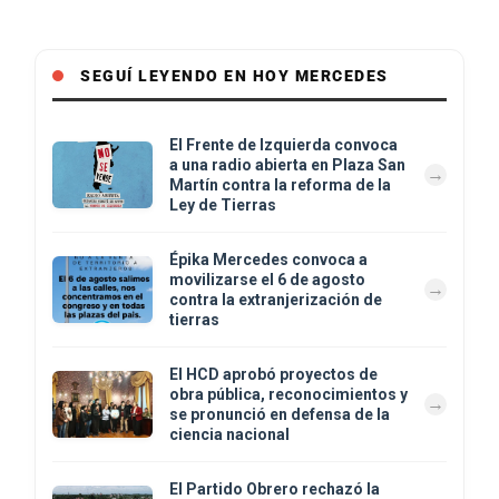
SEGUÍ LEYENDO EN HOY MERCEDES
El Frente de Izquierda convoca
a una radio abierta en Plaza San
Martín contra la reforma de la
Ley de Tierras
Épika Mercedes convoca a
movilizarse el 6 de agosto
contra la extranjerización de
tierras
El HCD aprobó proyectos de
obra pública, reconocimientos y
se pronunció en defensa de la
ciencia nacional
El Partido Obrero rechazó la