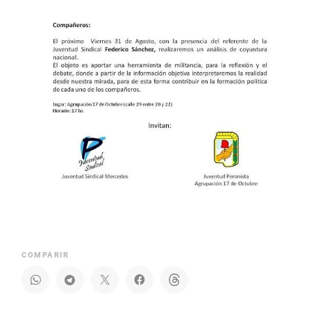
COMPARIR