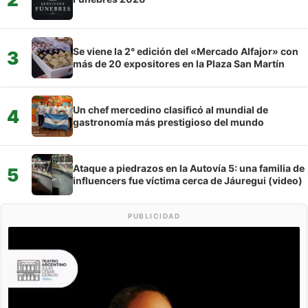
Se viene la 2° edición del «Mercado Alfajor» con
3
más de 20 expositores en la Plaza San Martín
Un chef mercedino clasificó al mundial de
4
gastronomía más prestigioso del mundo
Ataque a piedrazos en la Autovía 5: una familia de
5
influencers fue víctima cerca de Jáuregui (video)
PUBLICIDAD