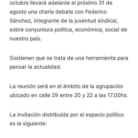
octubre llevará adelante el próximo 31 de
agosto una charla debate con Federico
Sánchez, integrante de la juventud sindical,
sobre conyuntura política, económica, social de
nuestro país.
Sostienen que se trata de una herramienta para
pensar la actualidad.
La reunión será en el ámbito de la agrupación
ubicado en calle 29 entre 20 y 22 a las 17.00hs.
La invitación distribuida por el espacio político
es la siguiente: