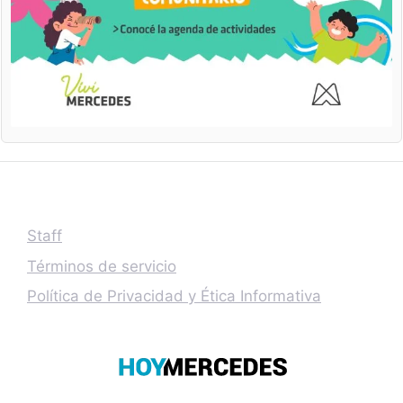
Staff
Términos de servicio
Política de Privacidad y Ética Informativa