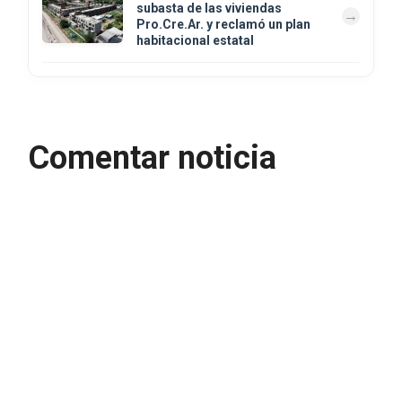
subasta de las viviendas
Pro.Cre.Ar. y reclamó un plan
habitacional estatal
Comentar noticia