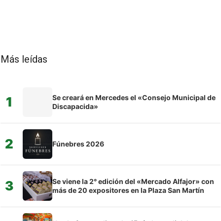
Más leídas
Se creará en Mercedes el «Consejo Municipal de
1
Discapacida»
2
Fúnebres 2026
Se viene la 2° edición del «Mercado Alfajor» con
3
más de 20 expositores en la Plaza San Martín