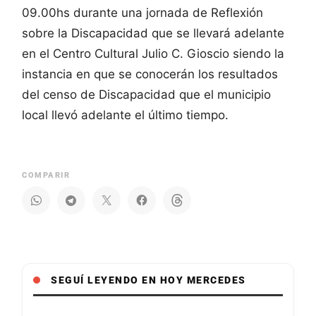
09.00hs durante una jornada de Reflexión
sobre la Discapacidad que se llevará adelante
en el Centro Cultural Julio C. Gioscio siendo la
instancia en que se conocerán los resultados
del censo de Discapacidad que el municipio
local llevó adelante el último tiempo.
COMPARIR
SEGUÍ LEYENDO EN HOY MERCEDES