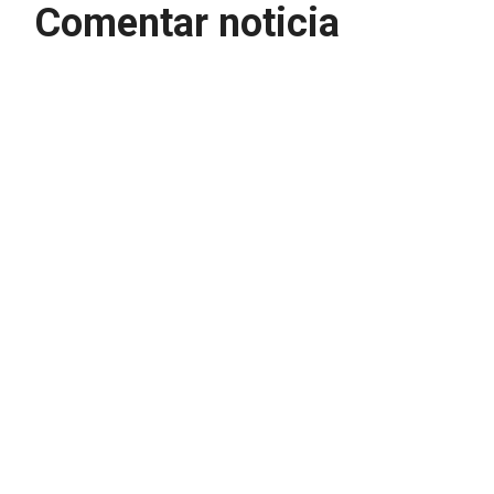
Comentar noticia