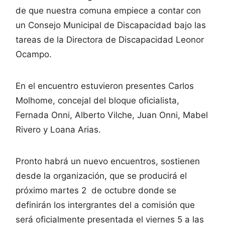
de que nuestra comuna empiece a contar con
un Consejo Municipal de Discapacidad bajo las
tareas de la Directora de Discapacidad Leonor
Ocampo.
En el encuentro estuvieron presentes Carlos
Molhome, concejal del bloque oficialista,
Fernada Onni, Alberto Vilche, Juan Onni, Mabel
Rivero y Loana Arias.
Pronto habrá un nuevo encuentros, sostienen
desde la organización, que se producirá el
próximo martes 2 de octubre donde se
definirán los intergrantes del a comisión que
será oficialmente presentada el viernes 5 a las