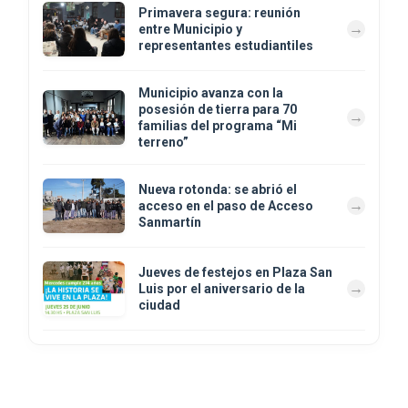
Primavera segura: reunión
entre Municipio y
representantes estudiantiles
Municipio avanza con la
posesión de tierra para 70
familias del programa “Mi
terreno”
Nueva rotonda: se abrió el
acceso en el paso de Acceso
Sanmartín
Jueves de festejos en Plaza San
Luis por el aniversario de la
ciudad