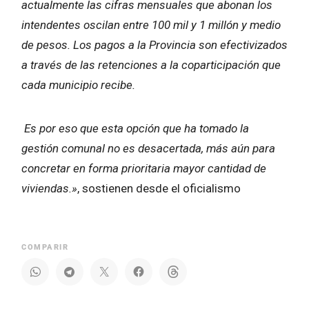
actualmente las cifras mensuales que abonan los
intendentes oscilan entre 100 mil y 1 millón y medio
de pesos. Los pagos a la Provincia son efectivizados
a través de las retenciones a la coparticipación que
cada municipio recibe.
Es por eso que esta opción que ha tomado la
gestión comunal no es desacertada, más aún para
concretar en forma prioritaria mayor cantidad de
viviendas.»
, sostienen desde el oficialismo
COMPARIR