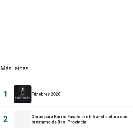
Más leídas
1
Fúnebres 2026
Obras para Barrio Favaloro e Infraestructura con
2
préstamo de Bco. Provincia