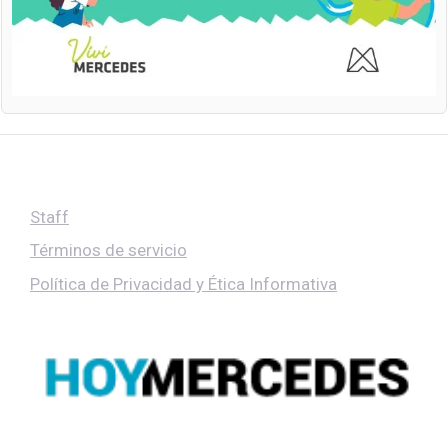
Staff
Términos de servicio
Política de Privacidad y Ética Informativa