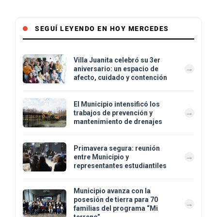
SEGUÍ LEYENDO EN HOY MERCEDES
Villa Juanita celebró su 3er
aniversario: un espacio de
afecto, cuidado y contención
El Municipio intensificó los
trabajos de prevención y
mantenimiento de drenajes
Primavera segura: reunión
entre Municipio y
representantes estudiantiles
Municipio avanza con la
posesión de tierra para 70
familias del programa “Mi
terreno”