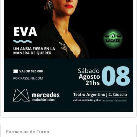
Farmacias de Turno