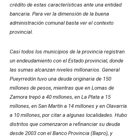
crédito de estas características ante una entidad
bancaria. Para ver la dimensión de la buena
administración comunal basta ver el contexto
provincial.
Casi todos los municipios de la provincia registran
un endeudamiento con el Estado provincial, donde
las sumas alcanzan niveles millonarios. General
Pueyrredón tuvo una deuda originaria de 150
millones de pesos, mientras que en Lomas de
Zamora trepó a 40 millones, en La Plata a 15
millones, en San Martín a 14 millones y en Olavarría
a 10 millones, por citar a algunas localidades. Hubo
distritos que comenzaron a refinanciar su deuda
desde 2003 con el Banco Provincia (Bapro), y