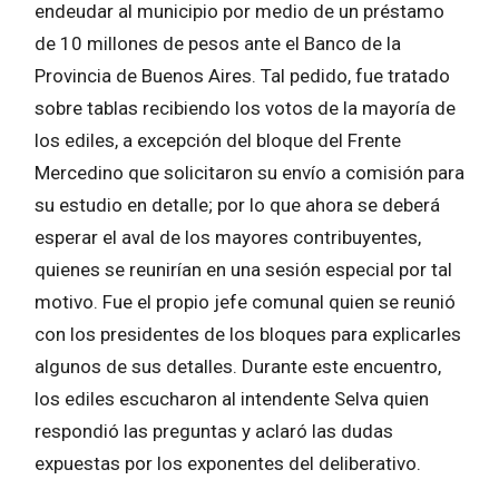
endeudar al municipio por medio de un préstamo
de 10 millones de pesos ante el Banco de la
Provincia de Buenos Aires. Tal pedido, fue tratado
sobre tablas recibiendo los votos de la mayoría de
los ediles, a excepción del bloque del Frente
Mercedino que solicitaron su envío a comisión para
su estudio en detalle; por lo que ahora se deberá
esperar el aval de los mayores contribuyentes,
quienes se reunirían en una sesión especial por tal
motivo. Fue el propio jefe comunal quien se reunió
con los presidentes de los bloques para explicarles
algunos de sus detalles. Durante este encuentro,
los ediles escucharon al intendente Selva quien
respondió las preguntas y aclaró las dudas
expuestas por los exponentes del deliberativo.