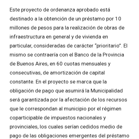
Este proyecto de ordenanza aprobado está
destinado a la obtención de un préstamo por 10
millones de pesos para la realización de obras de
infraestructura en general y de vivienda en
particular, consideradas de carácter “prioritario”. El
mismo se contraería con el Banco de la Provincia
de Buenos Aires, en 60 cuotas mensuales y
consecutivas, de amortización de capital
constante. En el proyecto se marca que la
obligación de pago que asumirá la Municipalidad
será garantizada por la afectación de los recursos
que le correspondan al municipio por el régimen
coparticipable de impuestos nacionales y
provinciales, los cuales serían cedidos medio de
pago de las obligaciones emergentes del préstamo