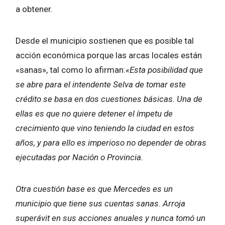
a obtener.
Desde el municipio sostienen que es posible tal
acción económica porque las arcas locales están
«sanas», tal como lo afirman:
«Esta posibilidad que
se abre para el intendente Selva de tomar este
crédito se basa en dos cuestiones básicas. Una de
ellas es que no quiere detener el ímpetu de
crecimiento que vino teniendo la ciudad en estos
años, y para ello es imperioso no depender de obras
ejecutadas por Nación o Provincia.
Otra cuestión base es que Mercedes es un
municipio que tiene sus cuentas sanas. Arroja
superávit en sus acciones anuales y nunca tomó un