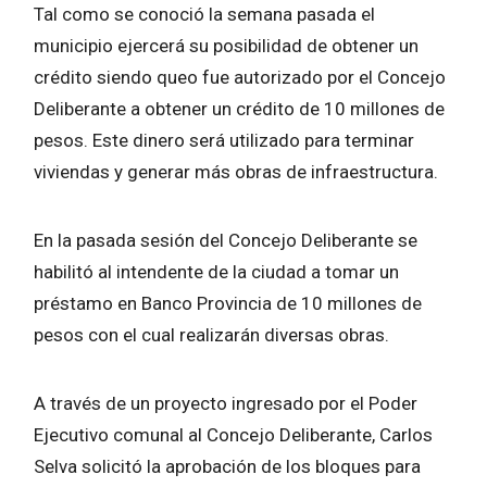
Tal como se conoció la semana pasada el
municipio ejercerá su posibilidad de obtener un
crédito siendo queo fue autorizado por el Concejo
Deliberante a obtener un crédito de 10 millones de
pesos. Este dinero será utilizado para terminar
viviendas y generar más obras de infraestructura.
En la pasada sesión del Concejo Deliberante se
habilitó al intendente de la ciudad a tomar un
préstamo en Banco Provincia de 10 millones de
pesos con el cual realizarán diversas obras.
A través de un proyecto ingresado por el Poder
Ejecutivo comunal al Concejo Deliberante, Carlos
Selva solicitó la aprobación de los bloques para