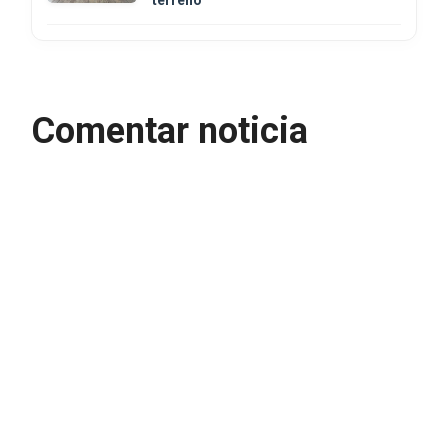
Comentar noticia