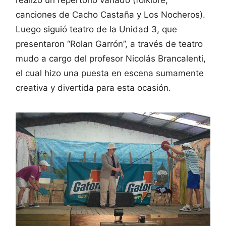
realizó un repertorio variado (folklore,
canciones de Cacho Castaña y Los Nocheros).
Luego siguió teatro de la Unidad 3, que
presentaron “Rolan Garrón”, a través de teatro
mudo a cargo del profesor Nicolás Brancalenti,
el cual hizo una puesta en escena sumamente
creativa y divertida para esta ocasión.