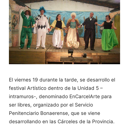
El viernes 19 durante la tarde, se desarrollo el
festival Artístico dentro de la Unidad 5 –
intramuros-, denominado EnCarcelArte para
ser libres, organizado por el Servicio
Penitenciario Bonaerense, que se viene
desarrollando en las Cárceles de la Provincia.