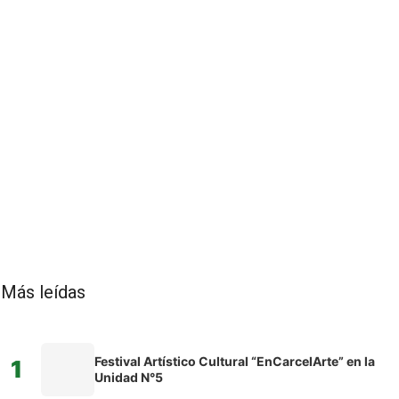
Más leídas
Festival Artístico Cultural “EnCarcelArte” en la
1
Unidad N°5