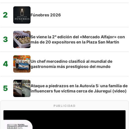
2
Fúnebres 2026
Se viene la 2° edición del «Mercado Alfajor» con
3
más de 20 expositores en la Plaza San Martín
Un chef mercedino clasificó al mundial de
4
gastronomía más prestigioso del mundo
Ataque a piedrazos en la Autovía 5: una familia de
5
influencers fue víctima cerca de Jáuregui (video)
PUBLICIDAD