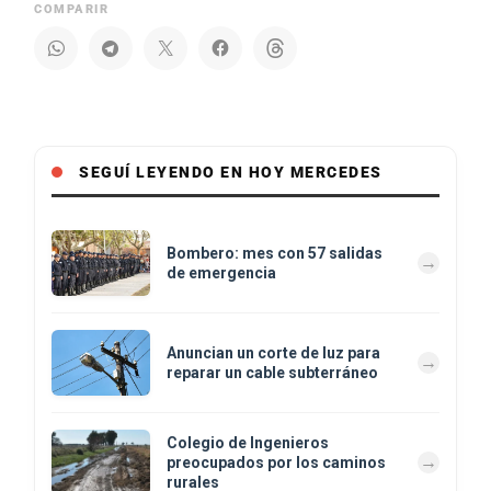
COMPARIR
SEGUÍ LEYENDO EN HOY MERCEDES
Bombero: mes con 57 salidas
de emergencia
Anuncian un corte de luz para
reparar un cable subterráneo
Colegio de Ingenieros
preocupados por los caminos
rurales