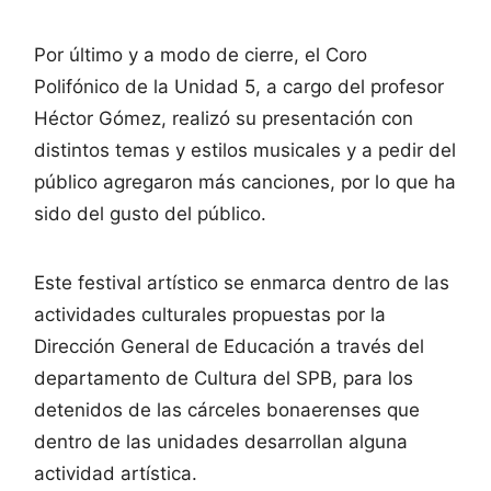
Por último y a modo de cierre, el Coro
Polifónico de la Unidad 5, a cargo del profesor
Héctor Gómez, realizó su presentación con
distintos temas y estilos musicales y a pedir del
público agregaron más canciones, por lo que ha
sido del gusto del público.
Este festival artístico se enmarca dentro de las
actividades culturales propuestas por la
Dirección General de Educación a través del
departamento de Cultura del SPB, para los
detenidos de las cárceles bonaerenses que
dentro de las unidades desarrollan alguna
actividad artística.