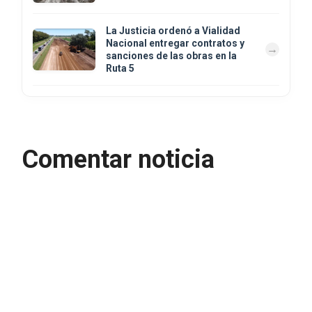
La Justicia ordenó a Vialidad
Nacional entregar contratos y
sanciones de las obras en la
Ruta 5
Comentar noticia