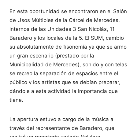
En esta oportunidad se encontraron en el Salón
de Usos Múltiples de la Cárcel de Mercedes,
internos de las Unidades 3 San Nicolás, 11
Baradero y los locales de la 5. El SUM, cambio
su absolutamente de fisonomía ya que se armo
un gran escenario (prestado por la
Municipalidad de Mercedes), sonido y con telas
se recreo la separación de espacios entre el
público y los artistas que se debían preparar,
dándole a esta actividad la importancia que
tiene.
La apertura estuvo a cargo de la música a
través del representante de Baradero, que