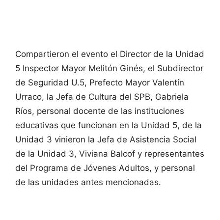
Compartieron el evento el Director de la Unidad
5 Inspector Mayor Melitón Ginés, el Subdirector
de Seguridad U.5, Prefecto Mayor Valentín
Urraco, la Jefa de Cultura del SPB, Gabriela
Ríos, personal docente de las instituciones
educativas que funcionan en la Unidad 5, de la
Unidad 3 vinieron la Jefa de Asistencia Social
de la Unidad 3, Viviana Balcof y representantes
del Programa de Jóvenes Adultos, y personal
de las unidades antes mencionadas.