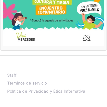
Staff
Términos de servicio
Política de Privacidad y Ética Informativa