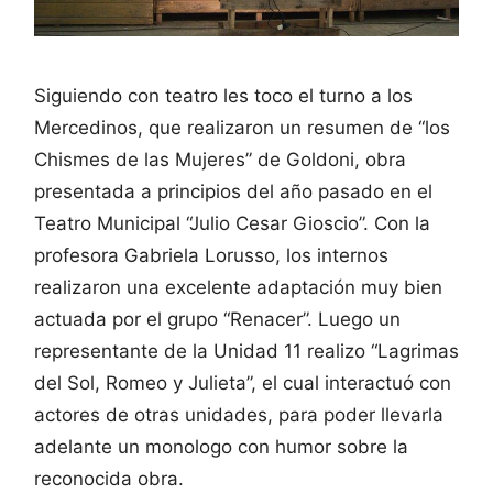
Siguiendo con teatro les toco el turno a los
Mercedinos, que realizaron un resumen de “los
Chismes de las Mujeres” de Goldoni, obra
presentada a principios del año pasado en el
Teatro Municipal “Julio Cesar Gioscio”. Con la
profesora Gabriela Lorusso, los internos
realizaron una excelente adaptación muy bien
actuada por el grupo “Renacer”. Luego un
representante de la Unidad 11 realizo “Lagrimas
del Sol, Romeo y Julieta”, el cual interactuó con
actores de otras unidades, para poder llevarla
adelante un monologo con humor sobre la
reconocida obra.