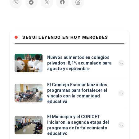
SEGUÍ LEYENDO EN HOY MERCEDES
Nuevos aumentos en colegios
privados: 8,1% acumulado para
agosto y septiembre
El Consejo Escolar lanzó dos
programas para fortalecer el
vínculo con la comunidad
educativa
El Municipio y el CONICET
iniciaron la segunda etapa del
programa de fortalecimiento
educativo