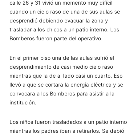
calle 26 y 31 vivió un momento muy difícil
cuando un cielo raso de una de sus aulas se
desprendió debiendo evacuar la zona y
trasladar a los chicos a un patio interno. Los
Bomberos fueron parte del operativo.
En el primer piso una de las aulas sufrió el
desprendimiento de casi medio cielo raso
mientras que la de al lado casi un cuarto. Eso
llevó a que se cortara la energía eléctrica y se
convocara a los Bomberos para asistir a la
institución.
Los niños fueron trasladados a un patio interno
mientras los padres iban a retirarlos. Se debió