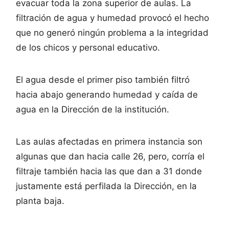
evacuar toda la zona superior de aulas. La
filtración de agua y humedad provocó el hecho
que no generó ningún problema a la integridad
de los chicos y personal educativo.
El agua desde el primer piso también filtró
hacia abajo generando humedad y caída de
agua en la Dirección de la institución.
Las aulas afectadas en primera instancia son
algunas que dan hacia calle 26, pero, corría el
filtraje también hacia las que dan a 31 donde
justamente está perfilada la Dirección, en la
planta baja.