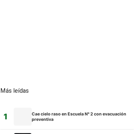
Más leídas
Cae cielo raso en Escuela N° 2 con evacuación
1
preventiva