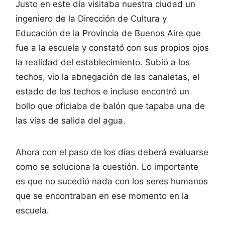
Justo en este día visitaba nuestra ciudad un
ingeniero de la Dirección de Cultura y
Educación de la Provincia de Buenos Aire que
fue a la escuela y constató con sus propios ojos
la realidad del establecimiento. Subió a los
techos, vio la abnegación de las canaletas, el
estado de los techos e incluso encontró un
bollo que oficiaba de balón que tapaba una de
las vías de salida del agua.
Ahora con el paso de los días deberá evaluarse
como se soluciona la cuestión. Lo importante
es que no sucedió nada con los seres humanos
que se encontraban en ese momento en la
escuela.