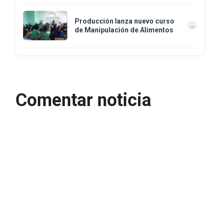
Producción lanza nuevo curso
de Manipulación de Alimentos
Comentar noticia