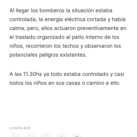
Al llegar los bomberos la situación estaba
controlada, la energía eléctrica cortada y había
calma, pero, ellos actuaron preventivamente en
el traslado organizado al patio interno de los
niños, recorrieron los techos y observaron los
potenciales peligros existentes.
A las 11.30hs ya todo estaba controlado y casi
todos los niños en sus casas o camino a ello.
COMPARIR