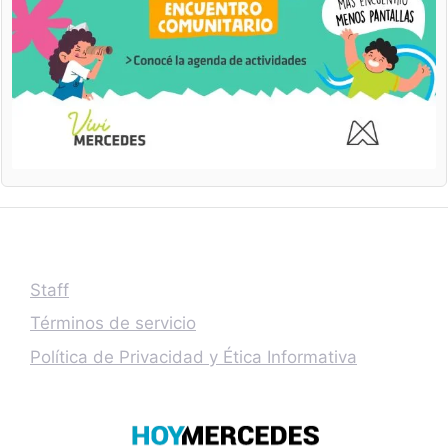
Staff
Términos de servicio
Política de Privacidad y Ética Informativa