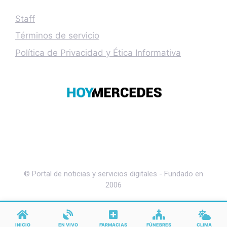
Staff
Términos de servicio
Política de Privacidad y Ética Informativa
© Portal de noticias y servicios digitales - Fundado en
2006
INICIO
EN VIVO
FARMACIAS
FÚNEBRES
CLIMA