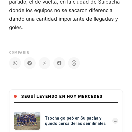
partido, el de vuelta, en la ciudad de Suipacha
donde los equipos no se sacaron diferencia
dando una cantidad importante de llegadas y
goles.
COMPARIR
SEGUÍ LEYENDO EN HOY MERCEDES
Trocha golpeó en Suipacha y
quedó cerca de las semifinales