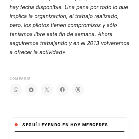
hay fecha disponible. Una pena por todo lo que
implica la organización, el trabajo realizado,
pero, los pilotos tienen compromisos y sólo
teníamos libre este fin de semana. Ahora
seguiremos trabajando y en el 2013 volveremos
a ofrecer la actividad»
COMPARIR
SEGUÍ LEYENDO EN HOY MERCEDES