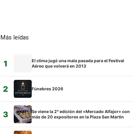
Más leídas
El clima jugó una mala pasada para el Festival
1
Aéreo que volverá en 2013
2
Fúnebres 2026
Se viene la 2° edición del «Mercado Alfajor» con
3
más de 20 expositores en la Plaza San Martín