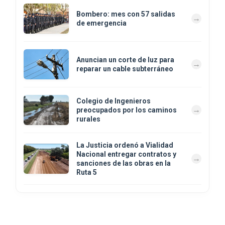
Bombero: mes con 57 salidas
de emergencia
Anuncian un corte de luz para
reparar un cable subterráneo
Colegio de Ingenieros
preocupados por los caminos
rurales
La Justicia ordenó a Vialidad
Nacional entregar contratos y
sanciones de las obras en la
Ruta 5