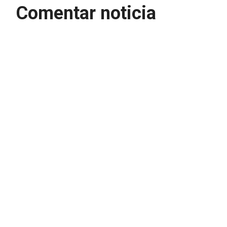
Comentar noticia