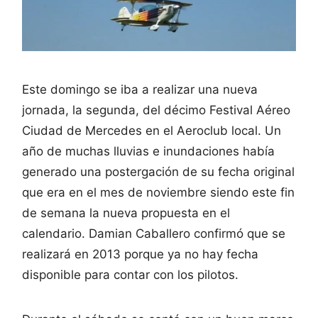
Este domingo se iba a realizar una nueva
jornada, la segunda, del décimo Festival Aéreo
Ciudad de Mercedes en el Aeroclub local. Un
año de muchas lluvias e inundaciones había
generado una postergación de su fecha original
que era en el mes de noviembre siendo este fin
de semana la nueva propuesta en el
calendario. Damian Caballero confirmó que se
realizará en 2013 porque ya no hay fecha
disponible para contar con los pilotos.