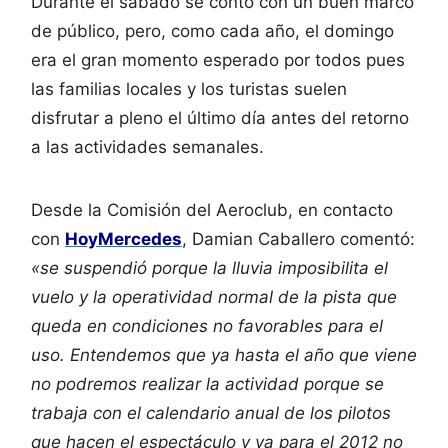
Durante el sábado se contó con un buen marco
de público, pero, como cada año, el domingo
era el gran momento esperado por todos pues
las familias locales y los turistas suelen
disfrutar a pleno el último día antes del retorno
a las actividades semanales.
Desde la Comisión del Aeroclub, en contacto
con
HoyMercedes
, Damian Caballero comentó:
«se suspendió porque la lluvia imposibilita el
vuelo y la operatividad normal de la pista que
queda en condiciones no favorables para el
uso. Entendemos que ya hasta el año que viene
no podremos realizar la actividad porque se
trabaja con el calendario anual de los pilotos
que hacen el espectáculo y ya para el 2012 no