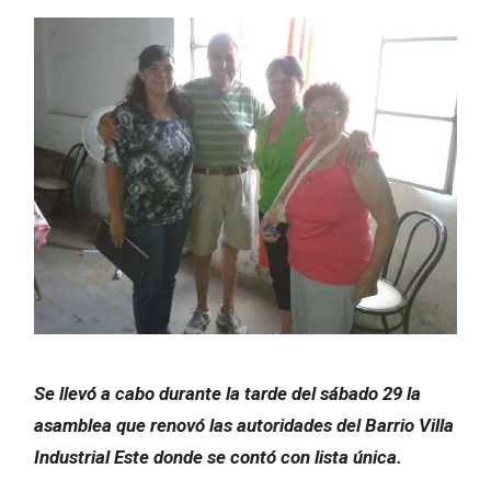
Se llevó a cabo durante la tarde del sábado 29 la
asamblea que renovó las autoridades del Barrio Villa
Industrial Este donde se contó con lista única.