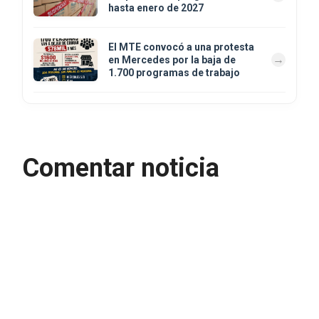
hasta enero de 2027
El MTE convocó a una protesta
en Mercedes por la baja de
1.700 programas de trabajo
Comentar noticia