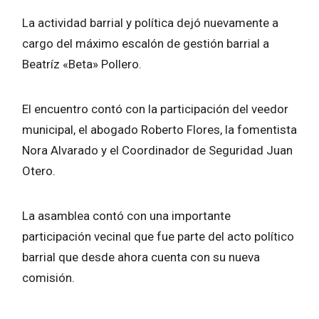
La actividad barrial y política dejó nuevamente a
cargo del máximo escalón de gestión barrial a
Beatríz «Beta» Pollero.
El encuentro contó con la participación del veedor
municipal, el abogado Roberto Flores, la fomentista
Nora Alvarado y el Coordinador de Seguridad Juan
Otero.
La asamblea contó con una importante
participación vecinal que fue parte del acto político
barrial que desde ahora cuenta con su nueva
comisión.