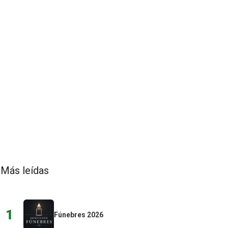
Más leídas
1
Fúnebres 2026