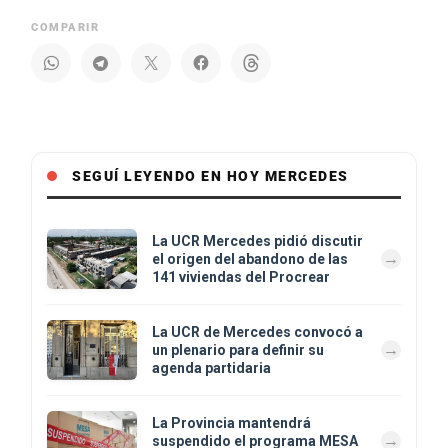
COMPARIR
SEGUÍ LEYENDO EN HOY MERCEDES
La UCR Mercedes pidió discutir
el origen del abandono de las
141 viviendas del Procrear
La UCR de Mercedes convocó a
un plenario para definir su
agenda partidaria
La Provincia mantendrá
suspendido el programa MESA