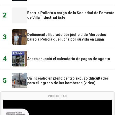
Beatriz Pollero a cargo de la Sociedad de Fomento
2
de Villa Industrial Este
Delincuente liberado por justicia de Mercedes
3
baleó a Policía que lucha por su vida en Luján
4
Anses anunció el calendario de pagos de agosto
Un incendio en pleno centro expuso dificultades
5
para el ingreso de los bomberos (video)
PUBLICIDAD