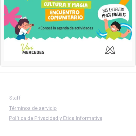
Staff
Términos de servicio
Política de Privacidad y Ética Informativa