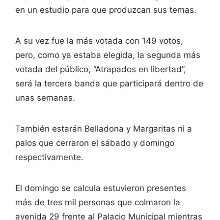
en un estudio para que produzcan sus temas.
A su vez fue la más votada con 149 votos,
pero, como ya estaba elegida, la segunda más
votada del público, “Atrapados en libertad”,
será la tercera banda que participará dentro de
unas semanas.
También estarán Belladona y Margaritas ni a
palos que cerraron el sábado y domingo
respectivamente.
El domingo se calcula estuvieron presentes
más de tres mil personas que colmaron la
avenida 29 frente al Palacio Municipal mientras