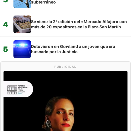
subterráneo
Se viene la 2° edición del «Mercado Alfajor» con
4
más de 20 expositores en la Plaza San Martín
Detuvieron en Gowland a un joven que era
5
buscado por la Justicia
PUBLICIDAD