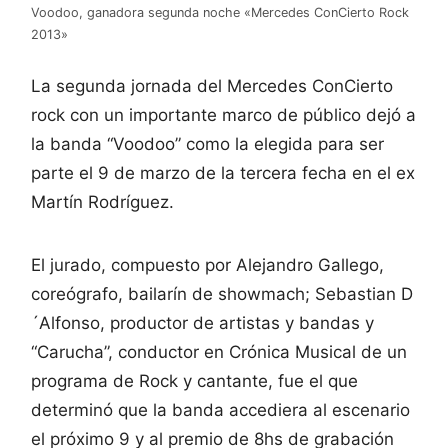
Voodoo, ganadora segunda noche «Mercedes ConCierto Rock
2013»
La segunda jornada del Mercedes ConCierto
rock con un importante marco de público dejó a
la banda “Voodoo” como la elegida para ser
parte el 9 de marzo de la tercera fecha en el ex
Martín Rodríguez.
El jurado, compuesto por Alejandro Gallego,
coreógrafo, bailarín de showmach; Sebastian D
´Alfonso, productor de artistas y bandas y
“Carucha”, conductor en Crónica Musical de un
programa de Rock y cantante, fue el que
determinó que la banda accediera al escenario
el próximo 9 y al premio de 8hs de grabación