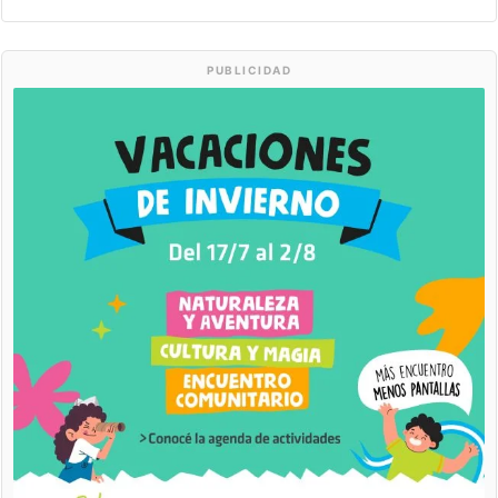
PUBLICIDAD