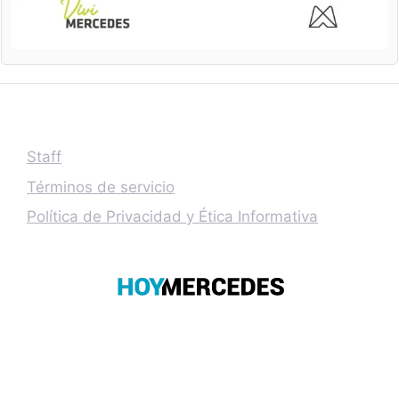
Staff
Términos de servicio
Política de Privacidad y Ética Informativa