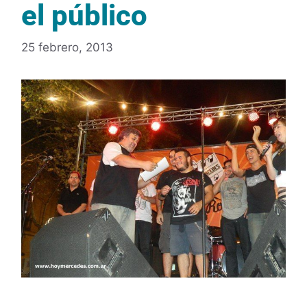
el público
25 febrero, 2013