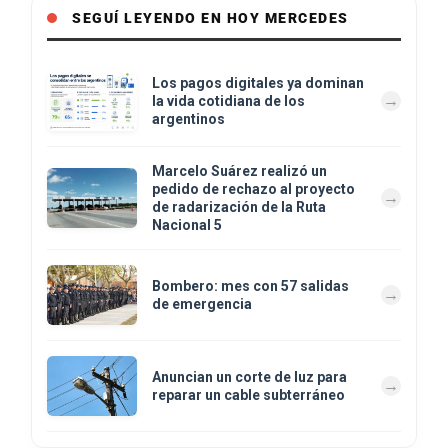
SEGUÍ LEYENDO EN HOY MERCEDES
Los pagos digitales ya dominan
la vida cotidiana de los
argentinos
Marcelo Suárez realizó un
pedido de rechazo al proyecto
de radarización de la Ruta
Nacional 5
Bombero: mes con 57 salidas
de emergencia
Anuncian un corte de luz para
reparar un cable subterráneo