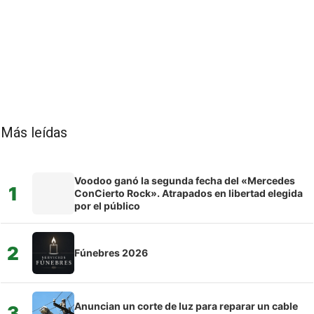
Más leídas
Voodoo ganó la segunda fecha del «Mercedes
1
ConCierto Rock». Atrapados en libertad elegida
por el público
2
Fúnebres 2026
Anuncian un corte de luz para reparar un cable
3