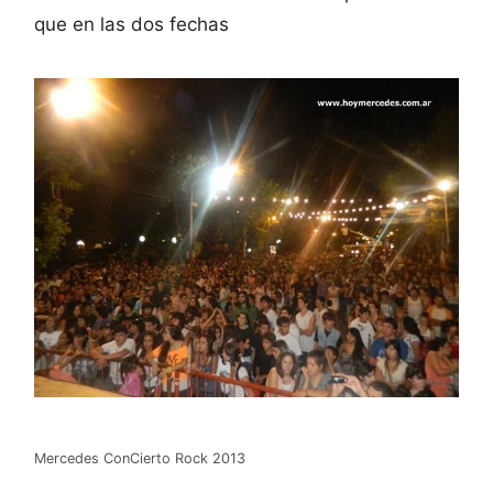
que en las dos fechas
Mercedes ConCierto Rock 2013