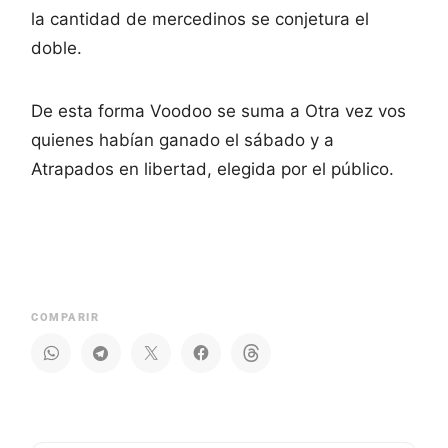
la cantidad de mercedinos se conjetura el
doble.
De esta forma Voodoo se suma a Otra vez vos
quienes habían ganado el sábado y a
Atrapados en libertad, elegida por el público.
COMPARIR