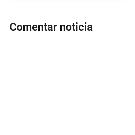
Comentar noticia