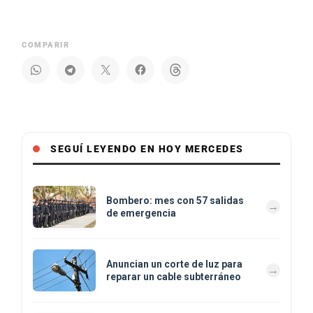
COMPARIR
SEGUÍ LEYENDO EN HOY MERCEDES
Bombero: mes con 57 salidas
de emergencia
Anuncian un corte de luz para
reparar un cable subterráneo