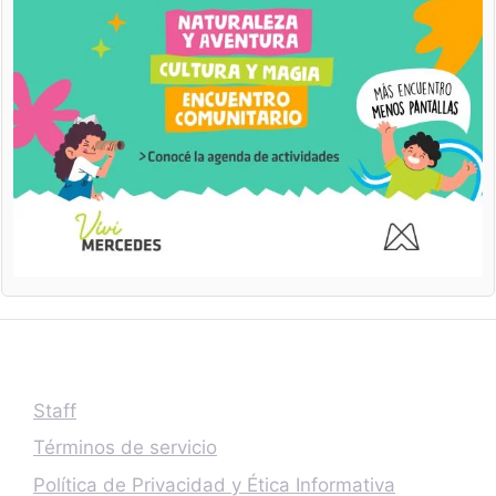
Staff
Términos de servicio
Política de Privacidad y Ética Informativa