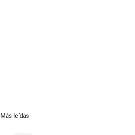
Más leídas