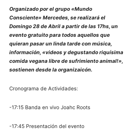
Organizado por el grupo «Mundo
Consciente» Mercedes, se realizará el
Domingo 28 de Abril a partir de las 17hs, un
evento gratuito para todos aquellos que
quieran pasar un linda tarde con música,
información, «videos y degustando riquísima
comida vegana libre de sufrimiento animal!»,
sostienen desde la organizaicón.
Cronograma de Actividades:
-17:15 Banda en vivo Joahc Roots
-17:45 Presentación del evento