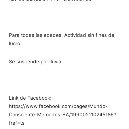
Para todas las edades. Actividad sin fines de
lucro.
Se suspende por lluvia.
Link de Facebook:
https://www.facebook.com/pages/Mundo-
Consciente-Mercedes-BA/199002110245186?
fref=ts