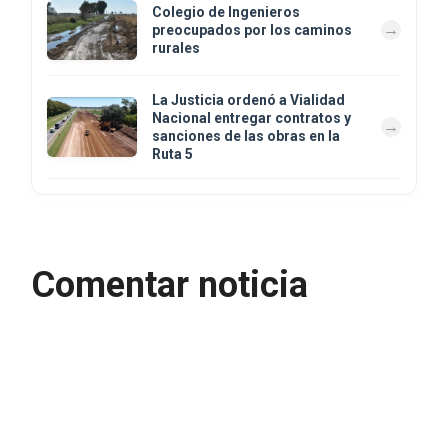
Colegio de Ingenieros
preocupados por los caminos
rurales
La Justicia ordenó a Vialidad
Nacional entregar contratos y
sanciones de las obras en la
Ruta 5
Comentar noticia