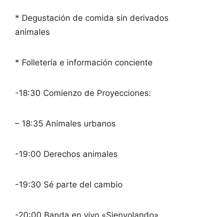
* Degustación de comida sin derivados
animales
* Folletería e información conciente
-18:30 Comienzo de Proyecciones:
– 18:35 Animales urbanos
-19:00 Derechos animales
-19:30 Sé parte del cambio
-20:00 Banda en vivo «Sienvolando»