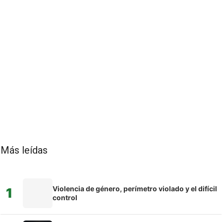
Más leídas
Violencia de género, perímetro violado y el difícil
1
control