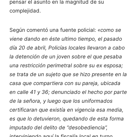
pensar el asunto en la magnitud de su
complejidad.
Según comentó una fuente policial:
«como se
viene dando en éste ultimo tiempo, el pasado
día 20 de abril, Policías locales llevaron a cabo
la detención de un joven sobre el que pesaba
una restricción perimetral sobre su ex esposa;
se trata de un sujeto que se hizo presente en la
casa que compartiera con su pareja, ubicada
en calle 41 y 36; denunciado el hecho por parte
de la señora, y luego que los uniformados
certificaran que existía en vigencia esa media,
es que lo detuvieron, quedando de esta forma
imputado del delito de “desobediencia”,
interviniendo aquí la fiscalía local en turno.