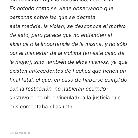
Es notorio como se viene observando que
personas sobre las que se decreta
esta medida, la violan; se desconoce el motivo
de esto, pero parece que no entienden el
alcance o la importancia de la misma, y no sólo
por el bienestar de la victima (en este caso de
la mujer), sino también de ellos mismos, ya que
existen antecedentes de hechos que tienen un
final fatal, el que, en caso de haberse cumplido
con la restricción, no hubieran ocurrido»
sostuvo el hombre vinculado a la justicia que
nos comentaba el asunto.
COMPARIR