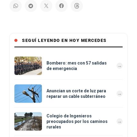
SEGUÍ LEYENDO EN HOY MERCEDES
Bombero: mes con 57 salidas
de emergencia
Anuncian un corte de luz para
reparar un cable subterráneo
Colegio de Ingenieros
preocupados por los caminos
rurales