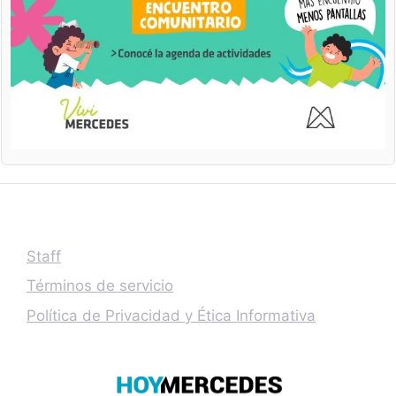
Staff
Términos de servicio
Política de Privacidad y Ética Informativa