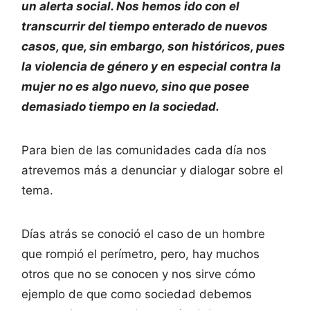
un alerta social. Nos hemos ido con el
transcurrir del tiempo enterado de nuevos
casos, que, sin embargo, son históricos, pues
la violencia de género y en especial contra la
mujer no es algo nuevo, sino que posee
demasiado tiempo en la sociedad.
Para bien de las comunidades cada día nos
atrevemos más a denunciar y dialogar sobre el
tema.
Días atrás se conoció el caso de un hombre
que rompió el perímetro, pero, hay muchos
otros que no se conocen y nos sirve cómo
ejemplo de que como sociedad debemos