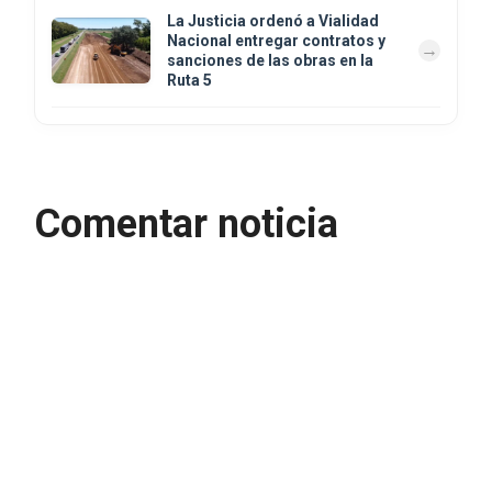
La Justicia ordenó a Vialidad
Nacional entregar contratos y
sanciones de las obras en la
Ruta 5
Comentar noticia