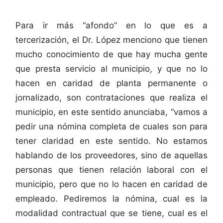
Para ir más “afondo” en lo que es a
tercerización, el Dr. López menciono que tienen
mucho conocimiento de que hay mucha gente
que presta servicio al municipio, y que no lo
hacen en caridad de planta permanente o
jornalizado, son contrataciones que realiza el
municipio, en este sentido anunciaba, “vamos a
pedir una nómina completa de cuales son para
tener claridad en este sentido. No estamos
hablando de los proveedores, sino de aquellas
personas que tienen relación laboral con el
municipio, pero que no lo hacen en caridad de
empleado. Pediremos la nómina, cual es la
modalidad contractual que se tiene, cual es el