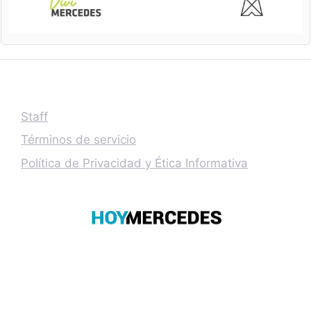
Staff
Términos de servicio
Política de Privacidad y Ética Informativa