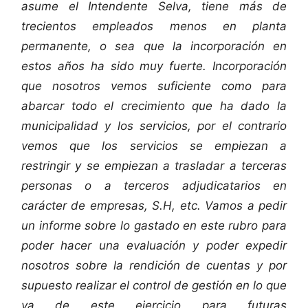
asume el Intendente Selva, tiene más de
trecientos empleados menos en planta
permanente, o sea que la incorporación en
estos años ha sido muy fuerte. Incorporación
que nosotros vemos suficiente como para
abarcar todo el crecimiento que ha dado la
municipalidad y los servicios, por el contrario
vemos que los servicios se empiezan a
restringir y se empiezan a trasladar a terceras
personas o a terceros adjudicatarios en
carácter de empresas, S.H, etc. Vamos a pedir
un informe sobre lo gastado en este rubro para
poder hacer una evaluación y poder expedir
nosotros sobre la rendición de cuentas y por
supuesto realizar el control de gestión en lo que
va de este ejercicio para futuras