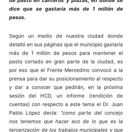
de pasto en canteros y plazas, en donde se
dice que se gastaría más de 1 millón de
pesos.
Según un medio de nuestra ciudad donde
detalló en sus páginas que el municipio gastaría
más de 1 millón de pesos para mantener el
pasto cortado en gran parte de la ciudad, es
por eso que el Frente Mercedino convocó a la
prensa para dar su posicionamiento al respecto
y dar a conocer que pedirán, en la próxima
sesión del HCD, un informe (rendición de
cuentas) con respecto a este tema el Dr. Juan
Pablo López decía
: “como parte del concejo
nos tenemos que hacer eco de lo que es la
tercerización de los trabajos municipales y que