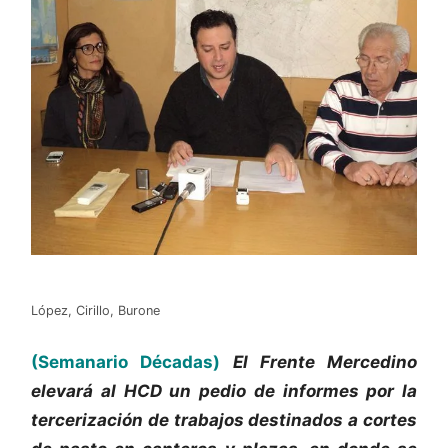
López, Cirillo, Burone
(Semanario Décadas)
El Frente Mercedino
elevará al HCD un pedio de informes por la
tercerización de trabajos destinados a cortes