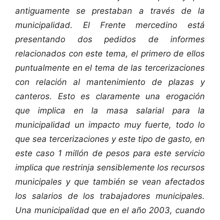
antiguamente se prestaban a través de la
municipalidad. El Frente mercedino está
presentando dos pedidos de informes
relacionados con este tema, el primero de ellos
puntualmente en el tema de las tercerizaciones
con relación al mantenimiento de plazas y
canteros. Esto es claramente una erogación
que implica en la masa salarial para la
municipalidad un impacto muy fuerte, todo lo
que sea tercerizaciones y este tipo de gasto, en
este caso 1 millón de pesos para este servicio
implica que restrinja sensiblemente los recursos
municipales y que también se vean afectados
los salarios de los trabajadores municipales.
Una municipalidad que en el año 2003, cuando