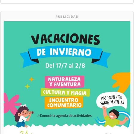
PUBLICIDAD