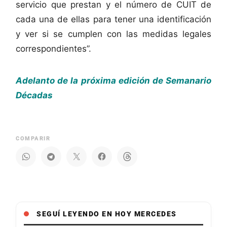
servicio que prestan y el número de CUIT de
cada una de ellas para tener una identificación
y ver si se cumplen con las medidas legales
correspondientes”.
Adelanto de la próxima edición de Semanario
Décadas
COMPARIR
SEGUÍ LEYENDO EN HOY MERCEDES