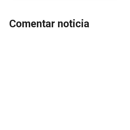
Comentar noticia