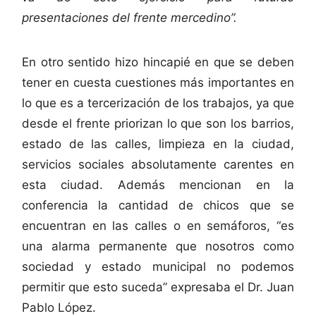
presentaciones del frente mercedino”.
En otro sentido hizo hincapié en que se deben
tener en cuesta cuestiones más importantes en
lo que es a tercerización de los trabajos, ya que
desde el frente priorizan lo que son los barrios,
estado de las calles, limpieza en la ciudad,
servicios sociales absolutamente carentes en
esta ciudad. Además mencionan en la
conferencia la cantidad de chicos que se
encuentran en las calles o en semáforos, “es
una alarma permanente que nosotros como
sociedad y estado municipal no podemos
permitir que esto suceda” expresaba el Dr. Juan
Pablo López.