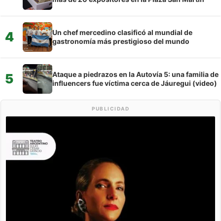
Un chef mercedino clasificó al mundial de
4
gastronomía más prestigioso del mundo
Ataque a piedrazos en la Autovía 5: una familia de
5
influencers fue víctima cerca de Jáuregui (video)
PUBLICIDAD