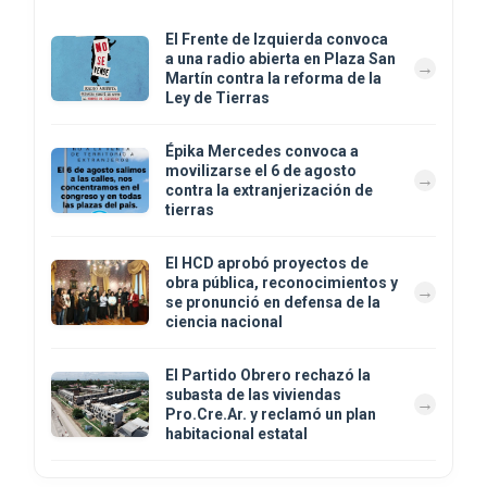
El Frente de Izquierda convoca
a una radio abierta en Plaza San
Martín contra la reforma de la
Ley de Tierras
Épika Mercedes convoca a
movilizarse el 6 de agosto
contra la extranjerización de
tierras
El HCD aprobó proyectos de
obra pública, reconocimientos y
se pronunció en defensa de la
ciencia nacional
El Partido Obrero rechazó la
subasta de las viviendas
Pro.Cre.Ar. y reclamó un plan
habitacional estatal