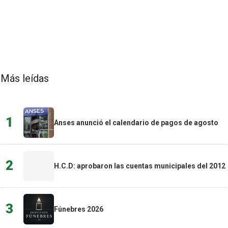
Más leídas
1
Anses anunció el calendario de pagos de agosto
2
H.C.D: aprobaron las cuentas municipales del 2012
3
Fúnebres 2026