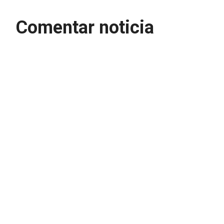
Comentar noticia