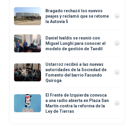
Bragado rechazó los nuevos
peajes y reclamó que se retome
la Autovía 5
Daniel Ivaldis se reunió con
Miguel Lunghi para conocer el
modelo de gestión de Tandil
Ustarroz recibió a las nuevas
autoridades de la Sociedad de
Fomento del barrio Facundo
Quiroga
El Frente de Izquierda convoca
a una radio abierta en Plaza San
Martín contra la reforma de la
Ley de Tierras