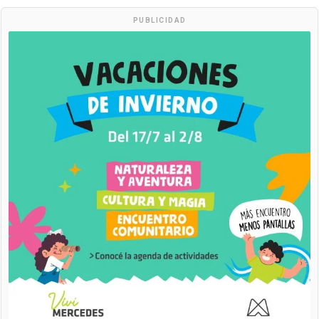
PUBLICIDAD