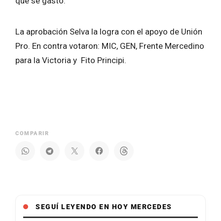
qué se gastó.
La aprobación Selva la logra con el apoyo de Unión
Pro. En contra votaron: MIC, GEN, Frente Mercedino
para la Victoria y Fito Principi.
COMPARIR
SEGUÍ LEYENDO EN HOY MERCEDES