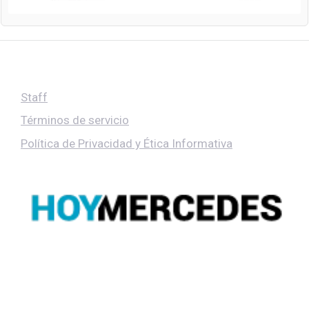
Staff
Términos de servicio
Política de Privacidad y Ética Informativa