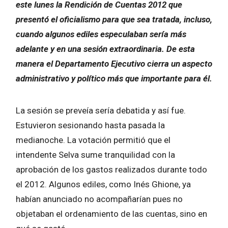
este lunes la Rendición de Cuentas 2012 que
presentó el oficialismo para que sea tratada, incluso,
cuando algunos ediles especulaban sería más
adelante y en una sesión extraordinaria. De esta
manera el Departamento Ejecutivo cierra un aspecto
administrativo y político más que importante para él.
La sesión se preveía sería debatida y así fue.
Estuvieron sesionando hasta pasada la
medianoche. La votación permitió que el
intendente Selva sume tranquilidad con la
aprobación de los gastos realizados durante todo
el 2012. Algunos ediles, como Inés Ghione, ya
habían anunciado no acompañarían pues no
objetaban el ordenamiento de las cuentas, sino en