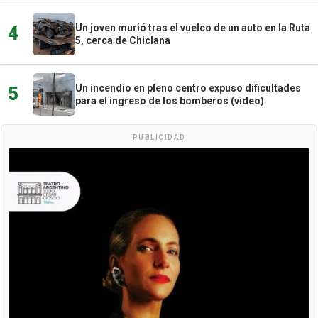
Un joven murió tras el vuelco de un auto en la Ruta
4
5, cerca de Chiclana
Un incendio en pleno centro expuso dificultades
5
para el ingreso de los bomberos (video)
PUBLICIDAD