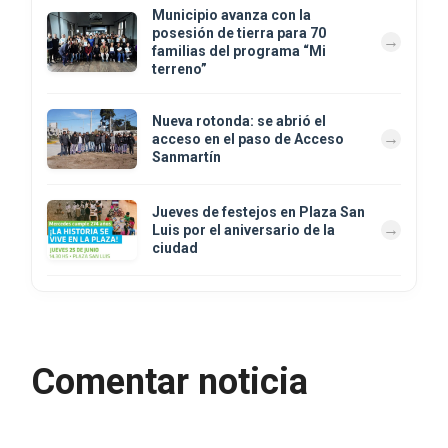
Municipio avanza con la
posesión de tierra para 70
familias del programa “Mi
terreno”
Nueva rotonda: se abrió el
acceso en el paso de Acceso
Sanmartín
Jueves de festejos en Plaza San
Luis por el aniversario de la
ciudad
Comentar noticia