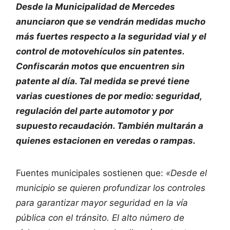
Desde la Municipalidad de Mercedes
anunciaron que se vendrán medidas mucho
más fuertes respecto a la seguridad vial y el
control de motovehículos sin patentes.
Confiscarán motos que encuentren sin
patente al día. Tal medida se prevé tiene
varias cuestiones de por medio: seguridad,
regulación del parte automotor y por
supuesto recaudación. También multarán a
quienes estacionen en veredas o rampas.
Fuentes municipales sostienen que:
«Desde el
municipio se quieren profundizar los controles
para garantizar mayor seguridad en la vía
pública con el tránsito. El alto número de