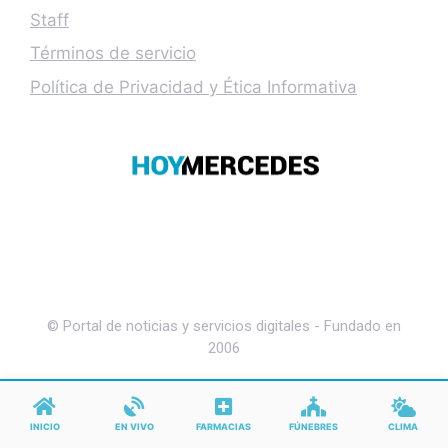
Staff
Términos de servicio
Política de Privacidad y Ética Informativa
© Portal de noticias y servicios digitales - Fundado en
2006
INICIO
EN VIVO
FARMACIAS
FÚNEBRES
CLIMA