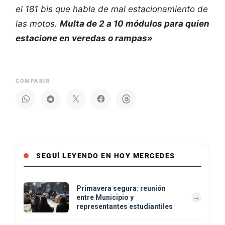
el 181 bis que habla de mal estacionamiento de
las motos.
Multa de 2 a 10 módulos para quien
estacione en veredas o rampas»
COMPARIR
SEGUÍ LEYENDO EN HOY MERCEDES
Primavera segura: reunión
entre Municipio y
representantes estudiantiles