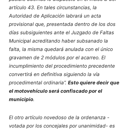
artículo 43. En tales circunstancias, la
Autoridad de Aplicación labrará un acta
provisional que, presentada dentro de los dos
días subsiguientes ante el Juzgado de Faltas
Municipal acreditando haber subsanado la
falta, la misma quedará anulada con el único
gravamen de 2 módulos por el acarreo. El
incumplimiento del procedimiento precedente
convertirá en definitiva siguiendo la vía
procedimental ordinaria”.
Esto quiere decir que
el motovehículo será confiscado por el
municipio
.
El otro artículo novedoso de la ordenanza -
votada por los concejales por unanimidad- es