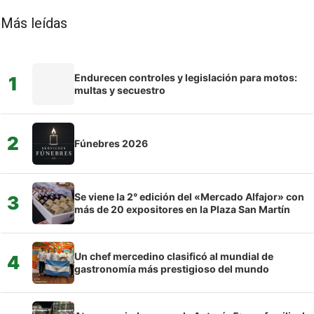
Más leídas
Endurecen controles y legislación para motos:
1
multas y secuestro
2
Fúnebres 2026
Se viene la 2° edición del «Mercado Alfajor» con
3
más de 20 expositores en la Plaza San Martín
Un chef mercedino clasificó al mundial de
4
gastronomía más prestigioso del mundo