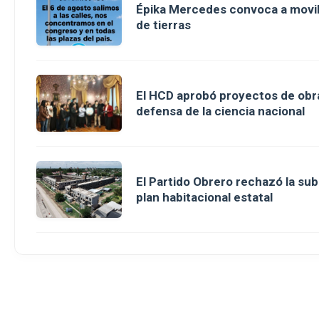
Épika Mercedes convoca a movili
de tierras
El HCD aprobó proyectos de obra
defensa de la ciencia nacional
El Partido Obrero rechazó la sub
plan habitacional estatal