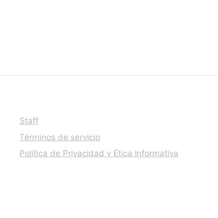
Staff
Términos de servicio
Política de Privacidad y Ética Informativa