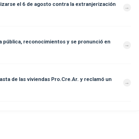
zarse el 6 de agosto contra la extranjerización
 pública, reconocimientos y se pronunció en
asta de las viviendas Pro.Cre.Ar. y reclamó un