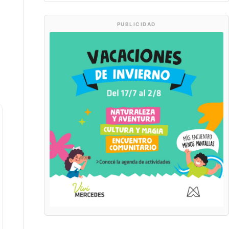
PUBLICIDAD