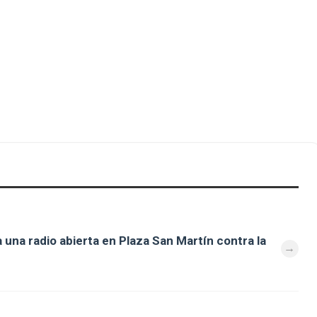
 una radio abierta en Plaza San Martín contra la