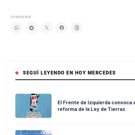
COMPARIR
SEGUÍ LEYENDO EN HOY MERCEDES
El Frente de Izquierda convoca a
reforma de la Ley de Tierras