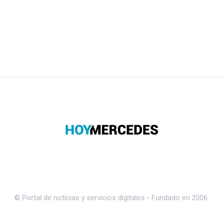
© Portal de noticias y servicios digitales - Fundado en 2006