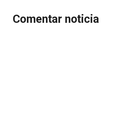
Comentar noticia