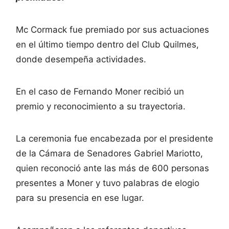
Mc Cormack fue premiado por sus actuaciones
en el último tiempo dentro del Club Quilmes,
donde desempeña actividades.
En el caso de Fernando Moner recibió un
premio y reconocimiento a su trayectoria.
La ceremonia fue encabezada por el presidente
de la Cámara de Senadores Gabriel Mariotto,
quien reconoció ante las más de 600 personas
presentes a Moner y tuvo palabras de elogio
para su presencia en ese lugar.