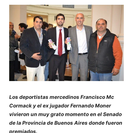
Los deportistas mercedinos Francisco Mc
Cormack y el ex jugador Fernando Moner
vivieron un muy grato momento en el Senado
de la Provincia de Buenos Aires donde fueron
premiados.