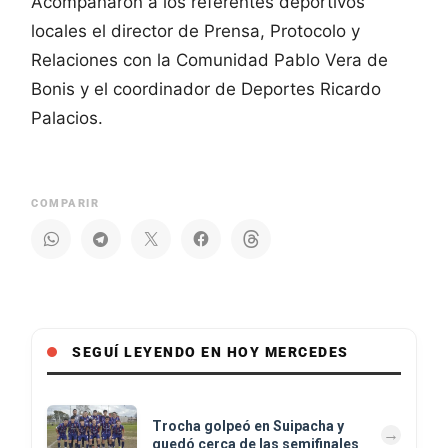
Acompañaron a los referentes deportivos
locales el director de Prensa, Protocolo y
Relaciones con la Comunidad Pablo Vera de
Bonis y el coordinador de Deportes Ricardo
Palacios.
COMPARIR
SEGUÍ LEYENDO EN HOY MERCEDES
Trocha golpeó en Suipacha y
quedó cerca de las semifinales