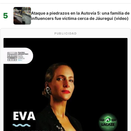
Ataque a piedrazos en la Autovía 5: una familia de
5
influencers fue víctima cerca de Jáuregui (video)
PUBLICIDAD