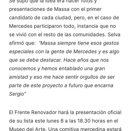
Se supo que la idea era hacer fotos y
presentaciones de Massa con el primer
candidato de cada ciudad, pero, en el caso de
Mercedes participaron todo, instancia que no
se vivió con el resto de las comunidades. Selva
afirmó que:
“Massa siempre tiene esos gestos
especiales con la gente de Mercedes y es algo
que se debe destacar. Hace años que nos
conocemos y hemos entablado una gran
amistad y eso me hace sentir orgullos de ser
parte de este proyecto a futuro que encarna
Sergio”
El Frente Renovador hará la presentación oficial
de su lista este lunes 8 a las 18.30 horas en el
Museo del Arte. Una comitiva mercedina estará