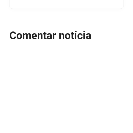
Comentar noticia