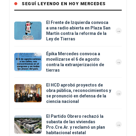
SEGUÍ LEYENDO EN HOY MERCEDES
El Frente de Izquierda convoca
a una radio abierta en Plaza San
Martín contra la reforma de la
Ley de Tierras
Épika Mercedes convoca a
movilizarse el 6 de agosto
contra la extranjerización de
tierras
El HCD aprobó proyectos de
obra pública, reconocimientos y
se pronunció en defensa de la
ciencia nacional
El Partido Obrero rechazó la
subasta de las viviendas
Pro.Cre.Ar. y reclamó un plan
habitacional estatal