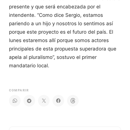
presente y que será encabezada por el
intendente. “Como dice Sergio, estamos
pariendo a un hijo y nosotros lo sentimos así
porque este proyecto es el futuro del país. El
lunes estaremos allí porque somos actores
principales de esta propuesta superadora que
apela al pluralismo”, sostuvo el primer
mandatario local.
COMPARIR