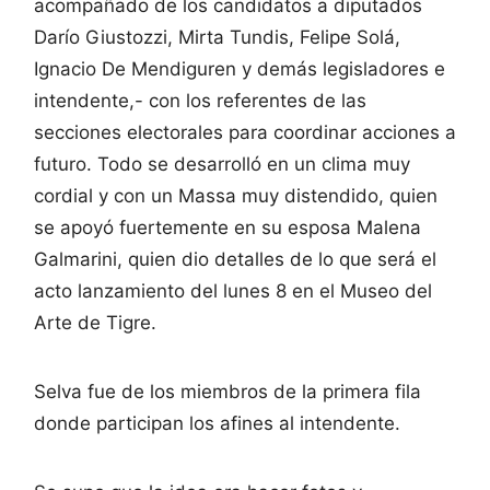
acompañado de los candidatos a diputados
Darío Giustozzi, Mirta Tundis, Felipe Solá,
Ignacio De Mendiguren y demás legisladores e
intendente,- con los referentes de las
secciones electorales para coordinar acciones a
futuro. Todo se desarrolló en un clima muy
cordial y con un Massa muy distendido, quien
se apoyó fuertemente en su esposa Malena
Galmarini, quien dio detalles de lo que será el
acto lanzamiento del lunes 8 en el Museo del
Arte de Tigre.
Selva fue de los miembros de la primera fila
donde participan los afines al intendente.