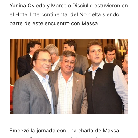
Yanina Oviedo y Marcelo Disciullo estuvieron en
el Hotel Intercontinental del Nordelta siendo
parte de este encuentro con Massa.
Empezó la jornada con una charla de Massa,