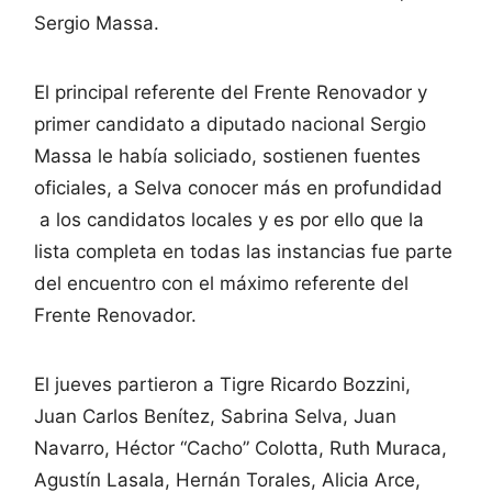
Sergio Massa.
El principal referente del Frente Renovador y
primer candidato a diputado nacional Sergio
Massa le había soliciado, sostienen fuentes
oficiales, a Selva conocer más en profundidad
a los candidatos locales y es por ello que la
lista completa en todas las instancias fue parte
del encuentro con el máximo referente del
Frente Renovador.
El jueves partieron a Tigre Ricardo Bozzini,
Juan Carlos Benítez, Sabrina Selva, Juan
Navarro, Héctor “Cacho” Colotta, Ruth Muraca,
Agustín Lasala, Hernán Torales, Alicia Arce,