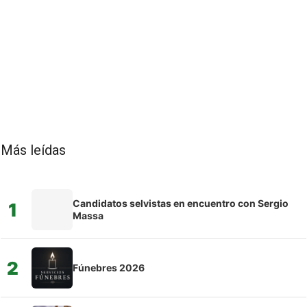
Más leídas
Candidatos selvistas en encuentro con Sergio
1
Massa
2
Fúnebres 2026