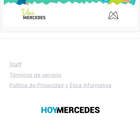
Staff
Términos de servicio
Política de Privacidad y Ética Informativa