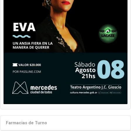
Farmacias de Turno