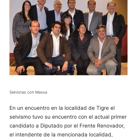
Selvistas con Massa
En un encuentro en la localidad de Tigre el
selvismo tuvo su encuentro con el actual primer
candidato a Diputado por el Frente Renovador,
el intendente de la mencionada localidad,