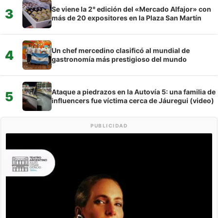
Se viene la 2° edición del «Mercado Alfajor» con
3
más de 20 expositores en la Plaza San Martín
Un chef mercedino clasificó al mundial de
4
gastronomía más prestigioso del mundo
Ataque a piedrazos en la Autovía 5: una familia de
5
influencers fue víctima cerca de Jáuregui (video)
PUBLICIDAD