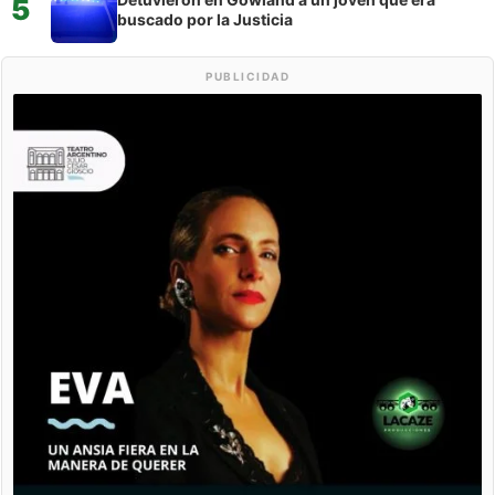
5
buscado por la Justicia
PUBLICIDAD