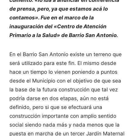
de prensa, pero, ya que estamos acá lo
contamos». Fue en el marco de la
inauguración del «Centro de Atención
Primario a la Salud» de Barrio San Antonio.
En el Barrio San Antonio existe un terreno que
será utilizado para este fin. El mismo desde
hace un tiempo lo vienen poniendo a puntos
desde el Municipio con el objetivo de que sea
la base de la futura construcción que tal vez
podría darse en dos etapas, aún no está
definido, pero si que se efectuará una
construcción importante con amplio sentido
social siendo nada más y nada menos que la
puesta en marcha de un tercer Jardín Maternal