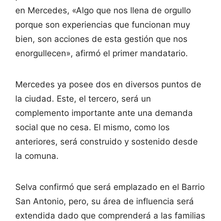
en Mercedes, «Algo que nos llena de orgullo
porque son experiencias que funcionan muy
bien, son acciones de esta gestión que nos
enorgullecen», afirmó el primer mandatario.
Mercedes ya posee dos en diversos puntos de
la ciudad. Este, el tercero, será un
complemento importante ante una demanda
social que no cesa. El mismo, como los
anteriores, será construido y sostenido desde
la comuna.
Selva confirmó que será emplazado en el Barrio
San Antonio, pero, su área de influencia será
extendida dado que comprenderá a las familias