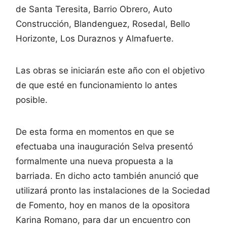
de Santa Teresita, Barrio Obrero, Auto
Construcción, Blandenguez, Rosedal, Bello
Horizonte, Los Duraznos y Almafuerte.
Las obras se iniciarán este año con el objetivo
de que esté en funcionamiento lo antes
posible.
De esta forma en momentos en que se
efectuaba una inauguración Selva presentó
formalmente una nueva propuesta a la
barriada. En dicho acto también anunció que
utilizará pronto las instalaciones de la Sociedad
de Fomento, hoy en manos de la opositora
Karina Romano, para dar un encuentro con