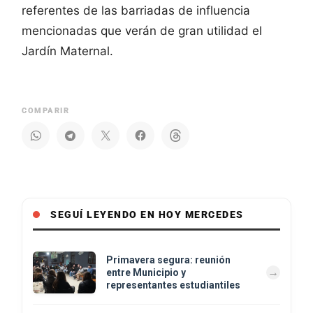
referentes de las barriadas de influencia
mencionadas que verán de gran utilidad el
Jardín Maternal.
COMPARIR
SEGUÍ LEYENDO EN HOY MERCEDES
Primavera segura: reunión
entre Municipio y
representantes estudiantiles