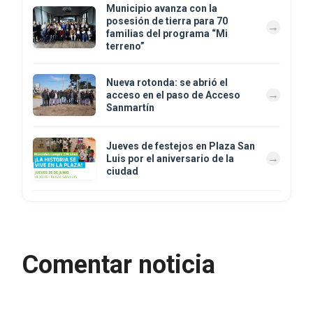
Municipio avanza con la
posesión de tierra para 70
familias del programa “Mi
terreno”
Nueva rotonda: se abrió el
acceso en el paso de Acceso
Sanmartín
Jueves de festejos en Plaza San
Luis por el aniversario de la
ciudad
Comentar noticia