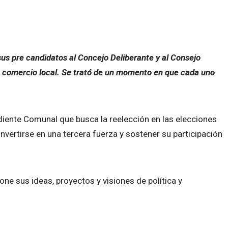
us pre candidatos al Concejo Deliberante y al Consejo
n comercio local. Se trató de un momento en que cada uno
iente Comunal que busca la reelección en las elecciones
vertirse en una tercera fuerza y sostener su participación
pone sus ideas, proyectos y visiones de política y