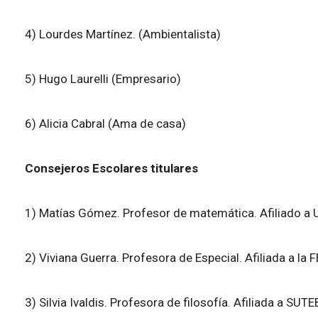
4) Lourdes Martínez. (Ambientalista)
5) Hugo Laurelli (Empresario)
6) Alicia Cabral (Ama de casa)
Consejeros Escolares titulares
1) Matías Gómez. Profesor de matemática. Afiliado a
2) Viviana Guerra. Profesora de Especial. Afiliada a la F
3) Silvia Ivaldis. Profesora de filosofía. Afiliada a SUTE