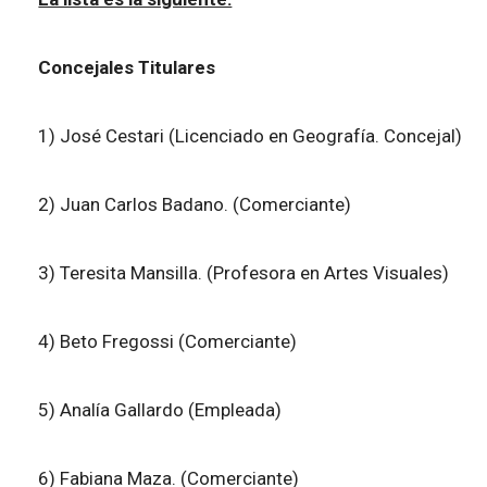
Concejales Titulares
1) José Cestari (Licenciado en Geografía. Concejal)
2) Juan Carlos Badano. (Comerciante)
3) Teresita Mansilla. (Profesora en Artes Visuales)
4) Beto Fregossi (Comerciante)
5) Analía Gallardo (Empleada)
6) Fabiana Maza. (Comerciante)