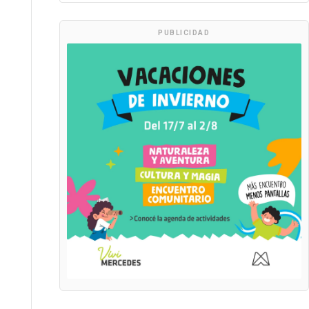
PUBLICIDAD