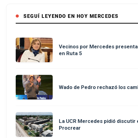
SEGUÍ LEYENDO EN HOY MERCEDES
Vecinos por Mercedes presenta p
en Ruta 5
Wado de Pedro rechazó los cambi
La UCR Mercedes pidió discutir e
Procrear