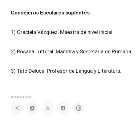
Consejeros Escolares suplentes
1) Graciela Vázquez. Maestra de nivel inicial.
2) Rosana Lutteral. Maestra y Secretaria de Primaria.
3) Tato Deluca. Profesor de Lengua y Literatura.
COMPARIR