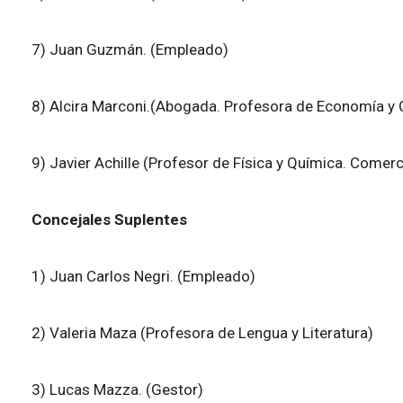
7) Juan Guzmán. (Empleado)
8) Alcira Marconi.(Abogada. Profesora de Economía y 
9) Javier Achille (Profesor de Física y Química. Comerc
Concejales Suplentes
1) Juan Carlos Negri. (Empleado)
2) Valeria Maza (Profesora de Lengua y Literatura)
3) Lucas Mazza. (Gestor)