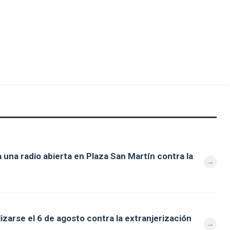
 una radio abierta en Plaza San Martín contra la
zarse el 6 de agosto contra la extranjerización