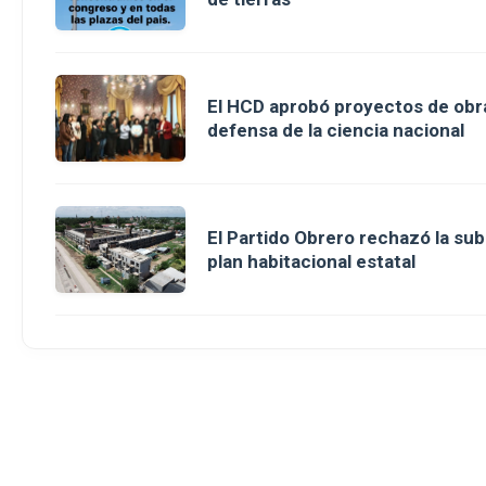
El HCD aprobó proyectos de obra
defensa de la ciencia nacional
El Partido Obrero rechazó la sub
plan habitacional estatal