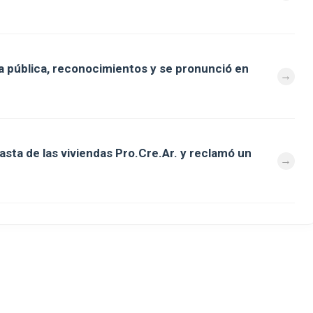
 pública, reconocimientos y se pronunció en
asta de las viviendas Pro.Cre.Ar. y reclamó un