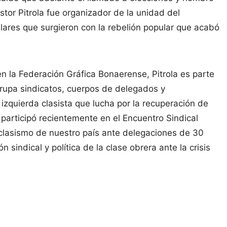
stor Pitrola fue organizador de la unidad del
ares que surgieron con la rebelión popular que acabó
en la Federación Gráfica Bonaerense, Pitrola es parte
grupa sindicatos, cuerpos de delegados y
izquierda clasista que lucha por la recuperación de
 participó recientemente en el Encuentro Sindical
 clasismo de nuestro país ante delegaciones de 30
 sindical y política de la clase obrera ante la crisis