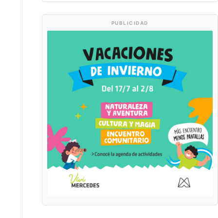
PUBLICIDAD