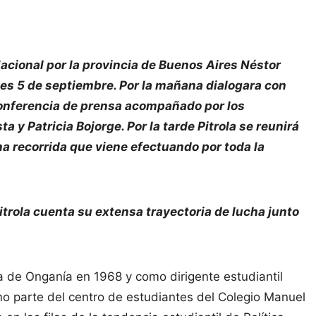
Nacional por la provincia de Buenos Aires Néstor
ves 5 de septiembre. Por la mañana dialogara con
conferencia de prensa acompañado por los
 y Patricia Bojorge. Por la tarde Pitrola se reunirá
na recorrida que viene efectuando por toda la
trola cuenta su extensa trayectoria de lucha junto
a de Onganía en 1968 y como dirigente estudiantil
o parte del centro de estudiantes del Colegio Manuel