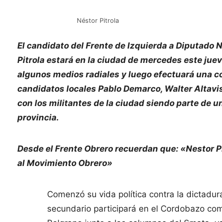
Néstor Pitrola
El candidato del Frente de Izquierda a Diputado 
Pitrola estará en la ciudad de mercedes este jue
algunos medios radiales y luego efectuará una 
candidatos locales Pablo Demarco, Walter Altavista
con los militantes de la ciudad siendo parte de u
provincia.
Desde el Frente Obrero recuerdan que: «Nestor Pi
al Movimiento Obrero»
Comenzó su vida política contra la dictadur
secundario participará en el Cordobazo com