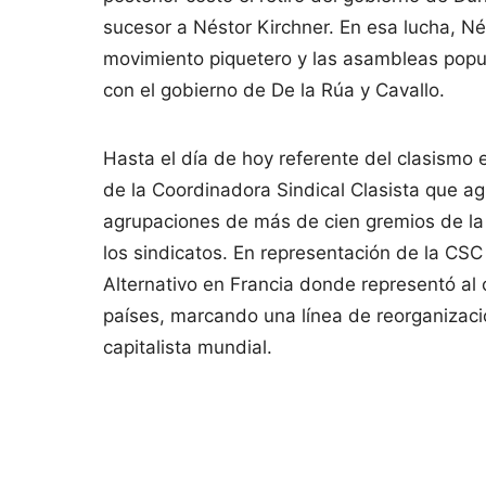
sucesor a Néstor Kirchner. En esa lucha, Né
movimiento piquetero y las asambleas popul
con el gobierno de De la Rúa y Cavallo.
Hasta el día de hoy referente del clasismo 
de la Coordinadora Sindical Clasista que a
agrupaciones de más de cien gremios de la 
los sindicatos. En representación de la CSC
Alternativo en Francia donde representó al
países, marcando una línea de reorganización
capitalista mundial.