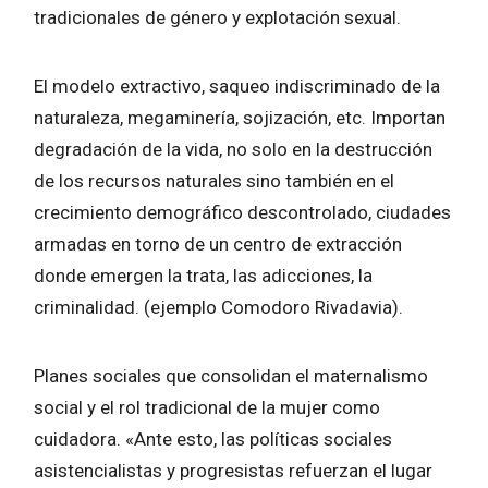
tradicionales de género y explotación sexual.
El modelo extractivo, saqueo indiscriminado de la
naturaleza, megaminería, sojización, etc. Importan
degradación de la vida, no solo en la destrucción
de los recursos naturales sino también en el
crecimiento demográfico descontrolado, ciudades
armadas en torno de un centro de extracción
donde emergen la trata, las adicciones, la
criminalidad. (ejemplo Comodoro Rivadavia).
Planes sociales que consolidan el maternalismo
social y el rol tradicional de la mujer como
cuidadora. «Ante esto, las políticas sociales
asistencialistas y progresistas refuerzan el lugar