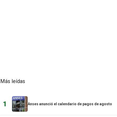
Más leídas
1
Anses anunció el calendario de pagos de agosto