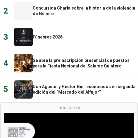
Concurrida Charla sobre la historia de la violencia
2
de Género
3
Fúnebres 2026
Se abre la preinscripción presencial de puestos
4
para la Fiesta Nacional del Salame Quintero
Don Agustín y Héctor Gin reconocidos en segunda
5
edición del “Mercado del Alfajor”
PUBLICIDAD