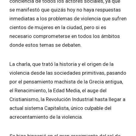
conciencia de todos los actores sociales, ya que
se manifestó que quizás hoy no haya respuestas
inmediatas a los problemas de violencia que sufren
cientos de mujeres en la ciudad, pero si es
necesario comprometerse en todos los ámbitos
donde estos temas se debaten.
La charla, que trató la historia y el origen de la
violencia desde las sociedades primitivas, pasando
por el pensamiento machista de la Grecia antigua,
el Renacimiento, la Edad Media, el auge del
Cristianismo, la Revolución Industrial hasta llegar a
actual sistema Capitalista, único culpable del
acrecentamiento de la violencia.