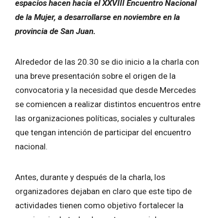
espacios hacen hacia el XXVIII Encuentro Nacional
de la Mujer, a desarrollarse en noviembre en la
provincia de San Juan.
Alrededor de las 20.30 se dio inicio a la charla con
una breve presentación sobre el origen de la
convocatoria y la necesidad que desde Mercedes
se comiencen a realizar distintos encuentros entre
las organizaciones políticas, sociales y culturales
que tengan intención de participar del encuentro
nacional.
Antes, durante y después de la charla, los
organizadores dejaban en claro que este tipo de
actividades tienen como objetivo fortalecer la