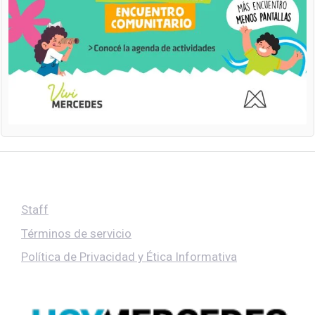
Staff
Términos de servicio
Política de Privacidad y Ética Informativa