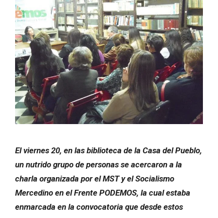
El viernes 20, en las biblioteca de la Casa del Pueblo,
un nutrido grupo de personas se acercaron a la
charla organizada por el MST y el Socialismo
Mercedino en el Frente PODEMOS, la cual estaba
enmarcada en la convocatoria que desde estos