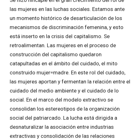
Se hizo hincapié en el gran crecimiento del rol de
las mujeres en las luchas sociales. Estamos ante
un momento histórico de desarticulación de los
mecanismos de discriminación femenina, y esto
está inserto en la crisis del capitalismo. Se
retroalimentan. Las mujeres en el proceso de
construcción del capitalismo quedaron
catapultadas en el ámbito del cuidado, el mito
construido mujer=madre. En este rol del cuidado,
las mujeres aportan y fermentan la relación entre el
cuidado del medio ambiente y el cuidado de lo
social. En el marco del modelo extractivo se
consolidan los estereotipos de la organización
social del patriarcado. La lucha está dirigida a
desnaturalizar la asociación entre industrias
extractivas y consolidación de las relaciones