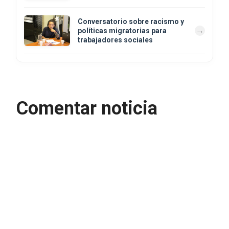
Conversatorio sobre racismo y
políticas migratorias para
trabajadores sociales
Comentar noticia