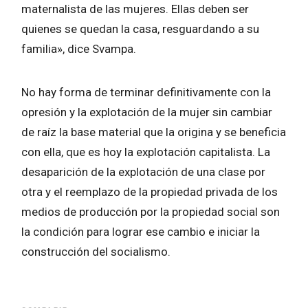
maternalista de las mujeres. Ellas deben ser
quienes se quedan la casa, resguardando a su
familia», dice Svampa.
No hay forma de terminar definitivamente con la
opresión y la explotación de la mujer sin cambiar
de raíz la base material que la origina y se beneficia
con ella, que es hoy la explotación capitalista. La
desaparición de la explotación de una clase por
otra y el reemplazo de la propiedad privada de los
medios de producción por la propiedad social son
la condición para lograr ese cambio e iniciar la
construcción del socialismo.