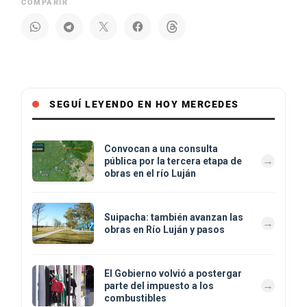
COMPARIR
SEGUÍ LEYENDO EN HOY MERCEDES
Convocan a una consulta
pública por la tercera etapa de
obras en el río Luján
Suipacha: también avanzan las
obras en Río Luján y pasos
El Gobierno volvió a postergar
parte del impuesto a los
combustibles