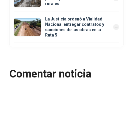
rurales
La Justicia ordenó a Vialidad
Nacional entregar contratos y
sanciones de las obras en la
Ruta 5
Comentar noticia