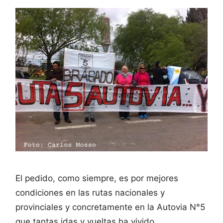
El pedido, como siempre, es por mejores
condiciones en las rutas nacionales y
provinciales y concretamente en la Autovia N°5
que tantas idas y vueltas ha vivido