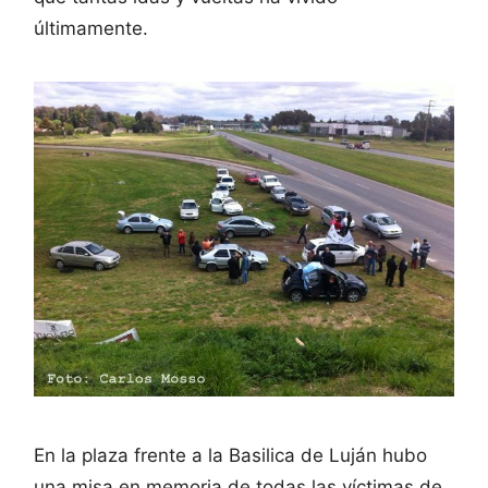
últimamente.
En la plaza frente a la Basilica de Luján hubo
una misa en memoria de todas las víctimas de