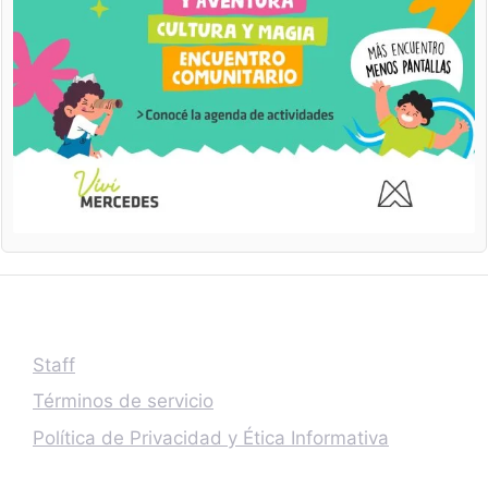
Staff
Términos de servicio
Política de Privacidad y Ética Informativa