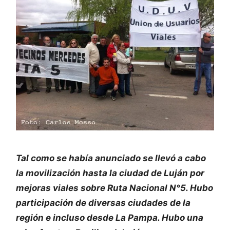
Tal como se había anunciado se llevó a cabo
la movilización hasta la ciudad de Luján por
mejoras viales sobre Ruta Nacional N°5. Hubo
participación de diversas ciudades de la
región e incluso desde La Pampa. Hubo una