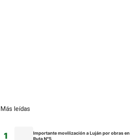
Más leídas
Importante movilización a Luján por obras en
1
Ruta N°5