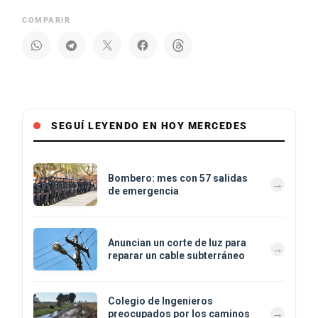
COMPARIR
SEGUÍ LEYENDO EN HOY MERCEDES
Bombero: mes con 57 salidas
de emergencia
Anuncian un corte de luz para
reparar un cable subterráneo
Colegio de Ingenieros
preocupados por los caminos