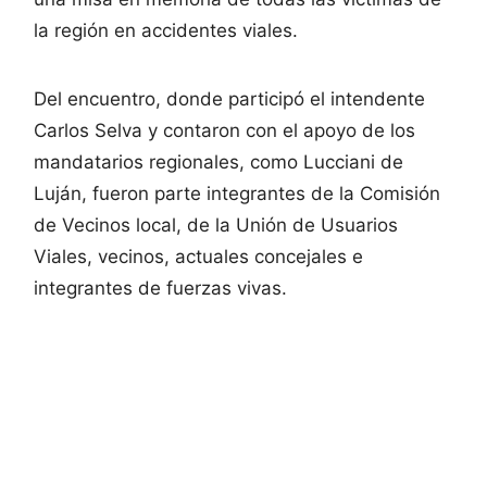
la región en accidentes viales.
Del encuentro, donde participó el intendente
Carlos Selva y contaron con el apoyo de los
mandatarios regionales, como Lucciani de
Luján, fueron parte integrantes de la Comisión
de Vecinos local, de la Unión de Usuarios
Viales, vecinos, actuales concejales e
integrantes de fuerzas vivas.