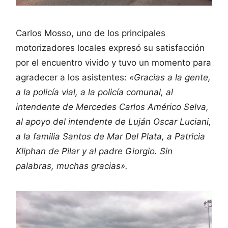
Carlos Mosso, uno de los principales
motorizadores locales expresó su satisfacción
por el encuentro vivido y tuvo un momento para
agradecer a los asistentes:
«Gracias a la gente,
a la policía vial, a la policía comunal, al
intendente de Mercedes Carlos Américo Selva,
al apoyo del intendente de Luján Oscar Luciani,
a la familia Santos de Mar Del Plata, a Patricia
Kliphan de Pilar y al padre Giorgio. Sin
palabras, muchas gracias».