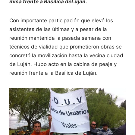
misa frente a Basilica deLuján.
Con importante participación que elevó los
asistentes de las últimas y a pesar de la
reunión mantenida la pasada semana con
técnicos de vialidad que prometieron obras se
concretó la movilización hasta la vecina ciudad
de Luján. Hubo acto en la cabina de peaje y
reunión frente a la Basílica de Luján.