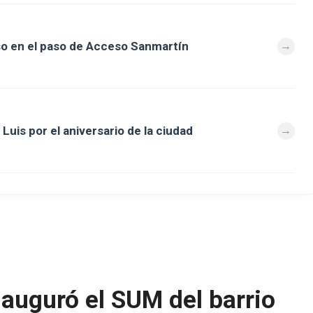
so en el paso de Acceso Sanmartín
Luis por el aniversario de la ciudad
nauguró el SUM del barrio