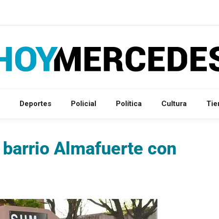
Deportes
Policial
Política
Cultura
Ti
 barrio Almafuerte con