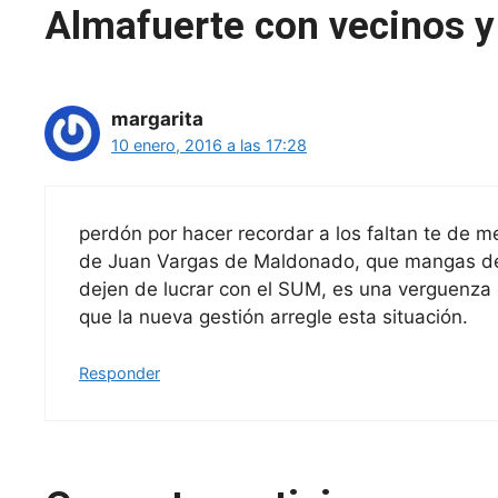
Almafuerte con vecinos y
margarita
10 enero, 2016 a las 17:28
perdón por hacer recordar a los faltan te de me
de Juan Vargas de Maldonado, que mangas de
dejen de lucrar con el SUM, es una verguenza
que la nueva gestión arregle esta situación.
Responder