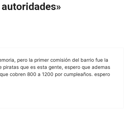
 autoridades»
moria, pero la primer comisión del barrio fue la
 piratas que es esta gente, espero que ademas
 que cobren 800 a 1200 por cumpleaños. espero