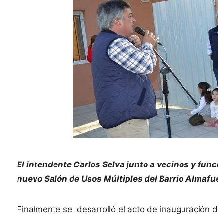
El intendente Carlos Selva junto a vecinos y func
nuevo Salón de Usos Múltiples del Barrio Almafu
Finalmente se desarrolló el acto de inauguración d