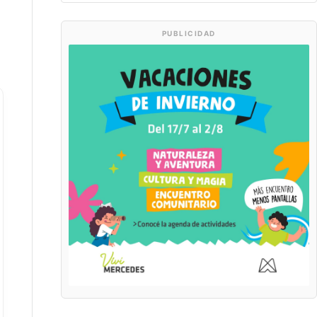
PUBLICIDAD