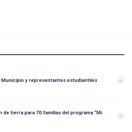
 Municipio y representantes estudiantiles
 de tierra para 70 familias del programa “Mi