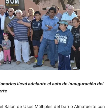
ionarios llevó adelante el acto de inauguración del
erte
el Salón de Usos Múltiples del barrio Almafuerte con