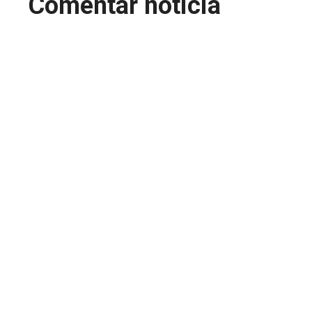
Comentar noticia