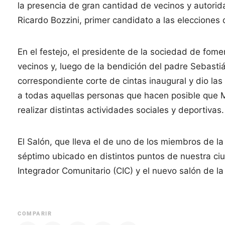
la presencia de gran cantidad de vecinos y autorid
Ricardo Bozzini, primer candidato a las elecciones 
En el festejo, el presidente de la sociedad de fom
vecinos y, luego de la bendición del padre Sebastiá
correspondiente corte de cintas inaugural y dio las
a todas aquellas personas que hacen posible que
realizar distintas actividades sociales y deportivas.
El Salón, que lleva el de uno de los miembros de la
séptimo ubicado en distintos puntos de nuestra ci
Integrador Comunitario (CIC) y el nuevo salón de la
COMPARIR