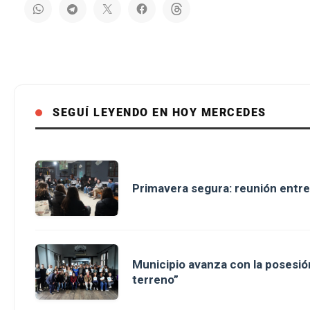
SEGUÍ LEYENDO EN HOY MERCEDES
Primavera segura: reunión entre
Municipio avanza con la posesión
terreno”