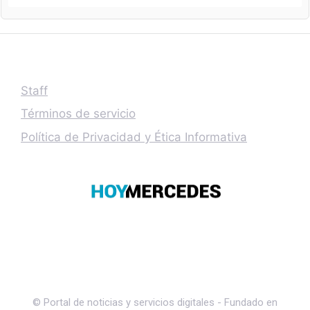
Staff
Términos de servicio
Política de Privacidad y Ética Informativa
© Portal de noticias y servicios digitales - Fundado en