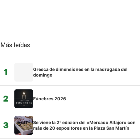
Más leídas
Gresca de dimensiones en la madrugada del
1
domingo
2
Fúnebres 2026
Se viene la 2° edición del «Mercado Alfajor» con
3
más de 20 expositores en la Plaza San Martín