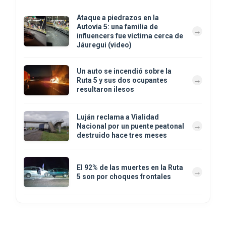
Ataque a piedrazos en la
Autovía 5: una familia de
influencers fue víctima cerca de
Jáuregui (video)
Un auto se incendió sobre la
Ruta 5 y sus dos ocupantes
resultaron ilesos
Luján reclama a Vialidad
Nacional por un puente peatonal
destruido hace tres meses
El 92% de las muertes en la Ruta
5 son por choques frontales