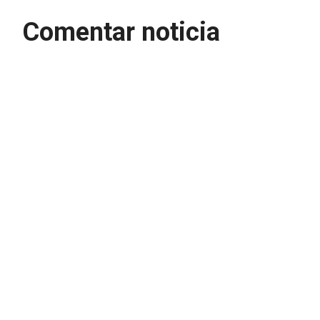
Comentar noticia