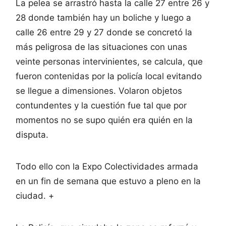
La pelea se arrastró hasta la calle 27 entre 26 y
28 donde también hay un boliche y luego a
calle 26 entre 29 y 27 donde se concretó la
más peligrosa de las situaciones con unas
veinte personas intervinientes, se calcula, que
fueron contenidas por la policía local evitando
se llegue a dimensiones. Volaron objetos
contundentes y la cuestión fue tal que por
momentos no se supo quién era quién en la
disputa.
Todo ello con la Expo Colectividades armada
en un fin de semana que estuvo a pleno en la
ciudad. +