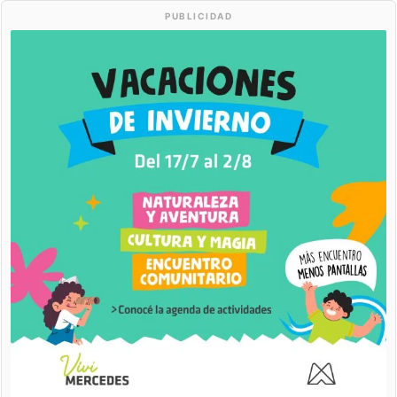
PUBLICIDAD