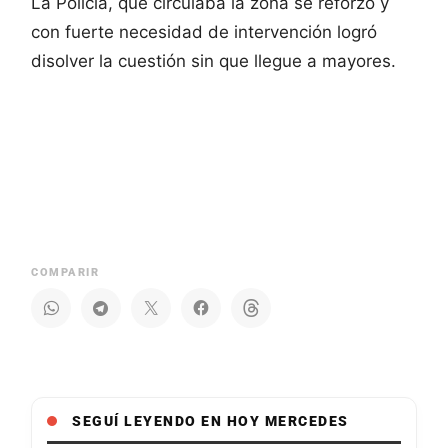
La Policía, que circulaba la zona se reforzó y
con fuerte necesidad de intervención logró
disolver la cuestión sin que llegue a mayores.
COMPARIR
SEGUÍ LEYENDO EN HOY MERCEDES