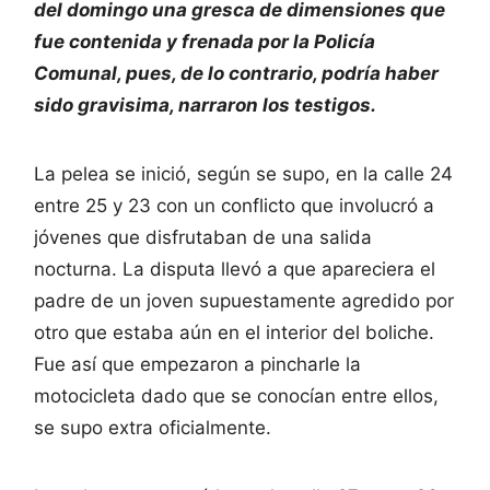
del domingo una gresca de dimensiones que
fue contenida y frenada por la Policía
Comunal, pues, de lo contrario, podría haber
sido gravisima, narraron los testigos.
La pelea se inició, según se supo, en la calle 24
entre 25 y 23 con un conflicto que involucró a
jóvenes que disfrutaban de una salida
nocturna. La disputa llevó a que apareciera el
padre de un joven supuestamente agredido por
otro que estaba aún en el interior del boliche.
Fue así que empezaron a pincharle la
motocicleta dado que se conocían entre ellos,
se supo extra oficialmente.