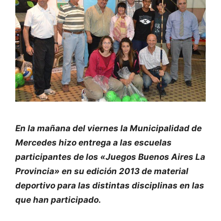
En la mañana del viernes la Municipalidad de
Mercedes hizo entrega a las escuelas
participantes de los «Juegos Buenos Aires La
Provincia» en su edición 2013 de material
deportivo para las distintas disciplinas en las
que han participado.