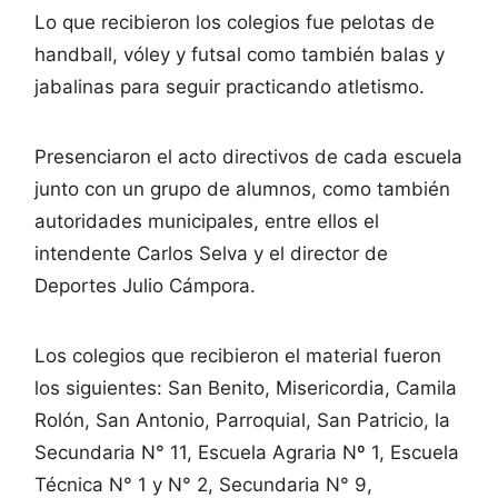
Lo que recibieron los colegios fue pelotas de
handball, vóley y futsal como también balas y
jabalinas para seguir practicando atletismo.
Presenciaron el acto directivos de cada escuela
junto con un grupo de alumnos, como también
autoridades municipales, entre ellos el
intendente Carlos Selva y el director de
Deportes Julio Cámpora.
Los colegios que recibieron el material fueron
los siguientes: San Benito, Misericordia, Camila
Rolón, San Antonio, Parroquial, San Patricio, la
Secundaria N° 11, Escuela Agraria Nº 1, Escuela
Técnica N° 1 y N° 2, Secundaria N° 9,