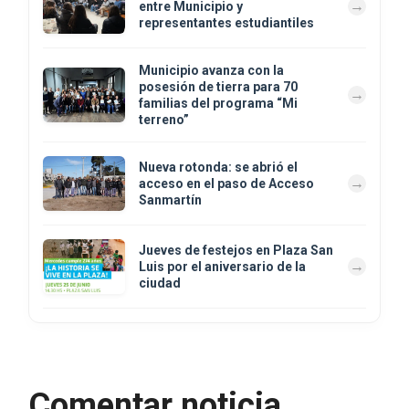
entre Municipio y
representantes estudiantiles
Municipio avanza con la
posesión de tierra para 70
familias del programa “Mi
terreno”
Nueva rotonda: se abrió el
acceso en el paso de Acceso
Sanmartín
Jueves de festejos en Plaza San
Luis por el aniversario de la
ciudad
Comentar noticia