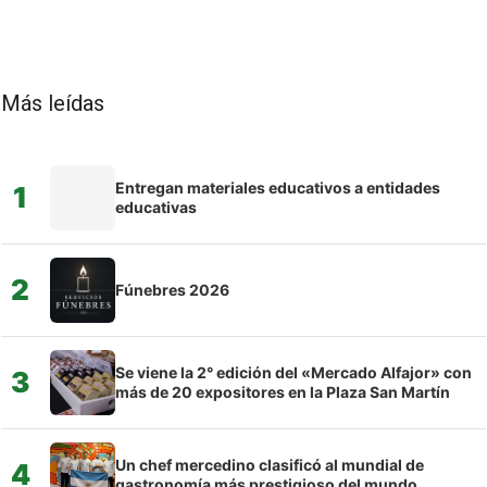
Más leídas
Entregan materiales educativos a entidades
1
educativas
2
Fúnebres 2026
Se viene la 2° edición del «Mercado Alfajor» con
3
más de 20 expositores en la Plaza San Martín
Un chef mercedino clasificó al mundial de
4
gastronomía más prestigioso del mundo