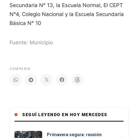
Secundaria N° 13, la Escuela Normal, El CEPT
N°4, Colegio Nacional y la Escuela Secundaria
Básica N° 10
Fuente: Municipio
COMPARIR
SEGUÍ LEYENDO EN HOY MERCEDES
Primavera segura: reunión