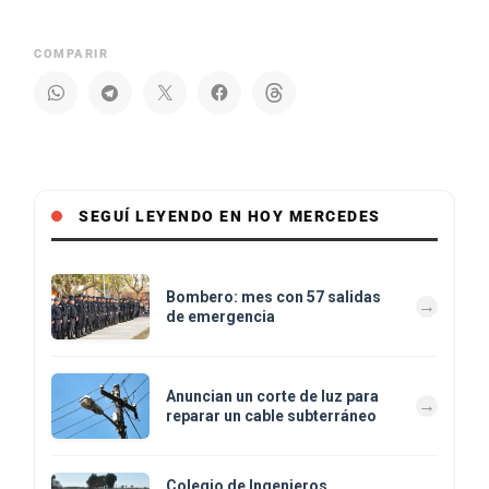
COMPARIR
SEGUÍ LEYENDO EN HOY MERCEDES
Bombero: mes con 57 salidas
de emergencia
Anuncian un corte de luz para
reparar un cable subterráneo
Colegio de Ingenieros