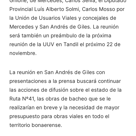
Ghione, de Mercedes, Carlos Selva, el Diputado
Provincial Luís Alberto Solmi, Carlos Mosso por
la Unión de Usuarios Viales y concejales de
Mercedes y San Andrés de Giles. La reunión
será también un preámbulo de la próxima
reunión de la UUV en Tandil el próximo 22 de
noviembre.
La reunión en San Andrés de Giles con
presentaciones a la prensa buscará continuar
las acciones de difusión sobre el estado de la
Ruta Nº41, las obras de bacheo que se le
realizarían en breve y la necesidad de mayor
presupuesto para obras viales en todo el
territorio bonaerense.