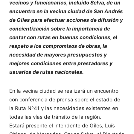
vecinos y funcionarios, incluido Selva, de un
encuentro en la vecina ciudad de San Andrés
de Giles para efectuar acciones de difusión y
concientización sobre la importancia de
contar con rutas en buenas condiciones, el
respeto a los compromisos de obras, la
necesidad de mayores presupuestos y
mejores condiciones entre prestadores y
usuarios de rutas nacionales.
En la vecina ciudad se realizará un encuentro
con conferencia de prensa sobre el estado de
la Ruta Nº41 y las necesidades existentes en
todas las vías de tránsito de la región.
Estará presente el intendente de Giles, Luís