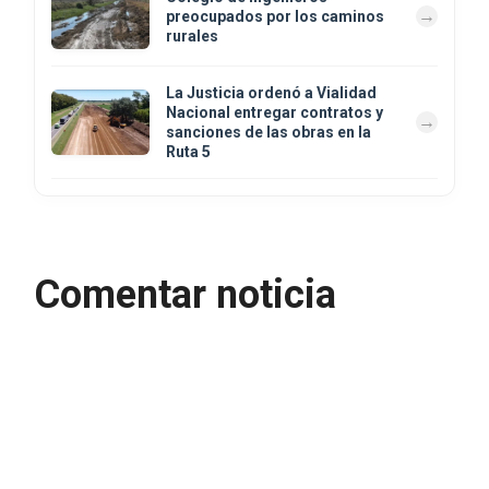
preocupados por los caminos
rurales
La Justicia ordenó a Vialidad
Nacional entregar contratos y
sanciones de las obras en la
Ruta 5
Comentar noticia