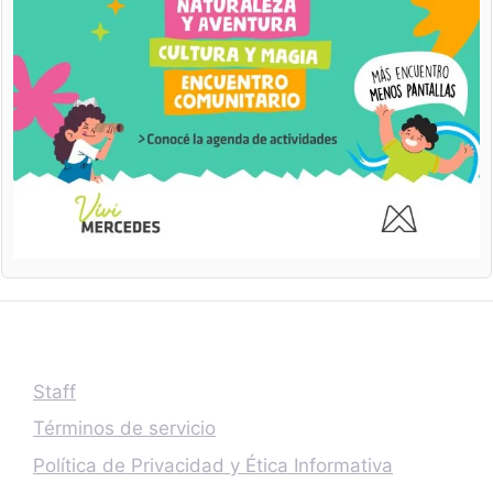
Staff
Términos de servicio
Política de Privacidad y Ética Informativa