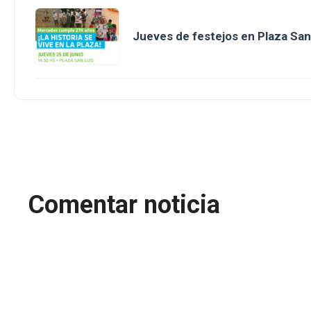
Jueves de festejos en Plaza San 
Comentar noticia