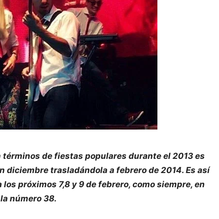
 términos de fiestas populares durante el 2013 es
en diciembre trasladándola a febrero de 2014. Es así
os próximos 7,8 y 9 de febrero, como siempre, en
 la número 38.