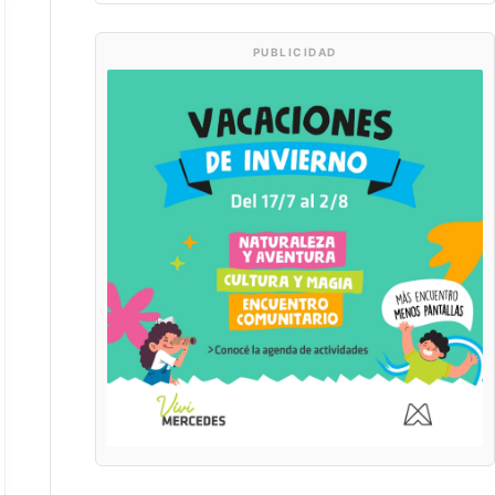
PUBLICIDAD