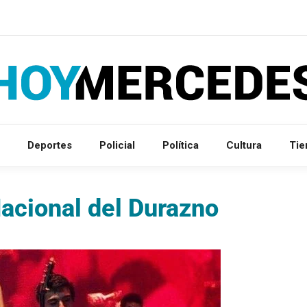
Deportes
Policial
Política
Cultura
Ti
Nacional del Durazno