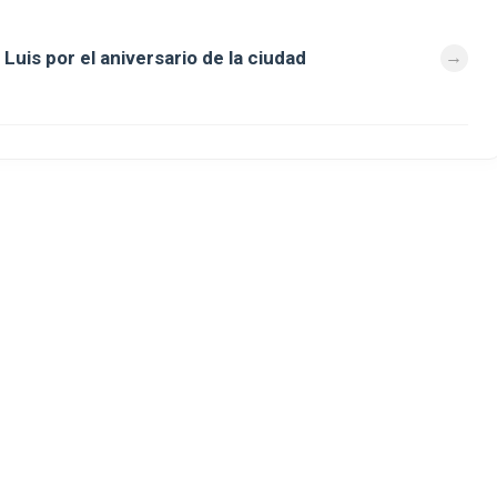
Luis por el aniversario de la ciudad