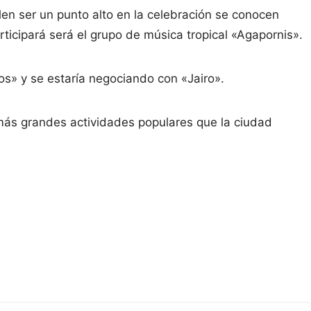
en ser un punto alto en la celebración se conocen
icipará será el grupo de música tropical «Agapornis».
s» y se estaría negociando con «Jairo».
más grandes actividades populares que la ciudad