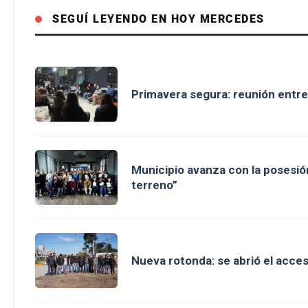
SEGUÍ LEYENDO EN HOY MERCEDES
Primavera segura: reunión entre
Municipio avanza con la posesión
terreno”
Nueva rotonda: se abrió el acce