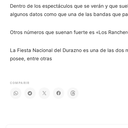
Dentro de los espectáculos que se verán y que suel
algunos datos como que una de las bandas que part
Otros números que suenan fuerte es «Los Ranchero
La Fiesta Nacional del Durazno es una de las dos 
posee, entre otras
COMPARIR