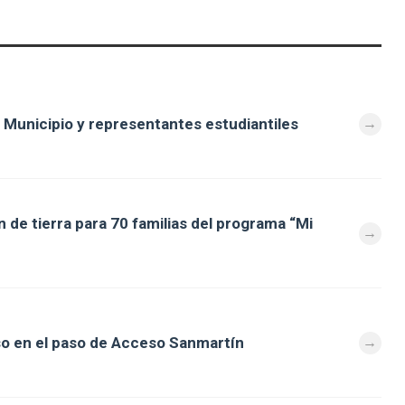
 Municipio y representantes estudiantiles
 de tierra para 70 familias del programa “Mi
so en el paso de Acceso Sanmartín