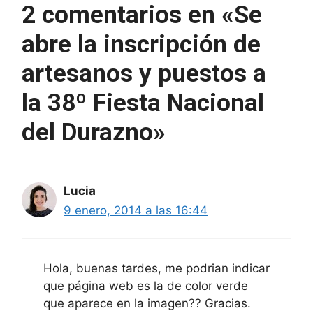
2 comentarios en «Se
abre la inscripción de
artesanos y puestos a
la 38º Fiesta Nacional
del Durazno»
Lucia
9 enero, 2014 a las 16:44
Hola, buenas tardes, me podrian indicar
que página web es la de color verde
que aparece en la imagen?? Gracias.