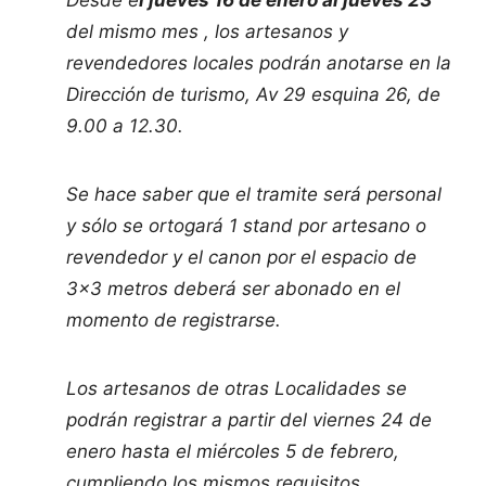
del mismo mes , los artesanos y
revendedores locales podrán anotarse en la
Dirección de turismo, Av 29 esquina 26, de
9.00 a 12.30.
Se hace saber que el tramite será personal
y sólo se ortogará 1 stand por artesano o
revendedor y el canon por el espacio de
3×3 metros deberá ser abonado en el
momento de registrarse.
Los artesanos de otras Localidades se
podrán registrar a partir del viernes 24 de
enero hasta el miércoles 5 de febrero,
cumpliendo los mismos requisitos.