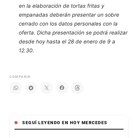
en la elaboración de tortas fritas y
empanadas deberán presentar un sobre
cerrado con los datos personales con la
oferta. Dicha presentación se podrá realizar
desde hoy hasta el 28 de enero de 9 a
12.30.
COMPARIR
SEGUÍ LEYENDO EN HOY MERCEDES