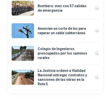
Bombero: mes con 57 salidas
de emergencia
Anuncian un corte de luz para
reparar un cable subterráneo
Colegio de Ingenieros
preocupados por los caminos
rurales
La Justicia ordenó a Vialidad
Nacional entregar contratos y
sanciones de las obras en la
Ruta 5