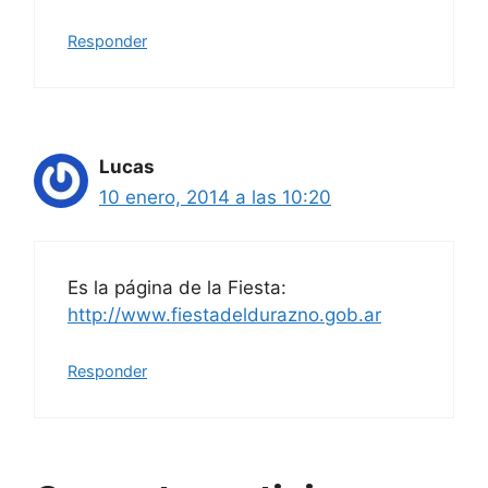
Responder
Lucas
10 enero, 2014 a las 10:20
Es la página de la Fiesta:
http://www.fiestadeldurazno.gob.ar
Responder