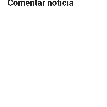
Comentar noticia