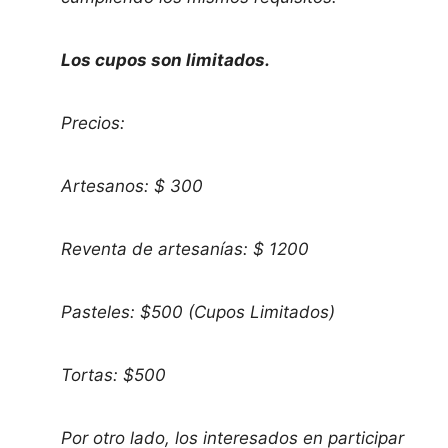
Los cupos son limitados.
Precios:
Artesanos: $ 300
Reventa de artesanías: $ 1200
Pasteles: $500 (Cupos Limitados)
Tortas: $500
Por otro lado, los interesados en participar