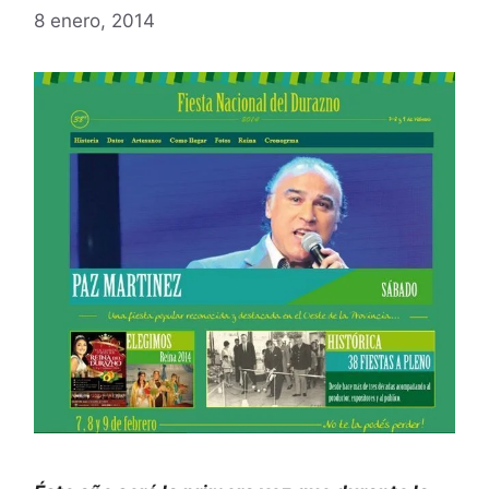
8 enero, 2014