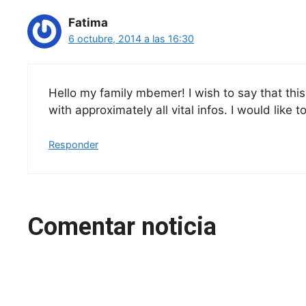
Fatima
6 octubre, 2014 a las 16:30
Hello my family mbemer! I wish to say that this
with approximately all vital infos. I would like 
Responder
Comentar noticia