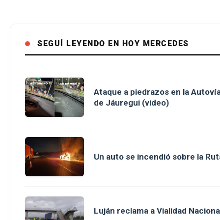
SEGUÍ LEYENDO EN HOY MERCEDES
Ataque a piedrazos en la Autovía
de Jáuregui (video)
Un auto se incendió sobre la Rut
Luján reclama a Vialidad Nacion