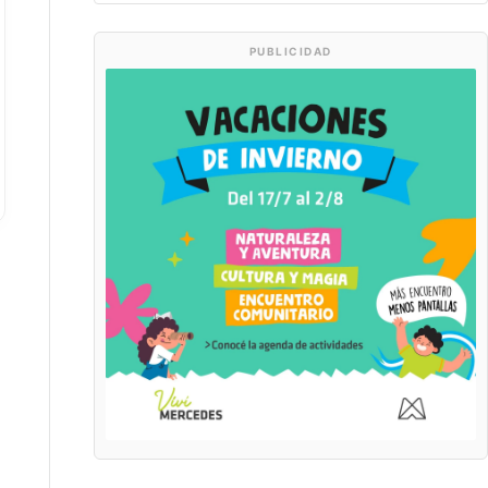
PUBLICIDAD