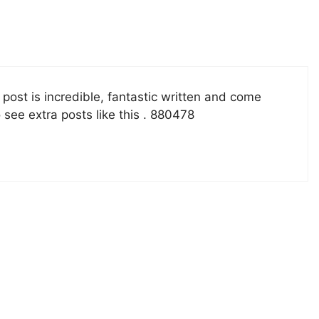
 post is incredible, fantastic written and come
to see extra posts like this . 880478