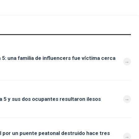
 5: una familia de influencers fue víctima cerca
a 5 y sus dos ocupantes resultaron ilesos
al por un puente peatonal destruido hace tres