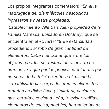
Los propios integrantes comentaron:
«En el la
madrugada del día miércoles descocidos
ingresaron a nuestra propiedad,
Establecimiento Villa San Juan propiedad de la
Familia Maresca, ubicado en Goldney»
que se
encuentra en el
«Cuartel 19 de esta ciudad
procediendo al robo de gran cantidad de
elementos. Cabe mencionar que entre los
objetos robados se destaca un acoplado de
gran porte y que por las pericias efectuadas por
personal de la Policía científica el mismo ha
sido utilizado par cargar los demás elementos
robados en dicha finca ( Heladera, cocinas a
gas, garrafas, cocina a Leña, televisor, vajillas,
elementos de cocina,muebles, herramientas de