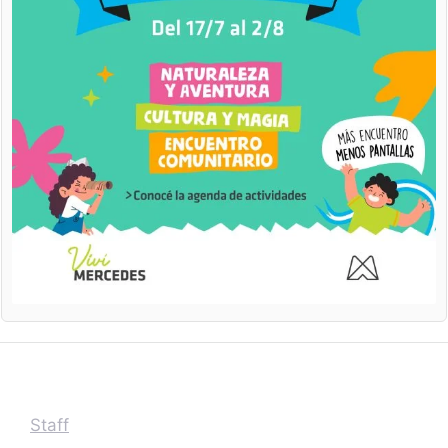
Staff