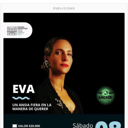
PUBLICIDAD