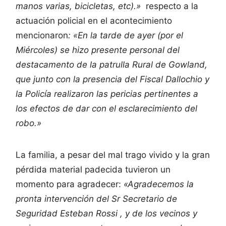
manos varias, bicicletas, etc).»
respecto a la
actuación policial en el acontecimiento
mencionaron
: «En la tarde de ayer (por el
Miércoles) se hizo presente personal del
destacamento de la patrulla Rural de Gowland,
que junto con la presencia del Fiscal Dallochio y
la Policía realizaron las pericias pertinentes a
los efectos de dar con el esclarecimiento del
robo.»
La familia, a pesar del mal trago vivido y la gran
pérdida material padecida tuvieron un
momento para agradecer:
«Agradecemos la
pronta intervención del Sr Secretario de
Seguridad Esteban Rossi , y de los vecinos y