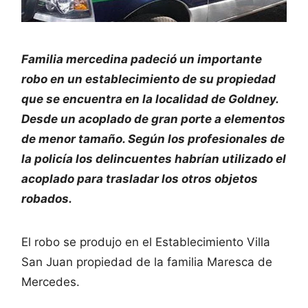
Familia mercedina padeció
un importante
robo en un establecimiento de su propiedad
que se encuentra en la localidad de Goldney.
Desde un acoplado de gran porte a elementos
de menor tamaño. Según los profesionales de
la policía los delincuentes habrían utilizado el
acoplado para trasladar los otros objetos
robados.
El robo se produjo en el Establecimiento Villa
San Juan propiedad de la familia Maresca de
Mercedes.