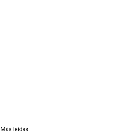
Más leídas