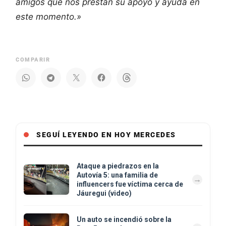
amigos que nos prestan su apoyo y ayuda en
este momento.»
COMPARIR
SEGUÍ LEYENDO EN HOY MERCEDES
Ataque a piedrazos en la
Autovía 5: una familia de
influencers fue víctima cerca de
Jáuregui (video)
Un auto se incendió sobre la