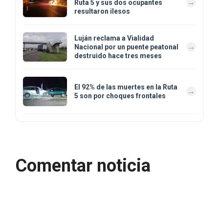
Ruta 5 y sus dos ocupantes
resultaron ilesos
Luján reclama a Vialidad
Nacional por un puente peatonal
destruido hace tres meses
El 92% de las muertes en la Ruta
5 son por choques frontales
Comentar noticia