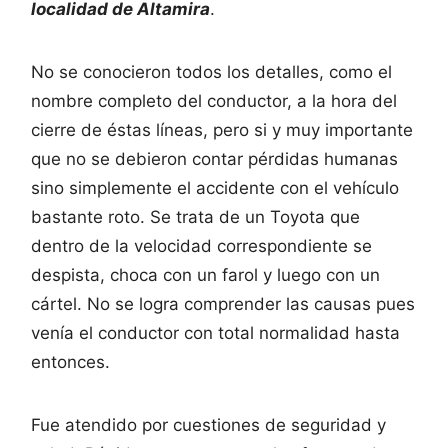
localidad de Altamira
.
No se conocieron todos los detalles, como el
nombre completo del conductor, a la hora del
cierre de éstas líneas, pero si y muy importante
que no se debieron contar pérdidas humanas
sino simplemente el accidente con el vehículo
bastante roto. Se trata de un Toyota que
dentro de la velocidad correspondiente se
despista, choca con un farol y luego con un
cártel. No se logra comprender las causas pues
venía el conductor con total normalidad hasta
entonces.
Fue atendido por cuestiones de seguridad y