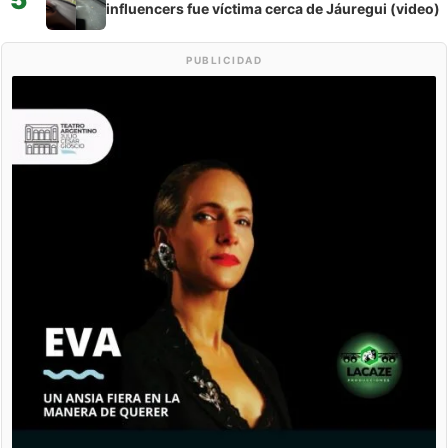
influencers fue víctima cerca de Jáuregui (video)
PUBLICIDAD