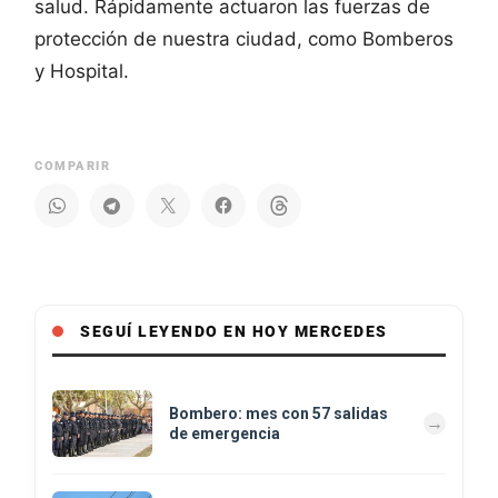
salud. Rápidamente actuaron las fuerzas de
protección de nuestra ciudad, como Bomberos
y Hospital.
COMPARIR
SEGUÍ LEYENDO EN HOY MERCEDES
Bombero: mes con 57 salidas
de emergencia