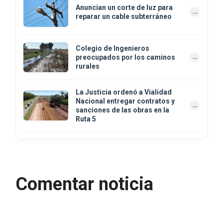
Anuncian un corte de luz para
reparar un cable subterráneo
Colegio de Ingenieros
preocupados por los caminos
rurales
La Justicia ordenó a Vialidad
Nacional entregar contratos y
sanciones de las obras en la
Ruta 5
Comentar noticia