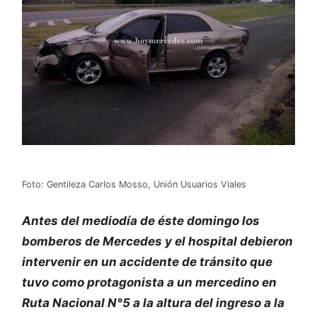
Foto: Gentileza Carlos Mosso, Unión Usuarios Viales
Antes del mediodía de éste domingo los
bomberos de Mercedes y el hospital debieron
intervenir en un accidente de tránsito que
tuvo como protagonista a un mercedino en
Ruta Nacional N°5 a la altura del ingreso a la