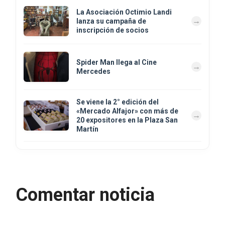
La Asociación Octimio Landi
lanza su campaña de
inscripción de socios
Spider Man llega al Cine
Mercedes
Se viene la 2° edición del
«Mercado Alfajor» con más de
20 expositores en la Plaza San
Martín
Comentar noticia