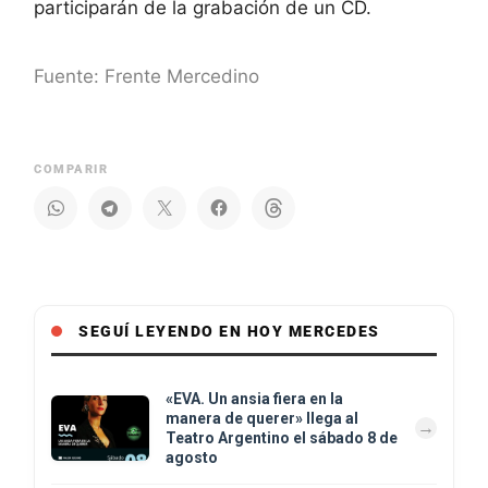
participarán de la grabación de un CD.
Fuente: Frente Mercedino
COMPARIR
SEGUÍ LEYENDO EN HOY MERCEDES
«EVA. Un ansia fiera en la
manera de querer» llega al
Teatro Argentino el sábado 8 de
agosto