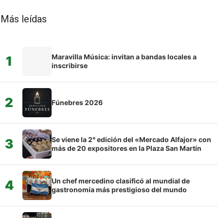
Más leídas
Maravilla Música: invitan a bandas locales a
1
inscribirse
2
Fúnebres 2026
Se viene la 2° edición del «Mercado Alfajor» con
3
más de 20 expositores en la Plaza San Martín
Un chef mercedino clasificó al mundial de
4
gastronomía más prestigioso del mundo