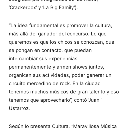
‘Crackerbox’ y ‘La Big Family’).
“La idea fundamental es promover la cultura,
más allá del ganador del concurso. Lo que
queremos es que los chicos se conozcan, que
se pongan en contacto, que puedan
intercambiar sus experiencias
permanentemente y armen shows juntos,
organicen sus actividades, poder generar un
circuito mercedino de rock. En la ciudad
tenemos muchos músicos de gran talento y eso
tenemos que aprovecharlo”, contó ‘Juani’
Ustarroz.
Según lo presenta Cultura, “Maravillosa Música