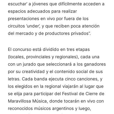
escuchar’ a jóvenes que difícilmente acceden a
espacios adecuados para realizar
presentaciones en vivo por fuera de los
circuitos ‘under’, y que reciben poca atención
del mercado y de productores privados”.
El concurso está dividido en tres etapas
(locales, provinciales y regionales), cada una
con un jurado que seleccionará a los ganadores
por su creatividad y el contenido social de sus
letras. Cada banda ejecuta cinco canciones, y
los elegidos en la regional viajarán al lugar que
se elija para participar del Festival de Cierre de
Maravillosa Música, donde tocarán en vivo con
reconocidos músicos argentinos y luego,