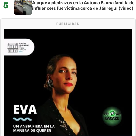
Ataque a piedrazos en la Autovía 5: una familia de
5
influencers fue víctima cerca de Jáuregui (video)
PUBLICIDAD