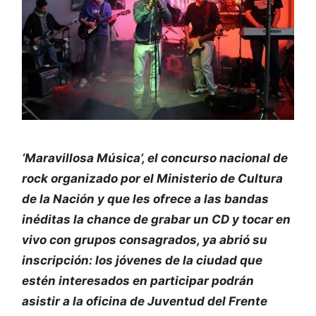
‘Maravillosa Música’, el concurso nacional de
rock organizado por el Ministerio de Cultura
de la Nación y que les ofrece a las bandas
inéditas la chance de grabar un CD y tocar en
vivo con grupos consagrados, ya abrió su
inscripción: los jóvenes de la ciudad que
estén interesados en participar podrán
asistir a la oficina de Juventud del Frente