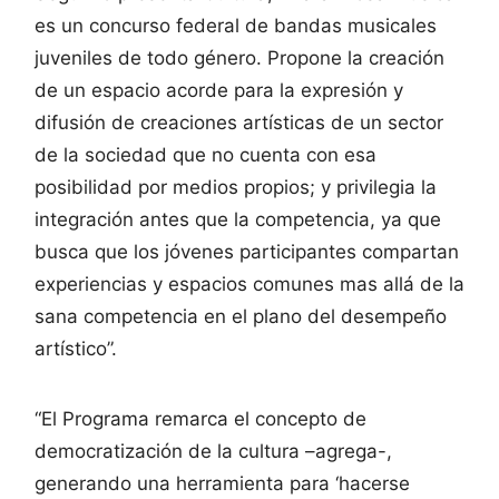
es un concurso federal de bandas musicales
juveniles de todo género. Propone la creación
de un espacio acorde para la expresión y
difusión de creaciones artísticas de un sector
de la sociedad que no cuenta con esa
posibilidad por medios propios; y privilegia la
integración antes que la competencia, ya que
busca que los jóvenes participantes compartan
experiencias y espacios comunes mas allá de la
sana competencia en el plano del desempeño
artístico”.
“El Programa remarca el concepto de
democratización de la cultura –agrega-,
generando una herramienta para ‘hacerse