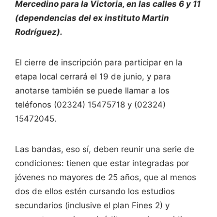
Mercedino para la Victoria, en las calles 6 y 11
(dependencias del ex instituto Martin
Rodríguez).
El cierre de inscripción para participar en la
etapa local cerrará el 19 de junio, y para
anotarse también se puede llamar a los
teléfonos (02324) 15475718 y (02324)
15472045.
Las bandas, eso sí, deben reunir una serie de
condiciones: tienen que estar integradas por
jóvenes no mayores de 25 años, que al menos
dos de ellos estén cursando los estudios
secundarios (inclusive el plan Fines 2) y