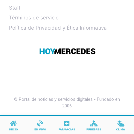
Staff
Términos de servicio
Política de Privacidad y Ética Informativa
© Portal de noticias y servicios digitales - Fundado en
2006
INICIO
EN VIVO
FARMACIAS
FÚNEBRES
CLIMA