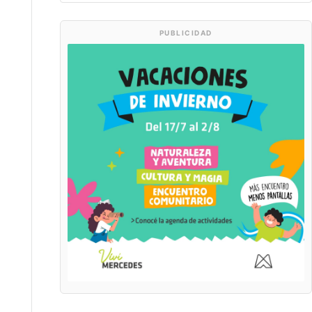
PUBLICIDAD