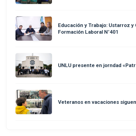
Educación y Trabajo: Ustarroz y
Formación Laboral N°401
UNLU presente en jorndad «Patri
Veteranos en vacaciones sigue