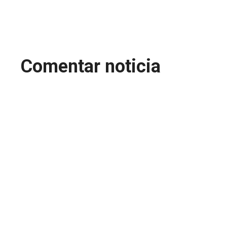
Comentar noticia