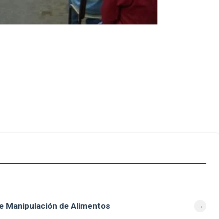
e Manipulación de Alimentos