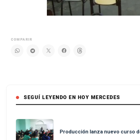
COMPARIR
SEGUÍ LEYENDO EN HOY MERCEDES
Producción lanza nuevo curso d