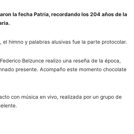
ron la fecha Patria, recordando los 204 años de la
ria.
el himno y palabras alusivas fue la parte protocolar.
 Federico Belzunce realizo una reseña de la época,
alumnado presente. Acompaño este momento chocolate
 acto con música en vivo, realizada por un grupo de
celente.