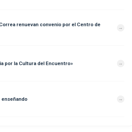
 Correa renuevan convenio por el Centro de
a por la Cultura del Encuentro»
n enseñando