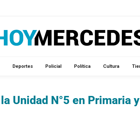
Deportes
Policial
Política
Cultura
Ti
 la Unidad N°5 en Primaria y