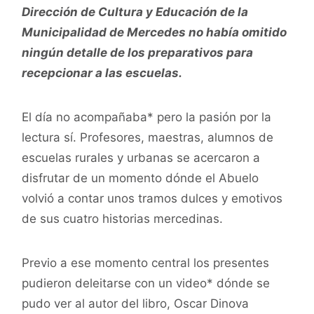
Dirección de Cultura y Educación de la
Municipalidad de Mercedes no había omitido
ningún detalle de los preparativos para
recepcionar a las escuelas.
El día no acompañaba* pero la pasión por la
lectura sí. Profesores, maestras, alumnos de
escuelas rurales y urbanas se acercaron a
disfrutar de un momento dónde el Abuelo
volvió a contar unos tramos dulces y emotivos
de sus cuatro historias mercedinas.
Previo a ese momento central los presentes
pudieron deleitarse con un video* dónde se
pudo ver al autor del libro, Oscar Dinova