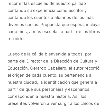
recorrer las escuelas de nuestro partido
contando su experiencia como escritor y
contando los cuentos a alumnos de los más
diversos cursos. Propuesta que espera, incluya
cada mes, a más escuelas a partir de los libros
recibidos.
Luego de la cálida bienvenida a todos, por
parte del Director de la Dirección de Cultura y
Educación, Gerardo Caballero, el autor recorrió
el origen de cada cuento, su pertenencia a
nuestra ciudad, la identificación que genera a
partir de que sus personajes y escenarios
corresponden a nuestra historia. Así, los
presentes volvieron a ver surgir a los chicos de