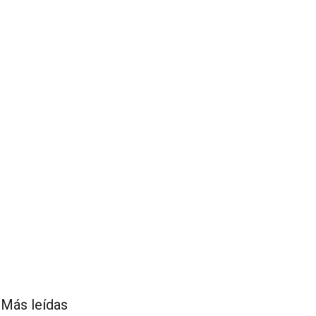
Más leídas