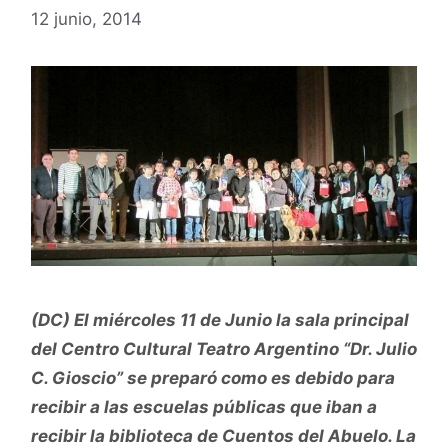
12 junio, 2014
(DC) El miércoles 11 de Junio la sala principal
del Centro Cultural Teatro Argentino “Dr. Julio
C. Gioscio” se preparó como es debido para
recibir a las escuelas públicas que iban a
recibir la biblioteca de Cuentos del Abuelo. La