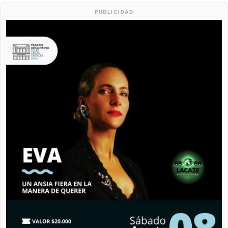
PUBLICIDAD