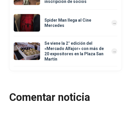
inscripción de socios
Spider Man llega al Cine
Mercedes
Se viene la 2° edición del
«Mercado Alfajor» con más de
20 expositores en la Plaza San
Martín
Comentar noticia