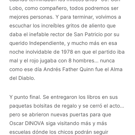
Lobo, como compañero, todos podremos ser
mejores personas. Y para terminar, volvimos a
escuchar los increíbles gritos de aliento que
daba el inefable rector de San Patricio por su
querido Independiente, y mucho más en esa
noche inolvidable de 1978 en que el partido iba
mal y el rojo jugaba con 8 hombres… nunca
como ese día Andrés Father Quinn fue el Alma
del Diablo.
Y punto final. Se entregaron los libros en sus
paquetas bolsitas de regalo y se cerró el acto…
pero se abrieron nuevas puertas para que
Oscar DINOVA siga visitando más y más
escuelas dónde los chicos podrán seguir