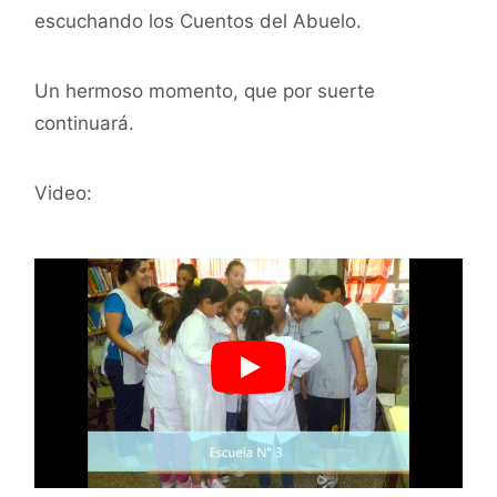
escuchando los Cuentos del Abuelo.
Un hermoso momento, que por suerte
continuará.
Video: