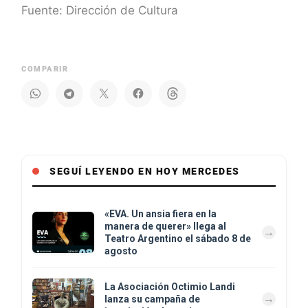
Fuente: Dirección de Cultura
COMPARIR
SEGUÍ LEYENDO EN HOY MERCEDES
«EVA. Un ansia fiera en la
manera de querer» llega al
Teatro Argentino el sábado 8 de
agosto
La Asociación Octimio Landi
lanza su campaña de