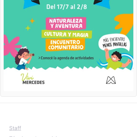
Staff