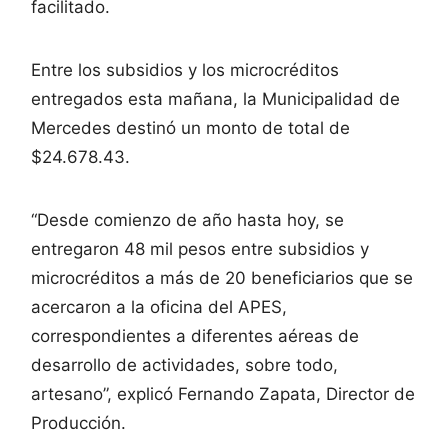
facilitado.
Entre los subsidios y los microcréditos
entregados esta mañana, la Municipalidad de
Mercedes destinó un monto de total de
$24.678.43.
“Desde comienzo de año hasta hoy, se
entregaron 48 mil pesos entre subsidios y
microcréditos a más de 20 beneficiarios que se
acercaron a la oficina del APES,
correspondientes a diferentes aéreas de
desarrollo de actividades, sobre todo,
artesano”, explicó Fernando Zapata, Director de
Producción.