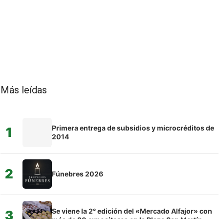
Más leídas
Primera entrega de subsidios y microcréditos de
1
2014
2
Fúnebres 2026
Se viene la 2° edición del «Mercado Alfajor» con
3