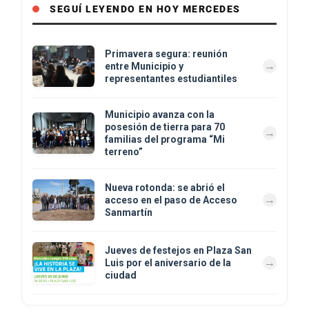
SEGUÍ LEYENDO EN HOY MERCEDES
Primavera segura: reunión
entre Municipio y
representantes estudiantiles
Municipio avanza con la
posesión de tierra para 70
familias del programa “Mi
terreno”
Nueva rotonda: se abrió el
acceso en el paso de Acceso
Sanmartín
Jueves de festejos en Plaza San
Luis por el aniversario de la
ciudad