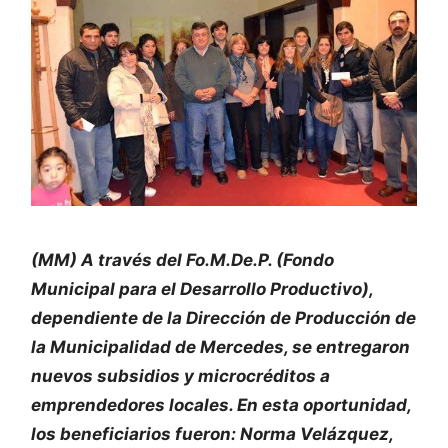
(MM) A través del Fo.M.De.P. (Fondo
Municipal para el Desarrollo Productivo),
dependiente de la Dirección de Producción de
la Municipalidad de Mercedes, se entregaron
nuevos subsidios y microcréditos a
emprendedores locales. En esta oportunidad,
los beneficiarios fueron: Norma Velázquez,