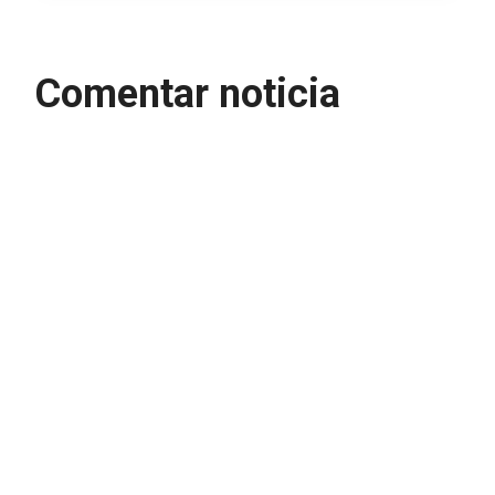
Comentar noticia