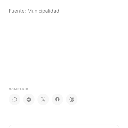
Fuente: Municipalidad
COMPARIR