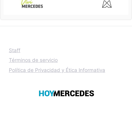
Staff
Términos de servicio
Política de Privacidad y Ética Informativa