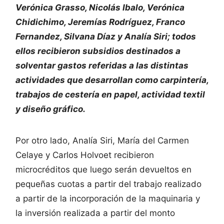
Verónica Grasso, Nicolás Ibalo, Verónica
Chidichimo, Jeremías Rodríguez, Franco
Fernandez, Silvana Díaz y Analía Siri; todos
ellos recibieron subsidios destinados a
solventar gastos referidas a las distintas
actividades que desarrollan como carpintería,
trabajos de cestería en papel, actividad textil
y diseño gráfico.
Por otro lado, Analía Siri, María del Carmen
Celaye y Carlos Holvoet recibieron
microcréditos que luego serán devueltos en
pequeñas cuotas a partir del trabajo realizado
a partir de la incorporación de la maquinaria y
la inversión realizada a partir del monto