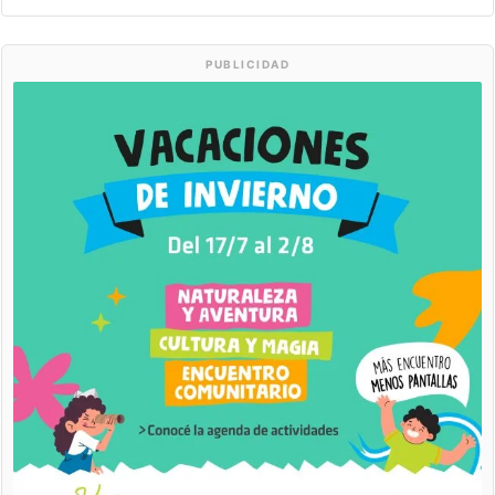
PUBLICIDAD