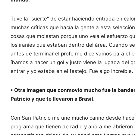
Tuve la “suerte” de estar haciendo entrada en calo
muchas críticas que hacía la gente a esta selección
cosas que molestan porque uno veía el esfuerzo q
los iraníes que estaban dentro del área. Cuando s
antes de terminar el profe me dice vamos para el b
íbamos a hacer un gol y justo viene la jugada del
entrar y yo estaba en el festejo. Fue algo increíble.
• Otra imagen que conmovió mucho fue la bandera
Patricio y que te llevaron a Brasil
.
Con San Patricio me une mucho cariño desde hace 
programa que tienen de radio y ahora me abrieron l