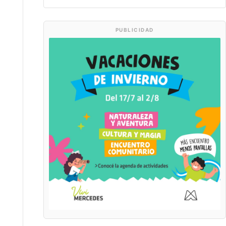
PUBLICIDAD