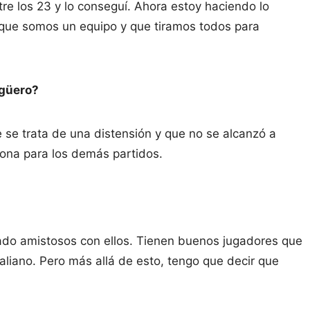
tre los 23 y lo conseguí. Ahora estoy haciendo lo
 que somos un equipo y que tiramos todos para
Agüero?
e se trata de una distensión y que no se alcanzó a
ona para los demás partidos.
do amistosos con ellos. Tienen buenos jugadores que
taliano. Pero más allá de esto, tengo que decir que