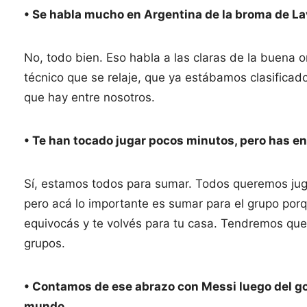
• Se habla mucho en Argentina de la broma de La
No, todo bien. Eso habla a las claras de la buena o
técnico que se relaje, que ya estábamos clasific
que hay entre nosotros.
• Te han tocado jugar pocos minutos, pero has en
Sí, estamos todos para sumar. Todos queremos ju
pero acá lo importante es sumar para el grupo por
equivocás y te volvés para tu casa. Tendremos que 
grupos.
• Contamos de ese abrazo con Messi luego del gol 
mundo.