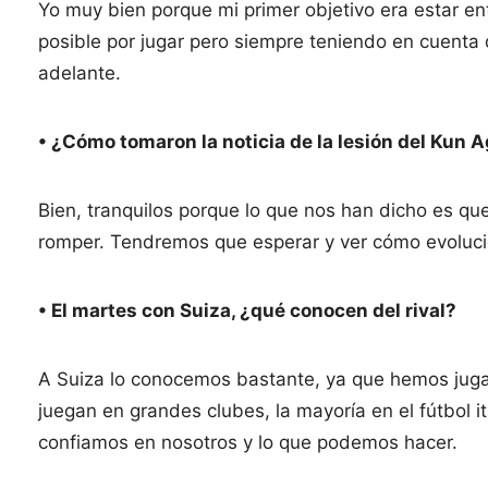
Yo muy bien porque mi primer objetivo era estar en
posible por jugar pero siempre teniendo en cuenta
adelante.
• ¿Cómo tomaron la noticia de la lesión del Kun 
Bien, tranquilos porque lo que nos han dicho es qu
romper. Tendremos que esperar y ver cómo evoluci
• El martes con Suiza, ¿qué conocen del rival?
A Suiza lo conocemos bastante, ya que hemos juga
juegan en grandes clubes, la mayoría en el fútbol i
confiamos en nosotros y lo que podemos hacer.