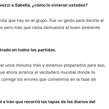
vezzi a Sabella, ¿cómo lo vivieron ustedes?
nda que hay en el grupo. Fue un gesto para decirle al
ados pero más que nada demuestra el buen ambiente
trado en todos los partidos.
gar unos minutos más y estamos preparados para eso,
que ahora arranca el verdadero mundial donde te
corregir los errores que cometimos en la fase de
a Irán que recorrió las tapas de los diarios del