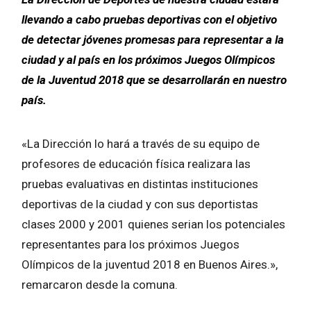
llevando a cabo pruebas deportivas con el objetivo
de detectar jóvenes promesas para representar a la
ciudad y al país en los próximos Juegos Olímpicos
de la Juventud 2018 que se desarrollarán en nuestro
país.
«La Dirección lo hará a través de su equipo de
profesores de educación física realizara las
pruebas evaluativas en distintas instituciones
deportivas de la ciudad y con sus deportistas
clases 2000 y 2001 quienes serian los potenciales
representantes para los próximos Juegos
Olímpicos de la juventud 2018 en Buenos Aires.»,
remarcaron desde la comuna.