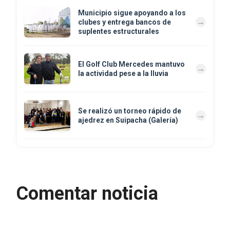
Municipio sigue apoyando a los
clubes y entrega bancos de
suplentes estructurales
El Golf Club Mercedes mantuvo
la actividad pese a la lluvia
Se realizó un torneo rápido de
ajedrez en Suipacha (Galería)
Comentar noticia