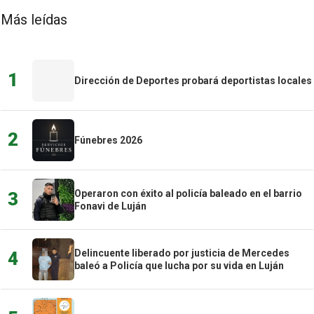
Más leídas
1
Dirección de Deportes probará deportistas locales
2
Fúnebres 2026
Operaron con éxito al policía baleado en el barrio
3
Fonavi de Luján
Delincuente liberado por justicia de Mercedes
4
baleó a Policía que lucha por su vida en Luján