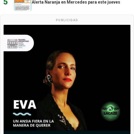
5
Alerta Naranja en Mercedes para este jueves
PUBLICIDAD