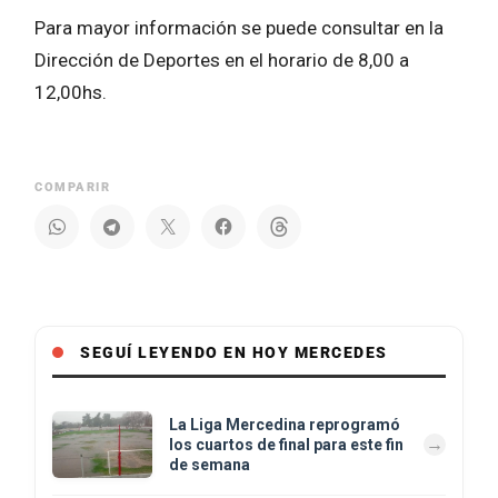
Para mayor información se puede consultar en la
Dirección de Deportes en el horario de 8,00 a
12,00hs.
COMPARIR
SEGUÍ LEYENDO EN HOY MERCEDES
La Liga Mercedina reprogramó
los cuartos de final para este fin
de semana