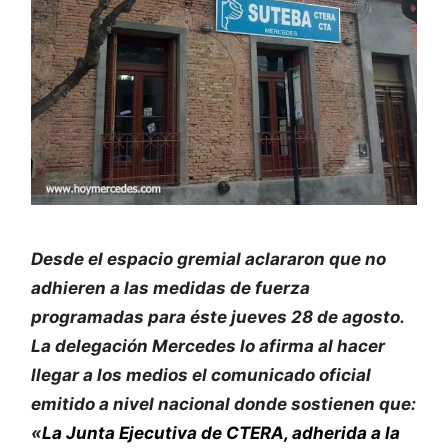
Desde el espacio gremial aclararon que no
adhieren a las medidas de fuerza
programadas para éste jueves 28 de agosto.
La delegación Mercedes lo afirma al hacer
llegar a los medios el comunicado oficial
emitido a nivel nacional donde sostienen que:
«
La Junta Ejecutiva de CTERA, adherida a la