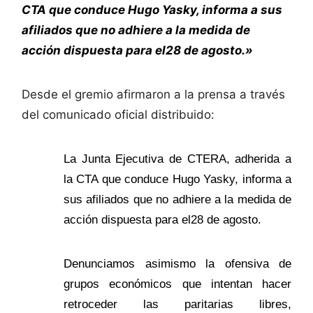
CTA que conduce Hugo Yasky, informa a sus
afiliados que no adhiere a la medida de
acción dispuesta para el
28 de agosto
.»
Desde el gremio afirmaron a la prensa a través
del comunicado oficial distribuido:
La Junta Ejecutiva de CTERA, adherida a
la CTA que conduce Hugo Yasky, informa a
sus afiliados que no adhiere a la medida de
acción dispuesta para el28 de agosto.
Denunciamos asimismo la ofensiva de
grupos económicos que intentan hacer
retroceder las paritarias libres,