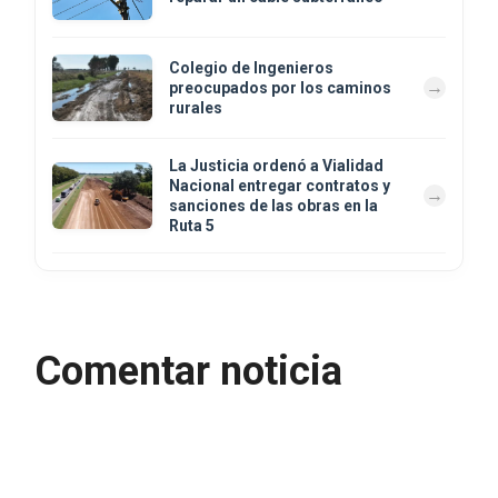
Colegio de Ingenieros
preocupados por los caminos
rurales
La Justicia ordenó a Vialidad
Nacional entregar contratos y
sanciones de las obras en la
Ruta 5
Comentar noticia