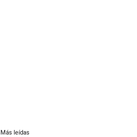
Más leídas