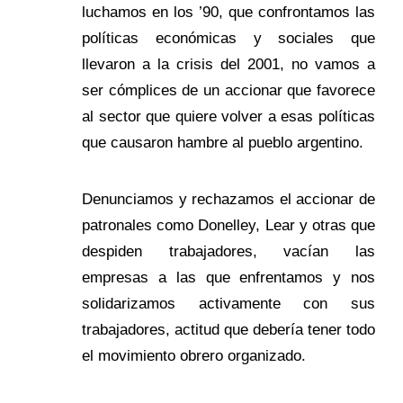
luchamos en los ’90, que confrontamos las
políticas económicas y sociales que
llevaron a la crisis del 2001, no vamos a
ser cómplices de un accionar que favorece
al sector que quiere volver a esas políticas
que causaron hambre al pueblo argentino.
Denunciamos y rechazamos el accionar de
patronales como Donelley, Lear y otras que
despiden trabajadores, vacían las
empresas a las que enfrentamos y nos
solidarizamos activamente con sus
trabajadores, actitud que debería tener todo
el movimiento obrero organizado.