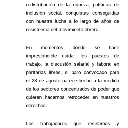
redistribución de la riqueza, políticas de
inclusión social, conquistas conseguidas
con nuestra lucha a lo largo de años de
resistencia del movimiento obrero.
En momentos donde se hace
imprescindible cuidar los puestos de
trabajo, la discusión salarial y laboral en
paritarias libres, el paro convocado para
el 28 de agosto parece hecho a la medida
de los sectores concentrados de poder que
quieren hacernos retroceder en nuestros
derechos.
Los trabajadores que resistimos y