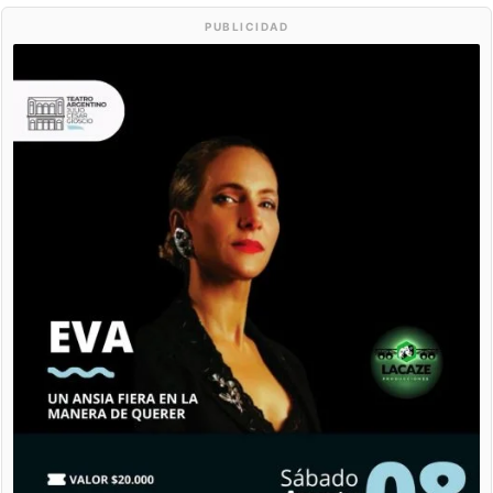
PUBLICIDAD