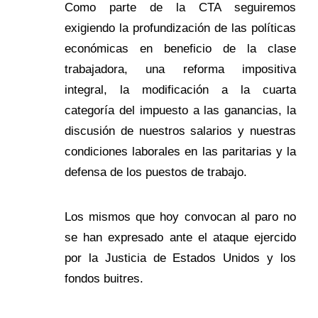
Como parte de la CTA seguiremos
exigiendo la profundización de las políticas
económicas en beneficio de la clase
trabajadora, una reforma impositiva
integral, la modificación a la cuarta
categoría del impuesto a las ganancias, la
discusión de nuestros salarios y nuestras
condiciones laborales en las paritarias y la
defensa de los puestos de trabajo.
Los mismos que hoy convocan al paro no
se han expresado ante el ataque ejercido
por la Justicia de Estados Unidos y los
fondos buitres.