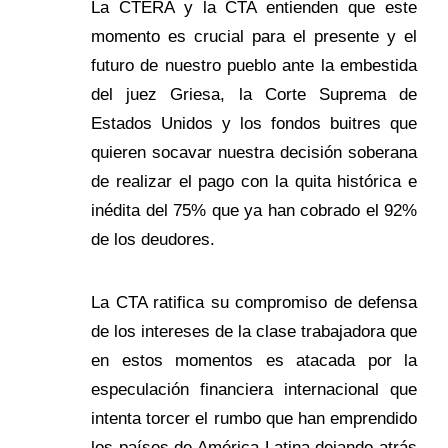
La CTERA y la CTA entienden que este
momento es crucial para el presente y el
futuro de nuestro pueblo ante la embestida
del juez Griesa, la Corte Suprema de
Estados Unidos y los fondos buitres que
quieren socavar nuestra decisión soberana
de realizar el pago con la quita histórica e
inédita del 75% que ya han cobrado el 92%
de los deudores.
La CTA ratifica su compromiso de defensa
de los intereses de la clase trabajadora que
en estos momentos es atacada por la
especulación financiera internacional que
intenta torcer el rumbo que han emprendido
los países de América Latina dejando atrás