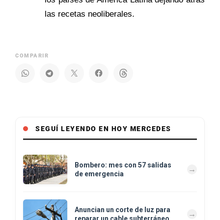
las recetas neoliberales.
COMPARIR
SEGUÍ LEYENDO EN HOY MERCEDES
Bombero: mes con 57 salidas
de emergencia
Anuncian un corte de luz para
reparar un cable subterráneo