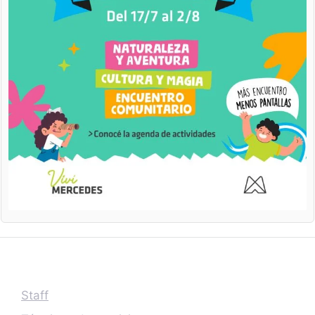
Staff