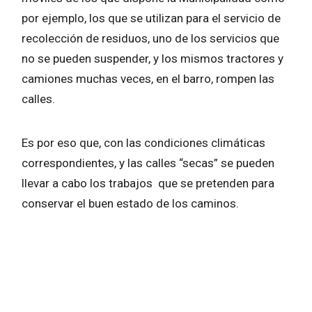
por ejemplo, los que se utilizan para el servicio de
recolección de residuos, uno de los servicios que
no se pueden suspender, y los mismos tractores y
camiones muchas veces, en el barro, rompen las
calles.
Es por eso que, con las condiciones climáticas
correspondientes, y las calles “secas” se pueden
llevar a cabo los trabajos que se pretenden para
conservar el buen estado de los caminos.