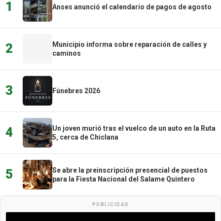
1
Anses anunció el calendario de pagos de agosto
Municipio informa sobre reparación de calles y
2
caminos
3
Fúnebres 2026
Un joven murió tras el vuelco de un auto en la Ruta
4
5, cerca de Chiclana
Se abre la preinscripción presencial de puestos
5
para la Fiesta Nacional del Salame Quintero
PUBLICIDAD