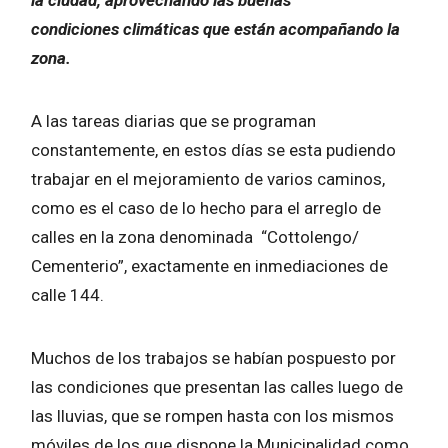
condiciones climáticas que están acompañando la
zona.
A las tareas diarias que se programan
constantemente, en estos días se esta pudiendo
trabajar en el mejoramiento de varios caminos,
como es el caso de lo hecho para el arreglo de
calles en la zona denominada “Cottolengo/
Cementerio”, exactamente en inmediaciones de
calle 144.
Muchos de los trabajos se habían pospuesto por
las condiciones que presentan las calles luego de
las lluvias, que se rompen hasta con los mismos
móviles de los que dispone la Municipalidad como