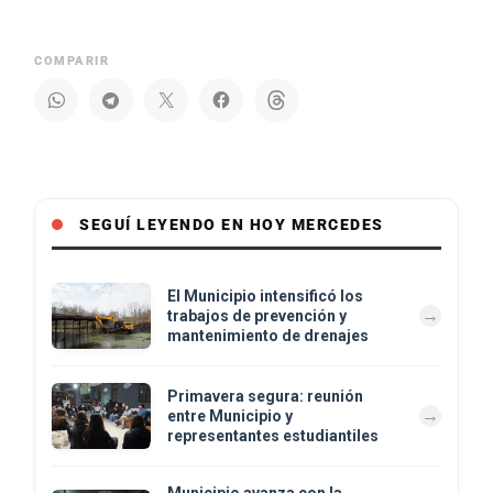
COMPARIR
SEGUÍ LEYENDO EN HOY MERCEDES
El Municipio intensificó los
trabajos de prevención y
mantenimiento de drenajes
Primavera segura: reunión
entre Municipio y
representantes estudiantiles
Municipio avanza con la