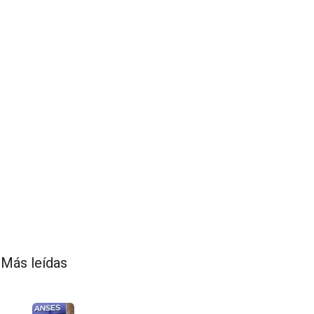
Más leídas