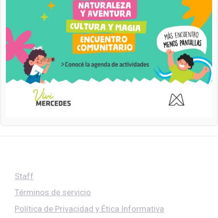
Staff
Términos de servicio
Política de Privacidad y Ética Informativa