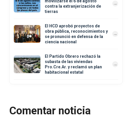
movilizarse el 6 de agosto
contra la extranjerización de
tierras
El HCD aprobó proyectos de
obra pública, reconocimientos y
se pronunció en defensa de la
ciencia nacional
El Partido Obrero rechazó la
subasta de las viviendas
Pro.Cre.Ar. y reclamó un plan
habitacional estatal
Comentar noticia