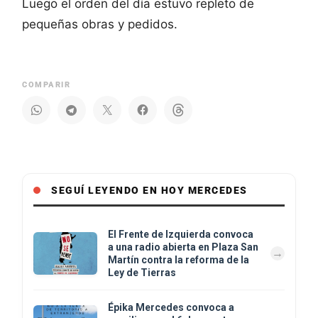
Luego el orden del día estuvo repleto de
pequeñas obras y pedidos.
COMPARIR
SEGUÍ LEYENDO EN HOY MERCEDES
El Frente de Izquierda convoca
a una radio abierta en Plaza San
Martín contra la reforma de la
Ley de Tierras
Épika Mercedes convoca a