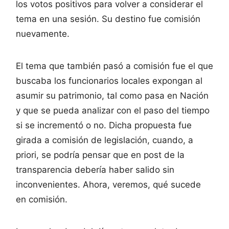
los votos positivos para volver a considerar el
tema en una sesión. Su destino fue comisión
nuevamente.
El tema que también pasó a comisión fue el que
buscaba los funcionarios locales expongan al
asumir su patrimonio, tal como pasa en Nación
y que se pueda analizar con el paso del tiempo
si se incrementó o no. Dicha propuesta fue
girada a comisión de legislación, cuando, a
priori, se podría pensar que en post de la
transparencia debería haber salido sin
inconvenientes. Ahora, veremos, qué sucede
en comisión.