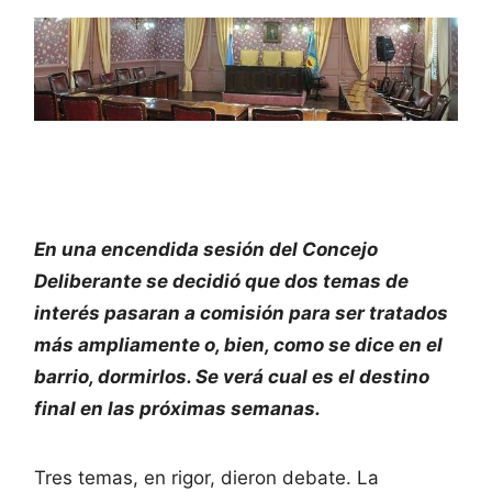
En una encendida sesión del Concejo
Deliberante se decidió que dos temas de
interés pasaran a comisión para ser tratados
más ampliamente o, bien, como se dice en el
barrio, dormirlos. Se verá cual es el destino
final en las próximas semanas.
Tres temas, en rigor, dieron debate. La