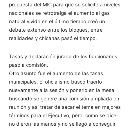
propuesta del MIC para que se solicite a niveles
nacionales se retrotraiga el aumento al gas
natural vivido en el último tiempo creó un
debate extenso entre los bloques, entre
realidades y chicanas pasó el tiempo.
Tasas y declaración jurada de los funcionarios
pasó a comisión.
Otro asunto fue el aumento de las tasas
municipales. El oficialismo buscó traerlo
nuevamente a la sesión y ponerlo en la mesa
buscando se genere una comisión ampliada en
reunión y así tratar de sacar el tema en mejores
términos para el Ejecutivo, pero, como se dice
no dieron las manos y no se llegó a conseguir